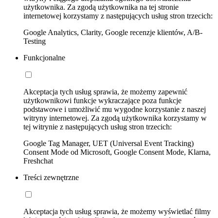
użytkownika. Za zgodą użytkownika na tej stronie
internetowej korzystamy z następujących usług stron trzecich:
Google Analytics, Clarity, Google recenzje klientów, A/B-
Testing
Funkcjonalne
Akceptacja tych usług sprawia, że możemy zapewnić
użytkownikowi funkcje wykraczające poza funkcje
podstawowe i umożliwić mu wygodne korzystanie z naszej
witryny internetowej. Za zgodą użytkownika korzystamy w
tej witrynie z następujących usług stron trzecich:
Google Tag Manager, UET (Universal Event Tracking)
Consent Mode od Microsoft, Google Consent Mode, Klarna,
Freshchat
Treści zewnętrzne
Akceptacja tych usług sprawia, że możemy wyświetlać filmy