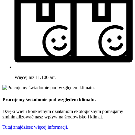
Więcej niż 11.100 art.
Pracujemy świadomie pod względem klimatu.
Dzięki wielu konkretnym działaniom ekologicznym pomagamy
zminimalizować nasz wpływ na środowisko i klimat.
Tutaj znajdziesz więcej informacji.