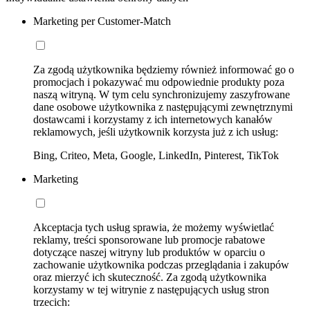
Marketing per Customer-Match
Za zgodą użytkownika będziemy również informować go o
promocjach i pokazywać mu odpowiednie produkty poza
naszą witryną. W tym celu synchronizujemy zaszyfrowane
dane osobowe użytkownika z następującymi zewnętrznymi
dostawcami i korzystamy z ich internetowych kanałów
reklamowych, jeśli użytkownik korzysta już z ich usług:
Bing, Criteo, Meta, Google, LinkedIn, Pinterest, TikTok
Marketing
Akceptacja tych usług sprawia, że możemy wyświetlać
reklamy, treści sponsorowane lub promocje rabatowe
dotyczące naszej witryny lub produktów w oparciu o
zachowanie użytkownika podczas przeglądania i zakupów
oraz mierzyć ich skuteczność. Za zgodą użytkownika
korzystamy w tej witrynie z następujących usług stron
trzecich: