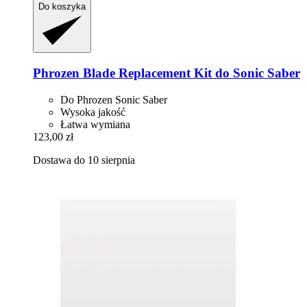
Do koszyka
Phrozen
Blade Replacement Kit do Sonic Saber
Do Phrozen Sonic Saber
Wysoka jakość
Łatwa wymiana
123,00 zł
Dostawa do 10 sierpnia