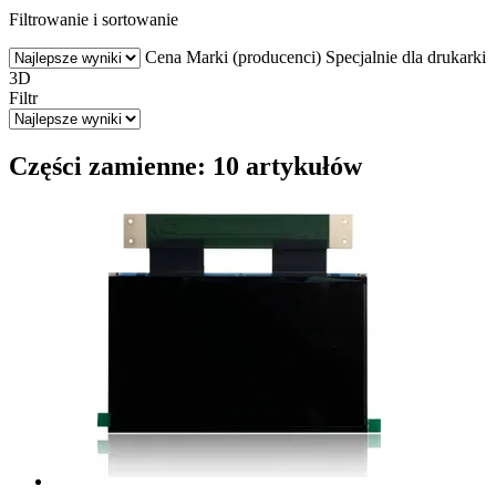
Filtrowanie i sortowanie
Cena
Marki (producenci)
Specjalnie dla drukarki
3D
Filtr
Części zamienne: 10 artykułów