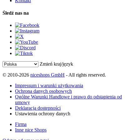
Kontakt
Śledź nas na
Zmień kraj/język
© 2010-2026
niceshops GmbH
- All rights reserved.
Impressum i warunki użytkowania
Ochrona danych osobowych
Ogólne Warunki Handlowe i prawo do odstąpienia od
umowy
Deklaracja dostępności
Ustawienia ochrony danych
Firma
Inne nice Shops