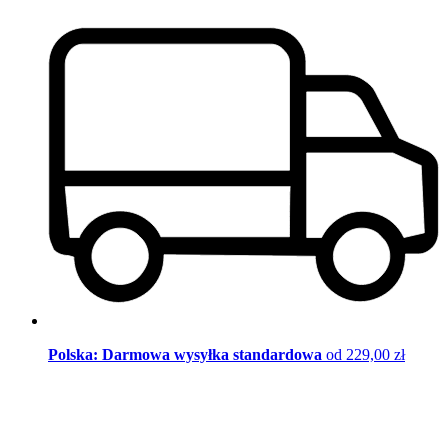
Polska: Darmowa wysyłka standardowa
od 229,00 zł