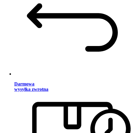
Darmowa
wysyłka zwrotna