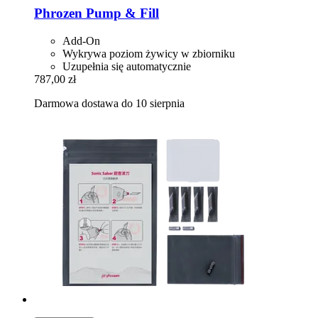
Phrozen
Pump & Fill
Add-On
Wykrywa poziom żywicy w zbiorniku
Uzupełnia się automatycznie
787,00 zł
Darmowa dostawa do 10 sierpnia