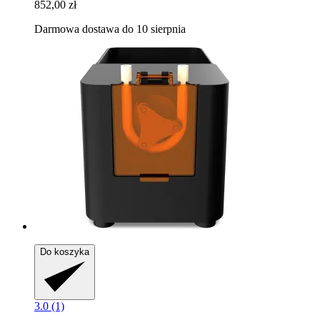
852,00 zł
Darmowa dostawa do 10 sierpnia
Do koszyka
3.0 (1)