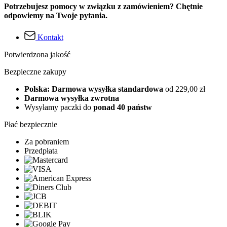
Potrzebujesz pomocy w związku z zamówieniem? Chętnie
odpowiemy na Twoje pytania.
Kontakt
Potwierdzona jakość
Bezpieczne zakupy
Polska: Darmowa wysyłka standardowa
od 229,00 zł
Darmowa wysyłka zwrotna
Wysyłamy paczki do
ponad 40 państw
Płać bezpiecznie
Za pobraniem
Przedpłata