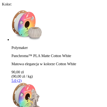
Kolor:
Polymaker
Panchroma™ PLA Matte Cotton White
Matowa elegancja w kolorze Cotton White
90,00 zł
(90,00 zł / kg)
5.0 (2)