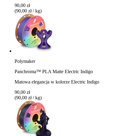
90,00 zł
(90,00 zł / kg)
Polymaker
Panchroma™ PLA Matte Electric Indigo
Matowa elegancja w kolorze Electric Indigo
90,00 zł
(90,00 zł / kg)