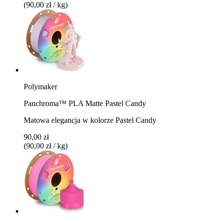
(90,00 zł / kg)
Polymaker
Panchroma™ PLA Matte Pastel Candy
Matowa elegancja w kolorze Pastel Candy
90,00 zł
(90,00 zł / kg)