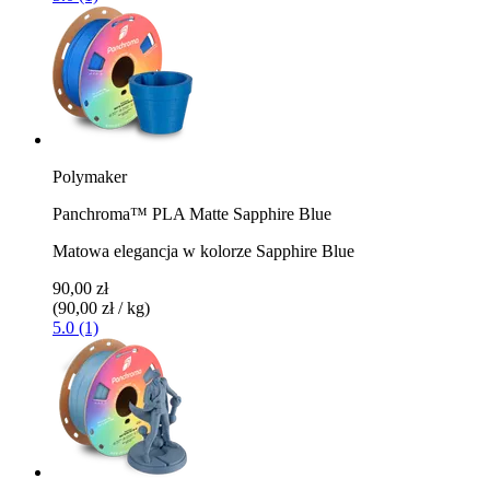
Polymaker
Panchroma™ PLA Matte Sapphire Blue
Matowa elegancja w kolorze Sapphire Blue
90,00 zł
(90,00 zł / kg)
5.0 (1)