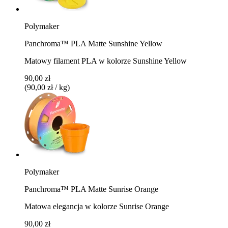
Polymaker
Panchroma™ PLA Matte Sunshine Yellow
Matowy filament PLA w kolorze Sunshine Yellow
90,00 zł
(90,00 zł / kg)
Polymaker
Panchroma™ PLA Matte Sunrise Orange
Matowa elegancja w kolorze Sunrise Orange
90,00 zł