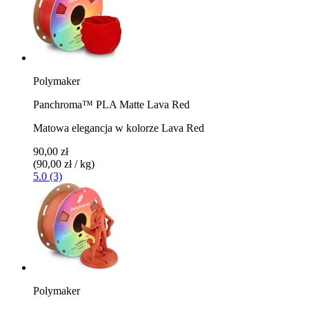
Polymaker
Panchroma™ PLA Matte Lava Red
Matowa elegancja w kolorze Lava Red
90,00 zł
(90,00 zł / kg)
5.0 (3)
Polymaker