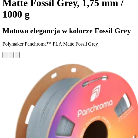
Matte Fossil Grey, 1,75 mm /
1000 g
Matowa elegancja w kolorze Fossil Grey
Polymaker Panchroma™ PLA Matte Fossil Grey