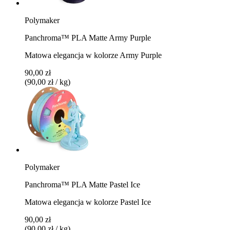
Polymaker
Panchroma™ PLA Matte Army Purple
Matowa elegancja w kolorze Army Purple
90,00 zł
(90,00 zł / kg)
Polymaker
Panchroma™ PLA Matte Pastel Ice
Matowa elegancja w kolorze Pastel Ice
90,00 zł
(90,00 zł / kg)