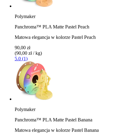
Polymaker
Panchroma™ PLA Matte Pastel Peach
Matowa elegancja w kolorze Pastel Peach
90,00 zł
(90,00 zł / kg)
5.0 (1)
Polymaker
Panchroma™ PLA Matte Pastel Banana
Matowa elegancja w kolorze Pastel Banana