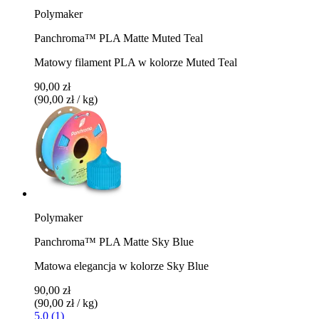
Polymaker
Panchroma™ PLA Matte Muted Teal
Matowy filament PLA w kolorze Muted Teal
90,00 zł
(90,00 zł / kg)
Polymaker
Panchroma™ PLA Matte Sky Blue
Matowa elegancja w kolorze Sky Blue
90,00 zł
(90,00 zł / kg)
5.0 (1)