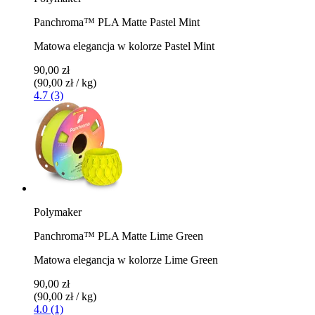
Panchroma™ PLA Matte Pastel Mint
Matowa elegancja w kolorze Pastel Mint
90,00 zł
(90,00 zł / kg)
4.7 (3)
Polymaker
Panchroma™ PLA Matte Lime Green
Matowa elegancja w kolorze Lime Green
90,00 zł
(90,00 zł / kg)
4.0 (1)