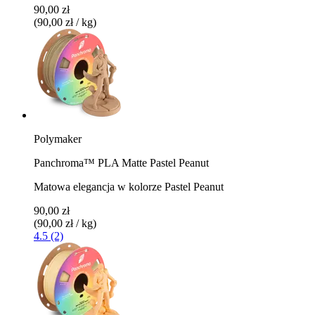
90,00 zł
(90,00 zł / kg)
Polymaker
Panchroma™ PLA Matte Pastel Peanut
Matowa elegancja w kolorze Pastel Peanut
90,00 zł
(90,00 zł / kg)
4.5 (2)