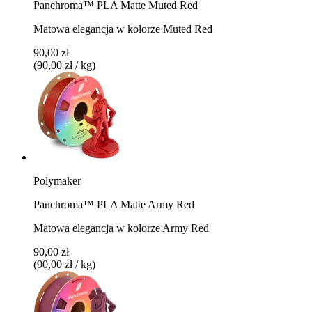
Panchroma™ PLA Matte Muted Red
Matowa elegancja w kolorze Muted Red
90,00 zł
(90,00 zł / kg)
Polymaker
Panchroma™ PLA Matte Army Red
Matowa elegancja w kolorze Army Red
90,00 zł
(90,00 zł / kg)