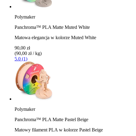
Polymaker
Panchroma™ PLA Matte Muted White
Matowa elegancja w kolorze Muted White
90,00 zł
(90,00 zł / kg)
5.0 (1)
Polymaker
Panchroma™ PLA Matte Pastel Beige
Matowy filament PLA w kolorze Pastel Beige