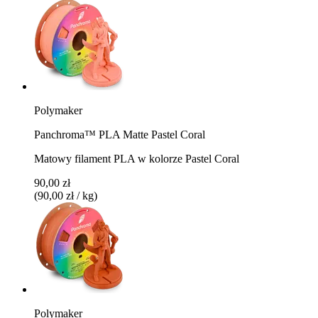
Polymaker
Panchroma™ PLA Matte Pastel Coral
Matowy filament PLA w kolorze Pastel Coral
90,00 zł
(90,00 zł / kg)
Polymaker