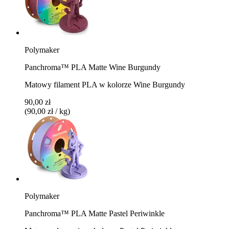
Polymaker
Panchroma™ PLA Matte Wine Burgundy
Matowy filament PLA w kolorze Wine Burgundy
90,00 zł
(90,00 zł / kg)
Polymaker
Panchroma™ PLA Matte Pastel Periwinkle