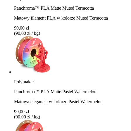
Panchroma™ PLA Matte Muted Terracotta
Matowy filament PLA w kolorze Muted Terracotta
90,00 zł
(90,00 zł / kg)
Polymaker
Panchroma™ PLA Matte Pastel Watermelon
Matowa elegancja w kolorze Pastel Watermelon
90,00 zł
(90,00 zł / kg)