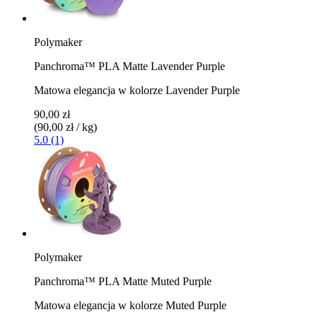
Polymaker
Panchroma™ PLA Matte Lavender Purple
Matowa elegancja w kolorze Lavender Purple
90,00 zł
(90,00 zł / kg)
5.0 (1)
Polymaker
Panchroma™ PLA Matte Muted Purple
Matowa elegancja w kolorze Muted Purple