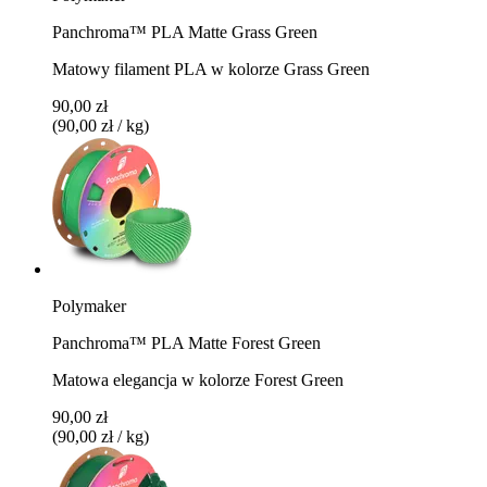
Panchroma™ PLA Matte Grass Green
Matowy filament PLA w kolorze Grass Green
90,00 zł
(90,00 zł / kg)
Polymaker
Panchroma™ PLA Matte Forest Green
Matowa elegancja w kolorze Forest Green
90,00 zł
(90,00 zł / kg)