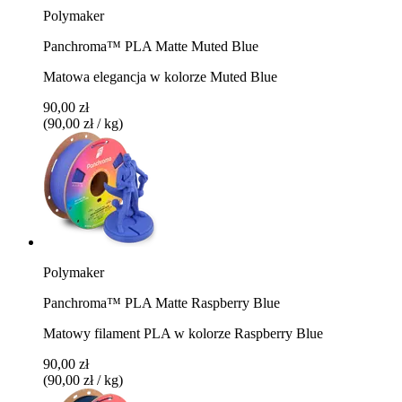
Polymaker
Panchroma™ PLA Matte Muted Blue
Matowa elegancja w kolorze Muted Blue
90,00 zł
(90,00 zł / kg)
Polymaker
Panchroma™ PLA Matte Raspberry Blue
Matowy filament PLA w kolorze Raspberry Blue
90,00 zł
(90,00 zł / kg)