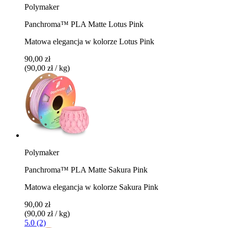
Polymaker
Panchroma™ PLA Matte Lotus Pink
Matowa elegancja w kolorze Lotus Pink
90,00 zł
(90,00 zł / kg)
Polymaker
Panchroma™ PLA Matte Sakura Pink
Matowa elegancja w kolorze Sakura Pink
90,00 zł
(90,00 zł / kg)
5.0 (2)