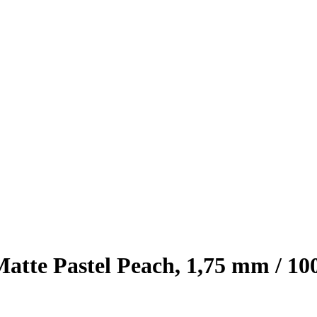
te Pastel Peach, 1,75 mm / 100