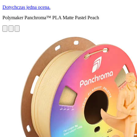
Dotychczas jedna ocena.
Polymaker Panchroma™ PLA Matte Pastel Peach