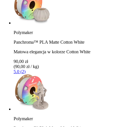
Polymaker
Panchroma™ PLA Matte Cotton White
Matowa elegancja w kolorze Cotton White
90,00 zł
(90,00 zł / kg)
5.0 (2)
Polymaker