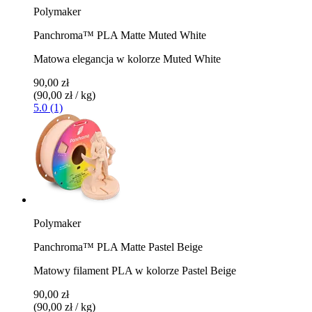
Polymaker
Panchroma™ PLA Matte Muted White
Matowa elegancja w kolorze Muted White
90,00 zł
(90,00 zł / kg)
5.0 (1)
Polymaker
Panchroma™ PLA Matte Pastel Beige
Matowy filament PLA w kolorze Pastel Beige
90,00 zł
(90,00 zł / kg)