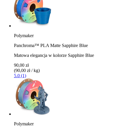
Polymaker
Panchroma™ PLA Matte Sapphire Blue
Matowa elegancja w kolorze Sapphire Blue
90,00 zł
(90,00 zł / kg)
5.0 (1)
Polymaker