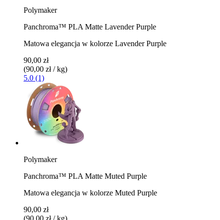
Polymaker
Panchroma™ PLA Matte Lavender Purple
Matowa elegancja w kolorze Lavender Purple
90,00 zł
(90,00 zł / kg)
5.0 (1)
Polymaker
Panchroma™ PLA Matte Muted Purple
Matowa elegancja w kolorze Muted Purple
90,00 zł
(90,00 zł / kg)