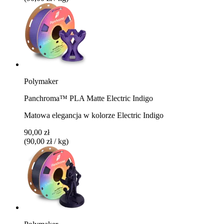
Polymaker
Panchroma™ PLA Matte Electric Indigo
Matowa elegancja w kolorze Electric Indigo
90,00 zł
(90,00 zł / kg)