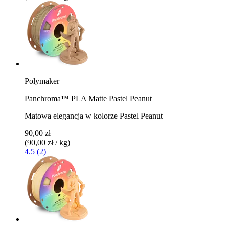
Polymaker
Panchroma™ PLA Matte Pastel Peanut
Matowa elegancja w kolorze Pastel Peanut
90,00 zł
(90,00 zł / kg)
4.5 (2)