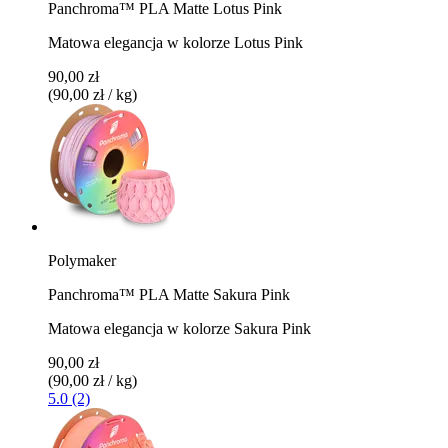
Panchroma™ PLA Matte Lotus Pink
Matowa elegancja w kolorze Lotus Pink
90,00 zł
(90,00 zł / kg)
Polymaker
Panchroma™ PLA Matte Sakura Pink
Matowa elegancja w kolorze Sakura Pink
90,00 zł
(90,00 zł / kg)
5.0 (2)