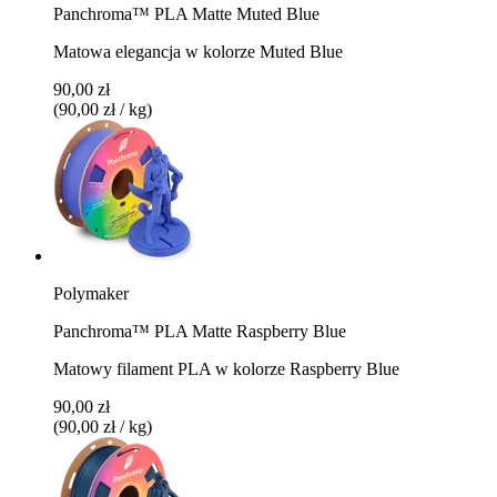
Panchroma™ PLA Matte Muted Blue
Matowa elegancja w kolorze Muted Blue
90,00 zł
(90,00 zł / kg)
Polymaker
Panchroma™ PLA Matte Raspberry Blue
Matowy filament PLA w kolorze Raspberry Blue
90,00 zł
(90,00 zł / kg)