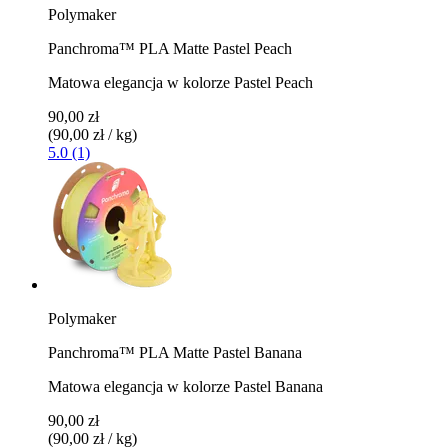
Polymaker
Panchroma™ PLA Matte Pastel Peach
Matowa elegancja w kolorze Pastel Peach
90,00 zł
(90,00 zł / kg)
5.0 (1)
Polymaker
Panchroma™ PLA Matte Pastel Banana
Matowa elegancja w kolorze Pastel Banana
90,00 zł
(90,00 zł / kg)