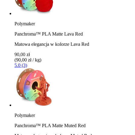
Polymaker
Panchroma™ PLA Matte Lava Red
Matowa elegancja w kolorze Lava Red
90,00 zł
(90,00 zł / kg)
5.0 (3)
Polymaker
Panchroma™ PLA Matte Muted Red