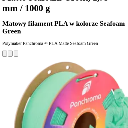
mm / 1000 g
Matowy filament PLA w kolorze Seafoam
Green
Polymaker Panchroma™ PLA Matte Seafoam Green