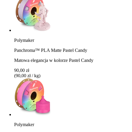
Polymaker
Panchroma™ PLA Matte Pastel Candy
Matowa elegancja w kolorze Pastel Candy
90,00 zł
(90,00 zł / kg)
Polymaker