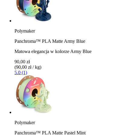
Polymaker
Panchroma™ PLA Matte Army Blue
Matowa elegancja w kolorze Army Blue
90,00 zł
(90,00 zł / kg)
5.0 (1)
Polymaker
Panchroma™ PLA Matte Pastel Mint