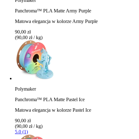
Polymaker
Panchroma™ PLA Matte Army Purple
Matowa elegancja w kolorze Army Purple
90,00 zł
(90,00 zł / kg)
Polymaker
Panchroma™ PLA Matte Pastel Ice
Matowa elegancja w kolorze Pastel Ice
90,00 zł
(90,00 zł / kg)
5.0 (1)