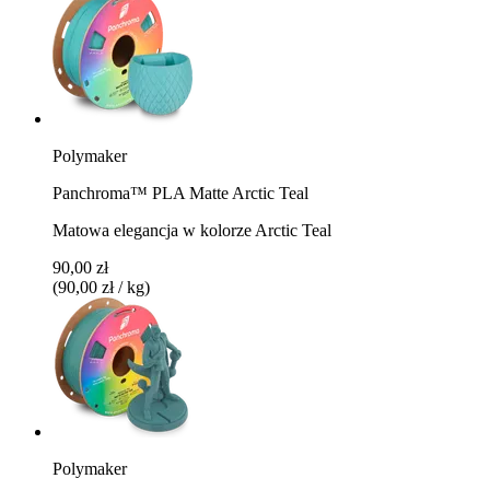
Polymaker
Panchroma™ PLA Matte Arctic Teal
Matowa elegancja w kolorze Arctic Teal
90,00 zł
(90,00 zł / kg)
Polymaker