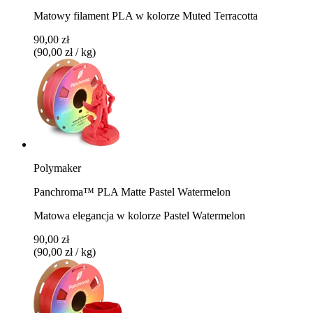
Matowy filament PLA w kolorze Muted Terracotta
90,00 zł
(90,00 zł / kg)
Polymaker
Panchroma™ PLA Matte Pastel Watermelon
Matowa elegancja w kolorze Pastel Watermelon
90,00 zł
(90,00 zł / kg)