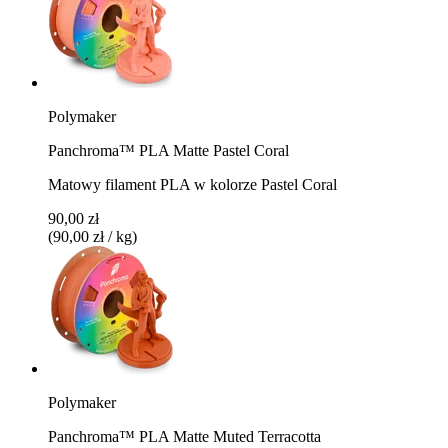
Polymaker
Panchroma™ PLA Matte Pastel Coral
Matowy filament PLA w kolorze Pastel Coral
90,00 zł
(90,00 zł / kg)
Polymaker
Panchroma™ PLA Matte Muted Terracotta