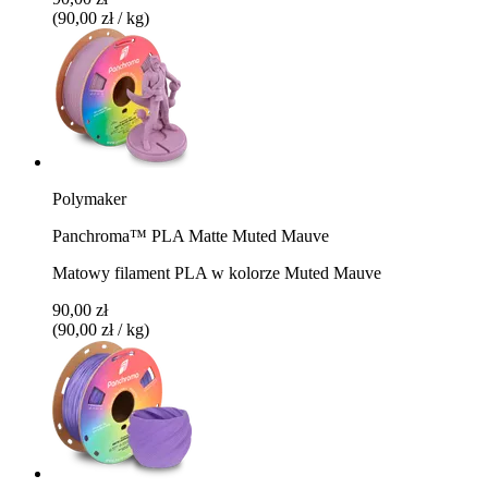
(90,00 zł / kg)
Polymaker
Panchroma™ PLA Matte Muted Mauve
Matowy filament PLA w kolorze Muted Mauve
90,00 zł
(90,00 zł / kg)