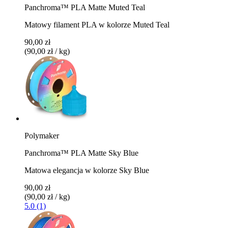
Panchroma™ PLA Matte Muted Teal
Matowy filament PLA w kolorze Muted Teal
90,00 zł
(90,00 zł / kg)
Polymaker
Panchroma™ PLA Matte Sky Blue
Matowa elegancja w kolorze Sky Blue
90,00 zł
(90,00 zł / kg)
5.0 (1)