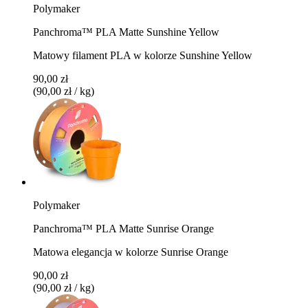
Polymaker
Panchroma™ PLA Matte Sunshine Yellow
Matowy filament PLA w kolorze Sunshine Yellow
90,00 zł
(90,00 zł / kg)
Polymaker
Panchroma™ PLA Matte Sunrise Orange
Matowa elegancja w kolorze Sunrise Orange
90,00 zł
(90,00 zł / kg)