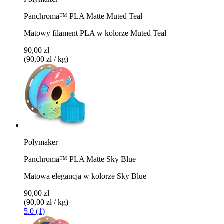
Panchroma™ PLA Matte Muted Teal
Matowy filament PLA w kolorze Muted Teal
90,00 zł
(90,00 zł / kg)
Polymaker
Panchroma™ PLA Matte Sky Blue
Matowa elegancja w kolorze Sky Blue
90,00 zł
(90,00 zł / kg)
5.0 (1)