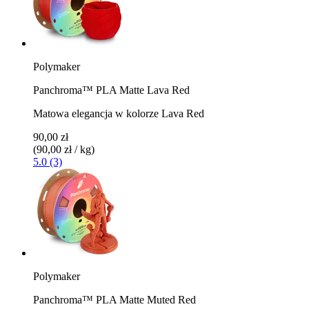
Polymaker
Panchroma™ PLA Matte Lava Red
Matowa elegancja w kolorze Lava Red
90,00 zł
(90,00 zł / kg)
5.0 (3)
Polymaker
Panchroma™ PLA Matte Muted Red