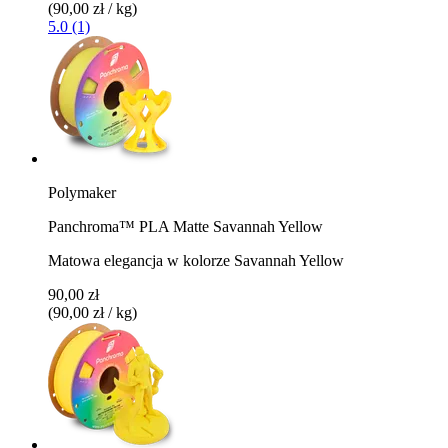
(90,00 zł / kg)
5.0 (1)
Polymaker
Panchroma™ PLA Matte Savannah Yellow
Matowa elegancja w kolorze Savannah Yellow
90,00 zł
(90,00 zł / kg)