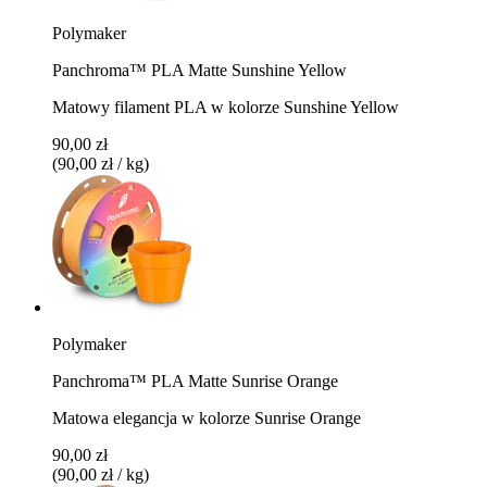
Polymaker
Panchroma™ PLA Matte Sunshine Yellow
Matowy filament PLA w kolorze Sunshine Yellow
90,00 zł
(90,00 zł / kg)
Polymaker
Panchroma™ PLA Matte Sunrise Orange
Matowa elegancja w kolorze Sunrise Orange
90,00 zł
(90,00 zł / kg)