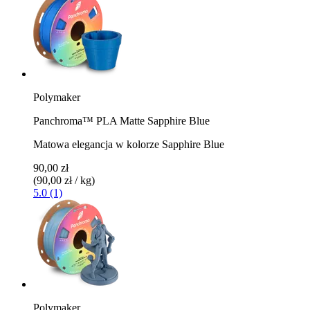
Polymaker
Panchroma™ PLA Matte Sapphire Blue
Matowa elegancja w kolorze Sapphire Blue
90,00 zł
(90,00 zł / kg)
5.0 (1)
Polymaker