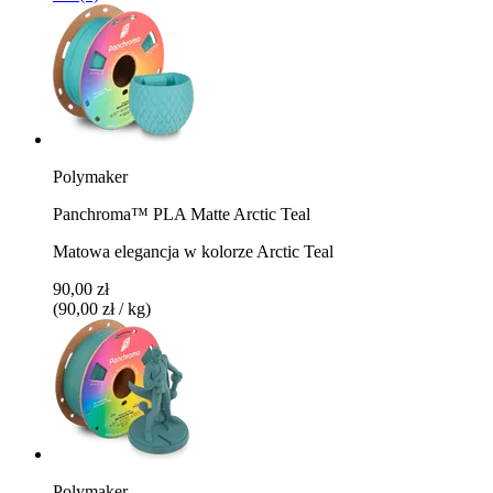
Polymaker
Panchroma™ PLA Matte Arctic Teal
Matowa elegancja w kolorze Arctic Teal
90,00 zł
(90,00 zł / kg)
Polymaker