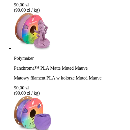
90,00 zł
(90,00 zł / kg)
Polymaker
Panchroma™ PLA Matte Muted Mauve
Matowy filament PLA w kolorze Muted Mauve
90,00 zł
(90,00 zł / kg)