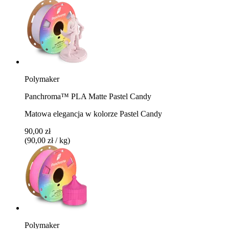
Polymaker
Panchroma™ PLA Matte Pastel Candy
Matowa elegancja w kolorze Pastel Candy
90,00 zł
(90,00 zł / kg)
Polymaker