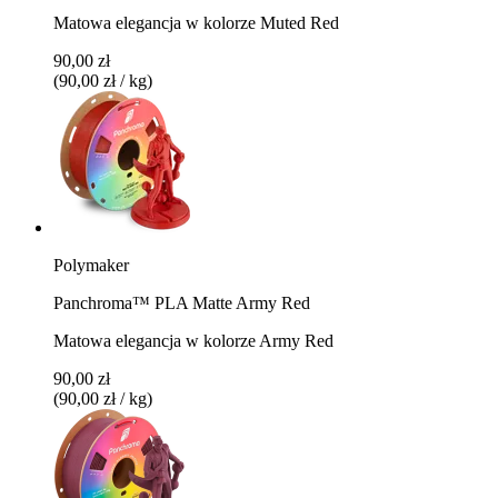
Matowa elegancja w kolorze Muted Red
90,00 zł
(90,00 zł / kg)
Polymaker
Panchroma™ PLA Matte Army Red
Matowa elegancja w kolorze Army Red
90,00 zł
(90,00 zł / kg)