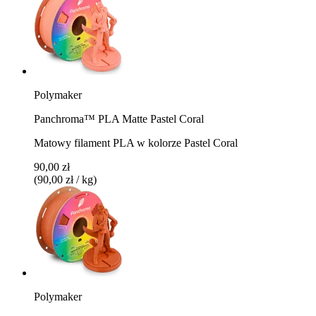
Polymaker
Panchroma™ PLA Matte Pastel Coral
Matowy filament PLA w kolorze Pastel Coral
90,00 zł
(90,00 zł / kg)
Polymaker