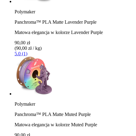
Polymaker
Panchroma™ PLA Matte Lavender Purple
Matowa elegancja w kolorze Lavender Purple
90,00 zł
(90,00 zł / kg)
5.0 (1)
Polymaker
Panchroma™ PLA Matte Muted Purple
Matowa elegancja w kolorze Muted Purple
90,00 zł