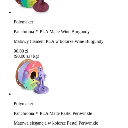
Polymaker
Panchroma™ PLA Matte Wine Burgundy
Matowy filament PLA w kolorze Wine Burgundy
90,00 zł
(90,00 zł / kg)
Polymaker
Panchroma™ PLA Matte Pastel Periwinkle
Matowa elegancja w kolorze Pastel Periwinkle