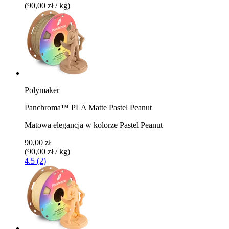
(90,00 zł / kg)
Polymaker
Panchroma™ PLA Matte Pastel Peanut
Matowa elegancja w kolorze Pastel Peanut
90,00 zł
(90,00 zł / kg)
4.5 (2)