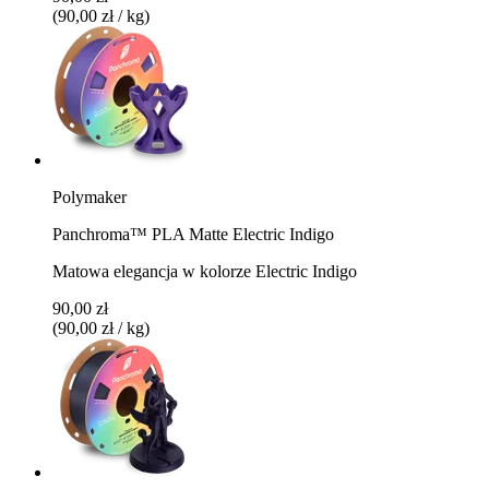
(90,00 zł / kg)
Polymaker
Panchroma™ PLA Matte Electric Indigo
Matowa elegancja w kolorze Electric Indigo
90,00 zł
(90,00 zł / kg)