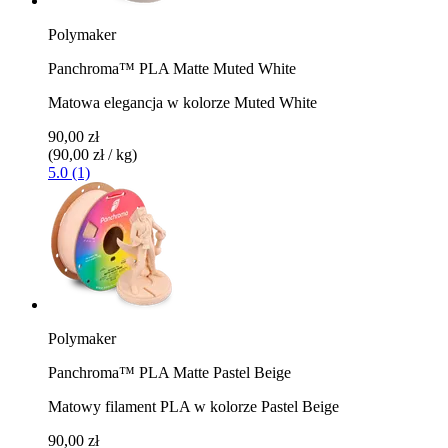
Polymaker
Panchroma™ PLA Matte Muted White
Matowa elegancja w kolorze Muted White
90,00 zł
(90,00 zł / kg)
5.0 (1)
Polymaker
Panchroma™ PLA Matte Pastel Beige
Matowy filament PLA w kolorze Pastel Beige
90,00 zł