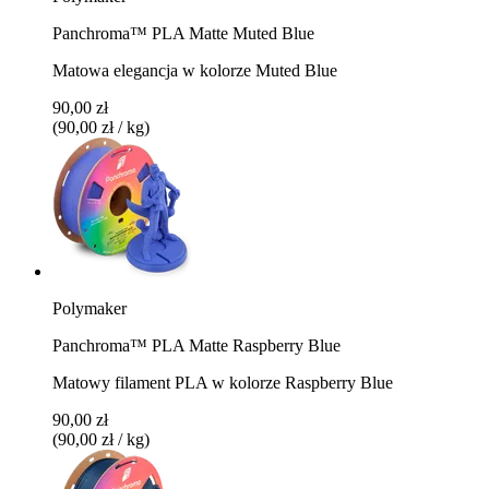
Panchroma™ PLA Matte Muted Blue
Matowa elegancja w kolorze Muted Blue
90,00 zł
(90,00 zł / kg)
Polymaker
Panchroma™ PLA Matte Raspberry Blue
Matowy filament PLA w kolorze Raspberry Blue
90,00 zł
(90,00 zł / kg)