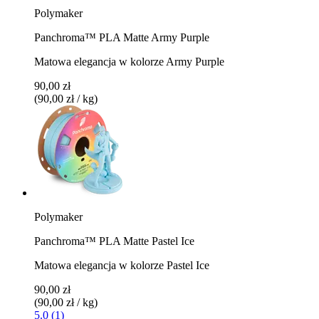
Polymaker
Panchroma™ PLA Matte Army Purple
Matowa elegancja w kolorze Army Purple
90,00 zł
(90,00 zł / kg)
Polymaker
Panchroma™ PLA Matte Pastel Ice
Matowa elegancja w kolorze Pastel Ice
90,00 zł
(90,00 zł / kg)
5.0 (1)