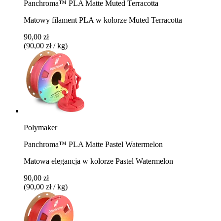
Panchroma™ PLA Matte Muted Terracotta
Matowy filament PLA w kolorze Muted Terracotta
90,00 zł
(90,00 zł / kg)
Polymaker
Panchroma™ PLA Matte Pastel Watermelon
Matowa elegancja w kolorze Pastel Watermelon
90,00 zł
(90,00 zł / kg)