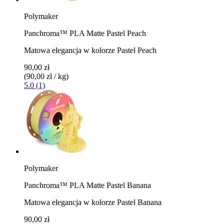
Polymaker
Panchroma™ PLA Matte Pastel Peach
Matowa elegancja w kolorze Pastel Peach
90,00 zł
(90,00 zł / kg)
5.0 (1)
Polymaker
Panchroma™ PLA Matte Pastel Banana
Matowa elegancja w kolorze Pastel Banana
90,00 zł