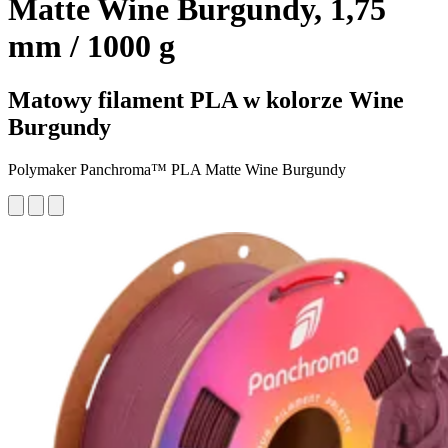
Matte Wine Burgundy, 1,75
mm / 1000 g
Matowy filament PLA w kolorze Wine
Burgundy
Polymaker Panchroma™ PLA Matte Wine Burgundy