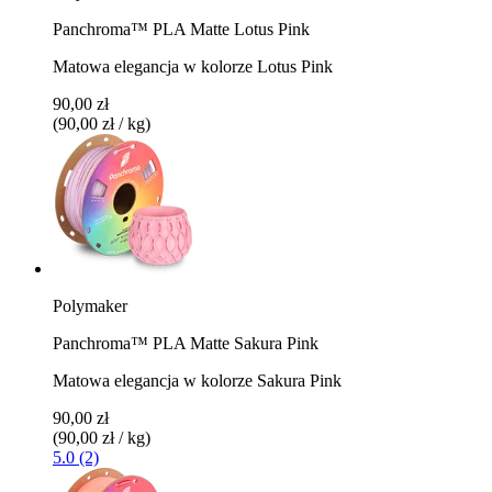
Panchroma™ PLA Matte Lotus Pink
Matowa elegancja w kolorze Lotus Pink
90,00 zł
(90,00 zł / kg)
Polymaker
Panchroma™ PLA Matte Sakura Pink
Matowa elegancja w kolorze Sakura Pink
90,00 zł
(90,00 zł / kg)
5.0 (2)