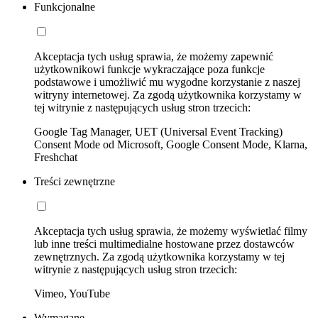
Funkcjonalne
Akceptacja tych usług sprawia, że możemy zapewnić
użytkownikowi funkcje wykraczające poza funkcje
podstawowe i umożliwić mu wygodne korzystanie z naszej
witryny internetowej. Za zgodą użytkownika korzystamy w
tej witrynie z następujących usług stron trzecich:
Google Tag Manager, UET (Universal Event Tracking)
Consent Mode od Microsoft, Google Consent Mode, Klarna,
Freshchat
Treści zewnętrzne
Akceptacja tych usług sprawia, że możemy wyświetlać filmy
lub inne treści multimedialne hostowane przez dostawców
zewnętrznych. Za zgodą użytkownika korzystamy w tej
witrynie z następujących usług stron trzecich:
Vimeo, YouTube
Wymagane