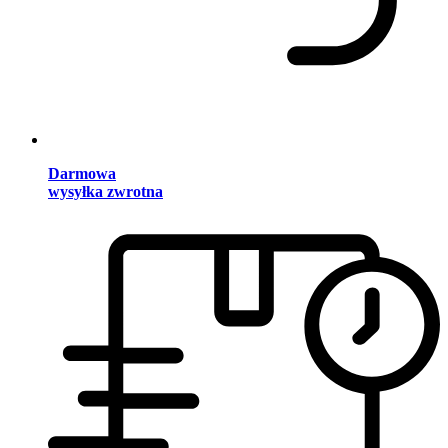
Darmowa
wysyłka zwrotna