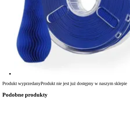
Produkt wyprzedany
Produkt nie jest już dostępny w naszym sklepie
Podobne produkty