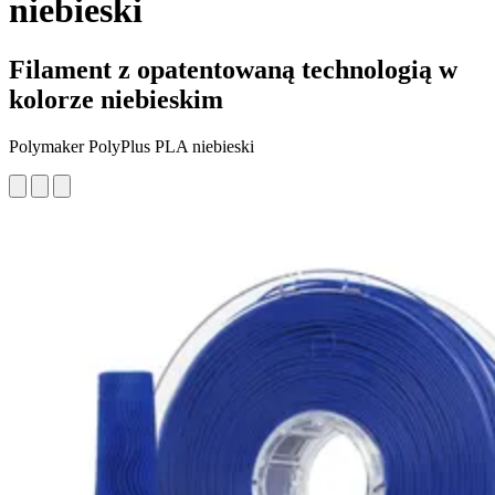
niebieski
Filament z opatentowaną technologią w
kolorze niebieskim
Polymaker PolyPlus PLA niebieski