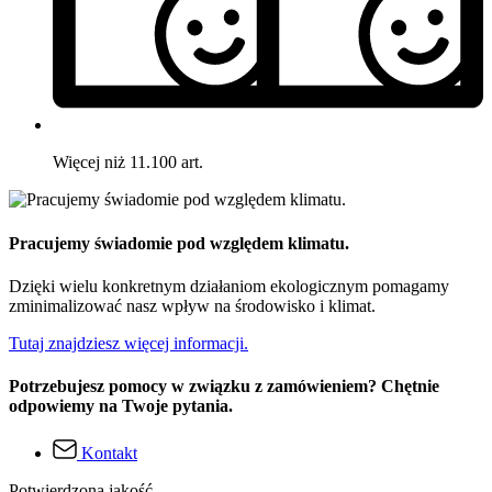
Więcej niż 11.100 art.
Pracujemy świadomie pod względem klimatu.
Dzięki wielu konkretnym działaniom ekologicznym pomagamy
zminimalizować nasz wpływ na środowisko i klimat.
Tutaj znajdziesz więcej informacji.
Potrzebujesz pomocy w związku z zamówieniem? Chętnie
odpowiemy na Twoje pytania.
Kontakt
Potwierdzona jakość