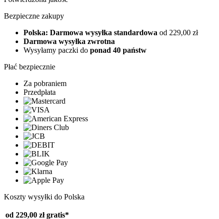
Bezpieczne zakupy
Polska: Darmowa wysyłka standardowa
od 229,00 zł
Darmowa wysyłka zwrotna
Wysyłamy paczki do
ponad 40 państw
Płać bezpiecznie
Za pobraniem
Przedpłata
Koszty wysyłki do Polska
od 229,00 zł
gratis*