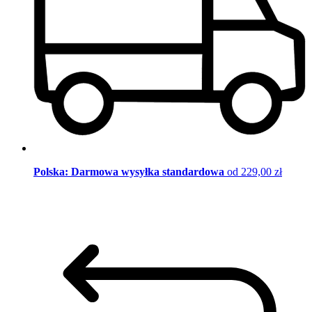
Polska: Darmowa wysyłka standardowa
od 229,00 zł