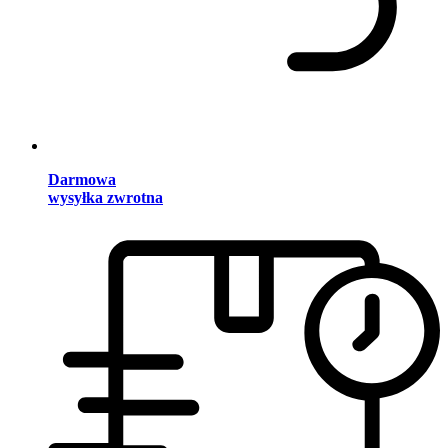
Darmowa
wysyłka zwrotna