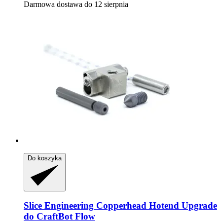
Darmowa dostawa do 12 sierpnia
Do koszyka
Slice Engineering
Copperhead Hotend Upgrade
do CraftBot Flow