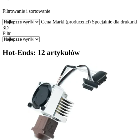
Filtrowanie i sortowanie
Cena
Marki (producenci)
Specjalnie dla drukarki
3D
Filtr
Hot-Ends: 12 artykułów