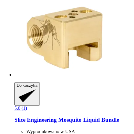
Do koszyka
5.0 (1)
Slice Engineering
Mosquito Liquid Bundle
Wyprodukowano w USA