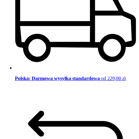
Polska: Darmowa wysyłka standardowa
od 229,00 zł