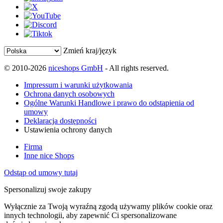
Zmień kraj/język
© 2010-2026
niceshops GmbH
- All rights reserved.
Impressum i warunki użytkowania
Ochrona danych osobowych
Ogólne Warunki Handlowe i prawo do odstąpienia od
umowy
Deklaracja dostępności
Ustawienia ochrony danych
Firma
Inne nice Shops
Odstąp od umowy tutaj
Spersonalizuj swoje zakupy
Wyłącznie za Twoją wyraźną zgodą używamy plików cookie oraz
innych technologii, aby zapewnić Ci spersonalizowane