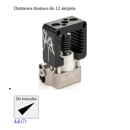
Darmowa dostawa do 12 sierpnia
Do koszyka
4.4 (7)