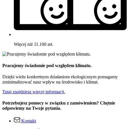
Więcej niż 11.100 art.
Pracujemy świadomie pod względem klimatu.
Dzięki wielu konkretnym działaniom ekologicznym pomagamy
zminimalizować nasz wpływ na środowisko i klimat.
Tutaj znajdziesz więcej informacji.
Potrzebujesz pomocy w związku z zamówieniem? Chętnie
odpowiemy na Twoje pytania.
Kontakt