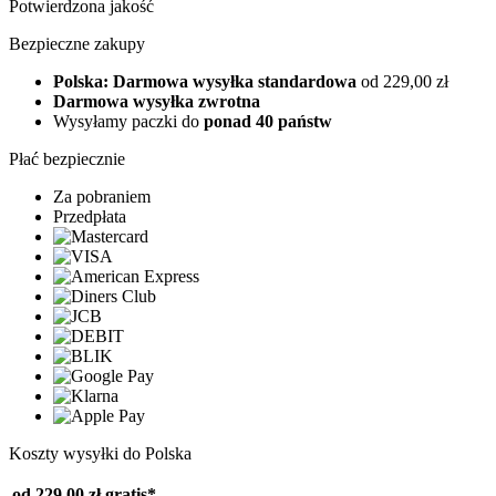
Potwierdzona jakość
Bezpieczne zakupy
Polska: Darmowa wysyłka standardowa
od 229,00 zł
Darmowa wysyłka zwrotna
Wysyłamy paczki do
ponad 40 państw
Płać bezpiecznie
Za pobraniem
Przedpłata
Koszty wysyłki do Polska
od 229,00 zł
gratis*