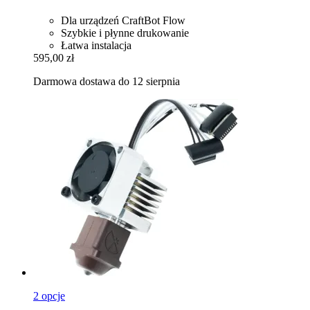
Dla urządzeń CraftBot Flow
Szybkie i płynne drukowanie
Łatwa instalacja
595,00 zł
Darmowa dostawa do 12 sierpnia
2 opcje