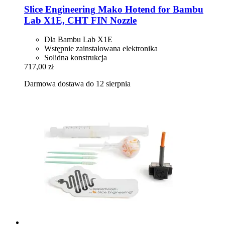
Slice Engineering
Mako Hotend for Bambu
Lab X1E, CHT FIN Nozzle
Dla Bambu Lab X1E
Wstępnie zainstalowana elektronika
Solidna konstrukcja
717,00 zł
Darmowa dostawa do 12 sierpnia