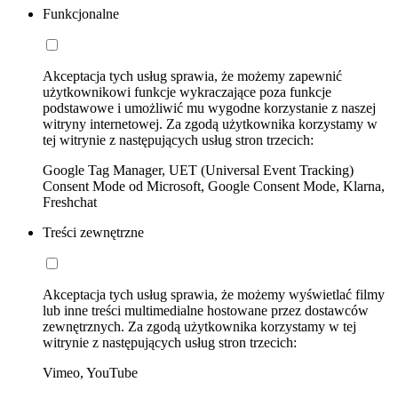
Funkcjonalne
Akceptacja tych usług sprawia, że możemy zapewnić
użytkownikowi funkcje wykraczające poza funkcje
podstawowe i umożliwić mu wygodne korzystanie z naszej
witryny internetowej. Za zgodą użytkownika korzystamy w
tej witrynie z następujących usług stron trzecich:
Google Tag Manager, UET (Universal Event Tracking)
Consent Mode od Microsoft, Google Consent Mode, Klarna,
Freshchat
Treści zewnętrzne
Akceptacja tych usług sprawia, że możemy wyświetlać filmy
lub inne treści multimedialne hostowane przez dostawców
zewnętrznych. Za zgodą użytkownika korzystamy w tej
witrynie z następujących usług stron trzecich:
Vimeo, YouTube