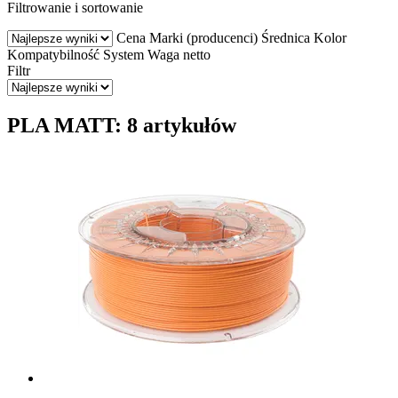
Filtrowanie i sortowanie
Cena
Marki (producenci)
Średnica
Kolor
Kompatybilność
System
Waga netto
Filtr
PLA MATT: 8 artykułów