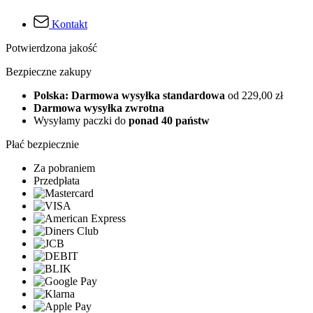
Kontakt
Potwierdzona jakość
Bezpieczne zakupy
Polska: Darmowa wysyłka standardowa
od 229,00 zł
Darmowa wysyłka zwrotna
Wysyłamy paczki do
ponad 40 państw
Płać bezpiecznie
Za pobraniem
Przedpłata