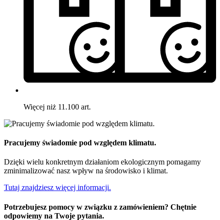
Więcej niż 11.100 art.
Pracujemy świadomie pod względem klimatu.
Dzięki wielu konkretnym działaniom ekologicznym pomagamy
zminimalizować nasz wpływ na środowisko i klimat.
Tutaj znajdziesz więcej informacji.
Potrzebujesz pomocy w związku z zamówieniem? Chętnie
odpowiemy na Twoje pytania.