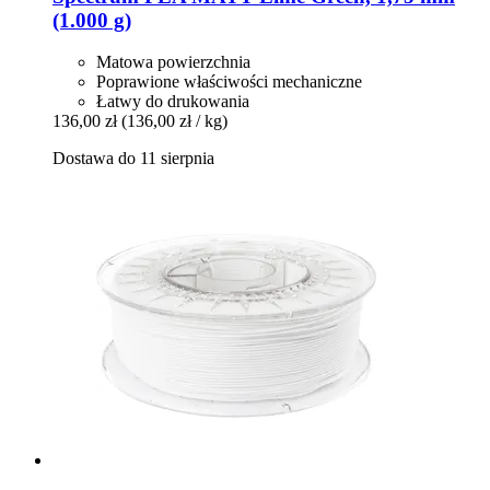
(1.000 g)
Matowa powierzchnia
Poprawione właściwości mechaniczne
Łatwy do drukowania
136,00 zł
(136,00 zł / kg)
Dostawa do 11 sierpnia