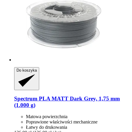
Do koszyka
Spectrum
PLA MATT Dark Grey, 1,75 mm
(1.000 g)
Matowa powierzchnia
Poprawione właściwości mechaniczne
Łatwy do drukowania