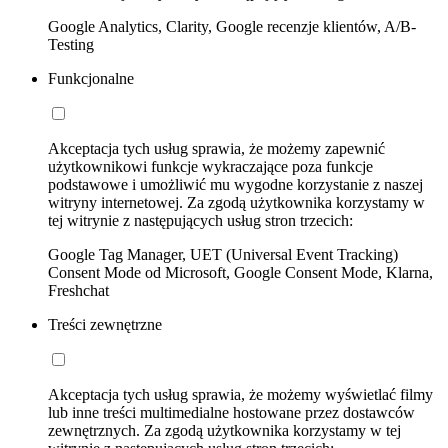
Google Analytics, Clarity, Google recenzje klientów, A/B-
Testing
Funkcjonalne
Akceptacja tych usług sprawia, że możemy zapewnić
użytkownikowi funkcje wykraczające poza funkcje
podstawowe i umożliwić mu wygodne korzystanie z naszej
witryny internetowej. Za zgodą użytkownika korzystamy w
tej witrynie z następujących usług stron trzecich:
Google Tag Manager, UET (Universal Event Tracking)
Consent Mode od Microsoft, Google Consent Mode, Klarna,
Freshchat
Treści zewnętrzne
Akceptacja tych usług sprawia, że możemy wyświetlać filmy
lub inne treści multimedialne hostowane przez dostawców
zewnętrznych. Za zgodą użytkownika korzystamy w tej