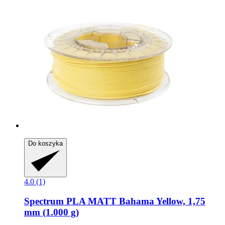
Do koszyka
4.0 (1)
Spectrum
PLA MATT Bahama Yellow, 1,75
mm (1.000 g)