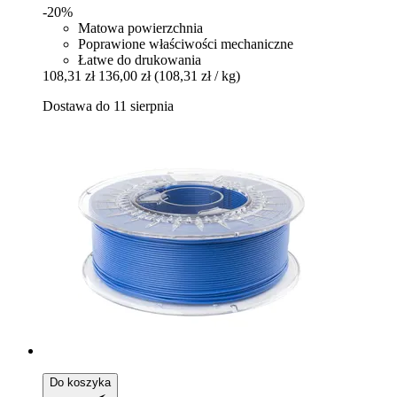
-20%
Matowa powierzchnia
Poprawione właściwości mechaniczne
Łatwe do drukowania
108,31 zł
136,00 zł
(108,31 zł / kg)
Dostawa do 11 sierpnia
Do koszyka