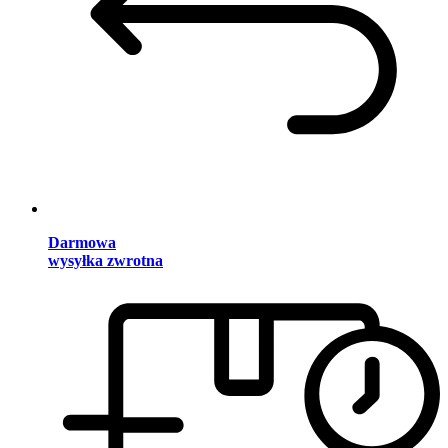
Darmowa
wysyłka zwrotna