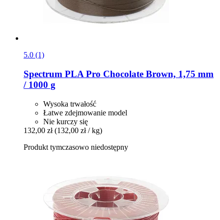
5.0 (1)
Spectrum
PLA Pro Chocolate Brown, 1,75 mm
/ 1000 g
Wysoka trwałość
Łatwe zdejmowanie model
Nie kurczy się
132,00 zł
(132,00 zł / kg)
Produkt tymczasowo niedostępny