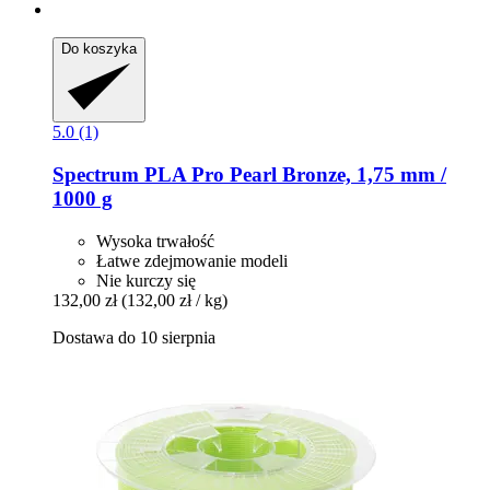
Do koszyka
5.0 (1)
Spectrum
PLA Pro Pearl Bronze, 1,75 mm /
1000 g
Wysoka trwałość
Łatwe zdejmowanie modeli
Nie kurczy się
132,00 zł
(132,00 zł / kg)
Dostawa do 10 sierpnia