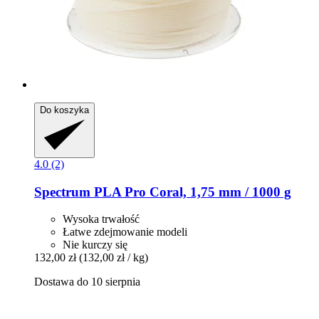
Do koszyka
4.0 (2)
Spectrum
PLA Pro Coral, 1,75 mm / 1000 g
Wysoka trwałość
Łatwe zdejmowanie modeli
Nie kurczy się
132,00 zł
(132,00 zł / kg)
Dostawa do 10 sierpnia