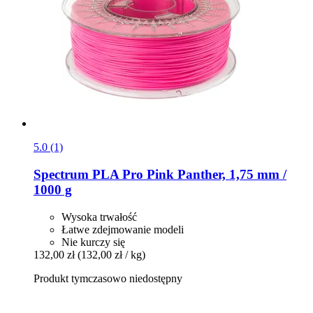
5.0 (1)
Spectrum
PLA Pro Pink Panther, 1,75 mm /
1000 g
Wysoka trwałość
Łatwe zdejmowanie modeli
Nie kurczy się
132,00 zł
(132,00 zł / kg)
Produkt tymczasowo niedostępny