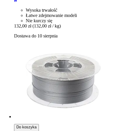
Wysoka trwałość
Łatwe zdejmowanie modeli
Nie kurczy się
132,00 zł
(132,00 zł / kg)
Dostawa do 10 sierpnia
Do koszyka