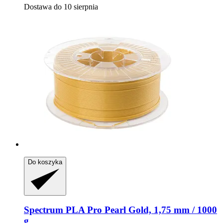
Dostawa do 10 sierpnia
Do koszyka
Spectrum
PLA Pro Pearl Gold, 1,75 mm / 1000
g