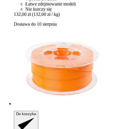
Łatwe zdejmowanie modeli
Nie kurczy się
132,00 zł
(132,00 zł / kg)
Dostawa do 10 sierpnia
Do koszyka