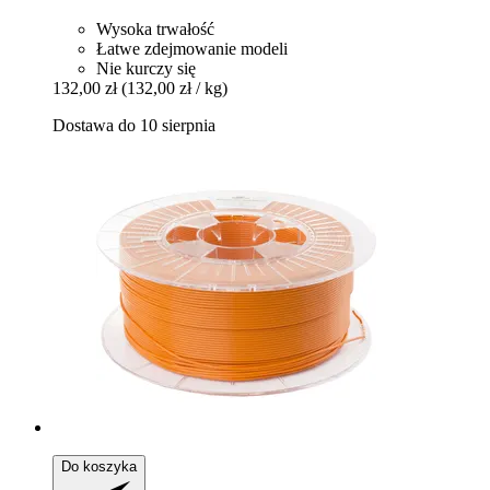
Wysoka trwałość
Łatwe zdejmowanie modeli
Nie kurczy się
132,00 zł
(132,00 zł / kg)
Dostawa do 10 sierpnia
Do koszyka