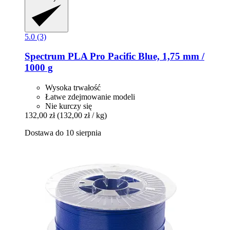
5.0 (3)
Spectrum
PLA Pro Pacific Blue, 1,75 mm /
1000 g
Wysoka trwałość
Łatwe zdejmowanie modeli
Nie kurczy się
132,00 zł
(132,00 zł / kg)
Dostawa do 10 sierpnia