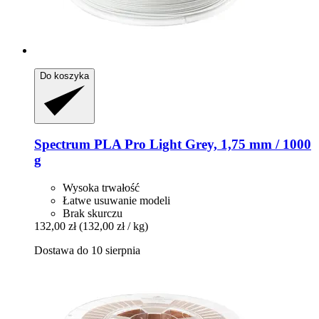
Do koszyka
Spectrum
PLA Pro Light Grey, 1,75 mm / 1000
g
Wysoka trwałość
Łatwe usuwanie modeli
Brak skurczu
132,00 zł
(132,00 zł / kg)
Dostawa do 10 sierpnia