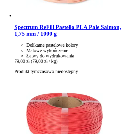
Spectrum
ReFill Pastello PLA Pale Salmon,
1,75 mm / 1000 g
Delikatne pastelowe kolory
Matowe wykończenie
Łatwy do wydrukowania
79,00 zł
(79,00 zł / kg)
Produkt tymczasowo niedostępny