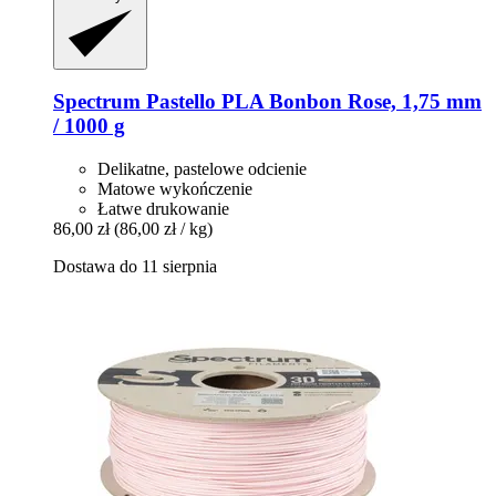
Spectrum
Pastello PLA Bonbon Rose, 1,75 mm
/ 1000 g
Delikatne, pastelowe odcienie
Matowe wykończenie
Łatwe drukowanie
86,00 zł
(86,00 zł / kg)
Dostawa do 11 sierpnia