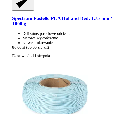
Spectrum
Pastello PLA Holland Red, 1,75 mm /
1000 g
Delikatne, pastelowe odcienie
Matowe wykończenie
Łatwe drukowanie
86,00 zł
(86,00 zł / kg)
Dostawa do 11 sierpnia