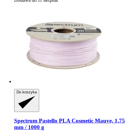
Dostawa do 11 sierpnia
Do koszyka
Spectrum
Pastello PLA Cosmetic Mauve, 1,75
mm / 1000 g