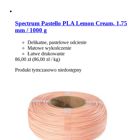
Spectrum
Pastello PLA Lemon Cream, 1,75
mm / 1000 g
Delikatne, pastelowe odcienie
Matowe wykończenie
Łatwe drukowanie
86,00 zł
(86,00 zł / kg)
Produkt tymczasowo niedostępny