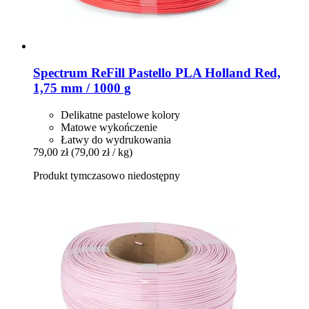
Spectrum
ReFill Pastello PLA Holland Red,
1,75 mm / 1000 g
Delikatne pastelowe kolory
Matowe wykończenie
Łatwy do wydrukowania
79,00 zł
(79,00 zł / kg)
Produkt tymczasowo niedostępny