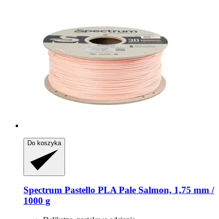
Do koszyka
Spectrum
Pastello PLA Pale Salmon, 1,75 mm /
1000 g