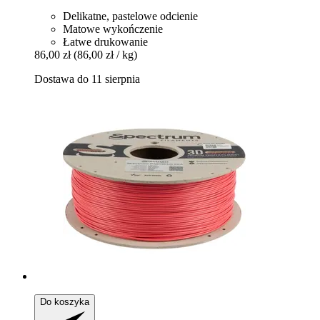
Delikatne, pastelowe odcienie
Matowe wykończenie
Łatwe drukowanie
86,00 zł
(86,00 zł / kg)
Dostawa do 11 sierpnia
Do koszyka