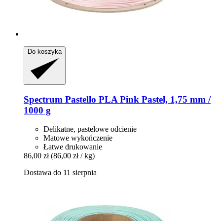
Do koszyka
Spectrum
Pastello PLA Pink Pastel, 1,75 mm /
1000 g
Delikatne, pastelowe odcienie
Matowe wykończenie
Łatwe drukowanie
86,00 zł
(86,00 zł / kg)
Dostawa do 11 sierpnia