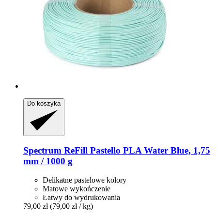
Do koszyka
Spectrum
ReFill Pastello PLA Water Blue, 1,75
mm / 1000 g
Delikatne pastelowe kolory
Matowe wykończenie
Łatwy do wydrukowania
79,00 zł
(79,00 zł / kg)