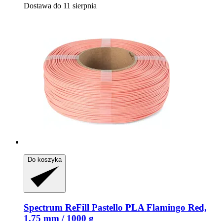
Dostawa do 11 sierpnia
Do koszyka
Spectrum
ReFill Pastello PLA Flamingo Red,
1,75 mm / 1000 g