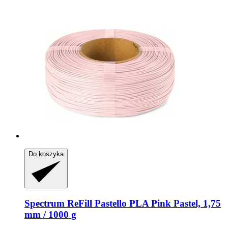
Do koszyka
Spectrum
ReFill Pastello PLA Pink Pastel, 1,75
mm / 1000 g