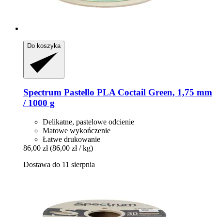
Do koszyka
Spectrum
Pastello PLA Coctail Green, 1,75 mm
/ 1000 g
Delikatne, pastelowe odcienie
Matowe wykończenie
Łatwe drukowanie
86,00 zł
(86,00 zł / kg)
Dostawa do 11 sierpnia