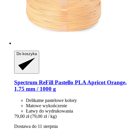
Do koszyka
Spectrum
ReFill Pastello PLA Apricot Orange,
1,75 mm / 1000 g
Delikatne pastelowe kolory
Matowe wykończenie
Łatwy do wydrukowania
79,00 zł
(79,00 zł / kg)
Dostawa do 11 sierpnia