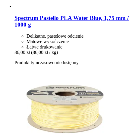
Spectrum
Pastello PLA Water Blue, 1,75 mm /
1000 g
Delikatne, pastelowe odcienie
Matowe wykończenie
Łatwe drukowanie
86,00 zł
(86,00 zł / kg)
Produkt tymczasowo niedostępny