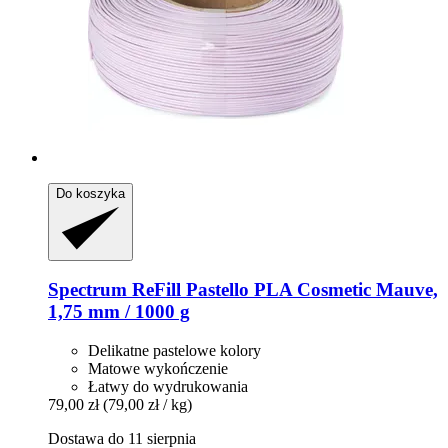
Do koszyka
Spectrum
ReFill Pastello PLA Cosmetic Mauve,
1,75 mm / 1000 g
Delikatne pastelowe kolory
Matowe wykończenie
Łatwy do wydrukowania
79,00 zł
(79,00 zł / kg)
Dostawa do 11 sierpnia