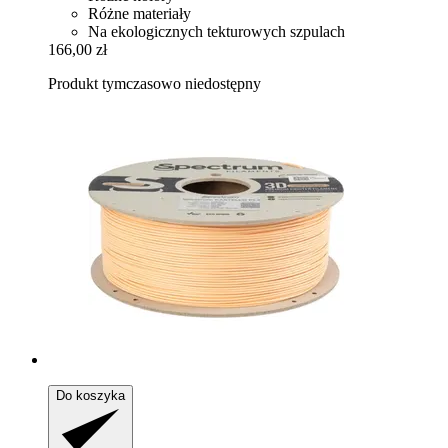
Różne materiały
Na ekologicznych tekturowych szpulach
166,00 zł
Produkt tymczasowo niedostępny
Do koszyka