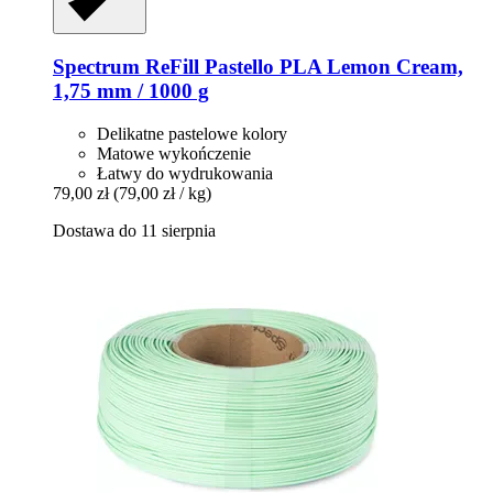
Spectrum
ReFill Pastello PLA Lemon Cream,
1,75 mm / 1000 g
Delikatne pastelowe kolory
Matowe wykończenie
Łatwy do wydrukowania
79,00 zł
(79,00 zł / kg)
Dostawa do 11 sierpnia