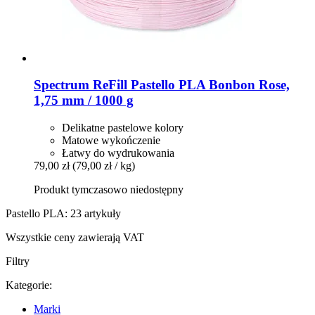
Spectrum
ReFill Pastello PLA Bonbon Rose,
1,75 mm / 1000 g
Delikatne pastelowe kolory
Matowe wykończenie
Łatwy do wydrukowania
79,00 zł
(79,00 zł / kg)
Produkt tymczasowo niedostępny
Pastello PLA: 23 artykuły
Wszystkie ceny zawierają VAT
Filtry
Kategorie:
Marki