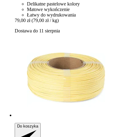
Delikatne pastelowe kolory
Matowe wykończenie
Łatwy do wydrukowania
79,00 zł
(79,00 zł / kg)
Dostawa do 11 sierpnia
Do koszyka