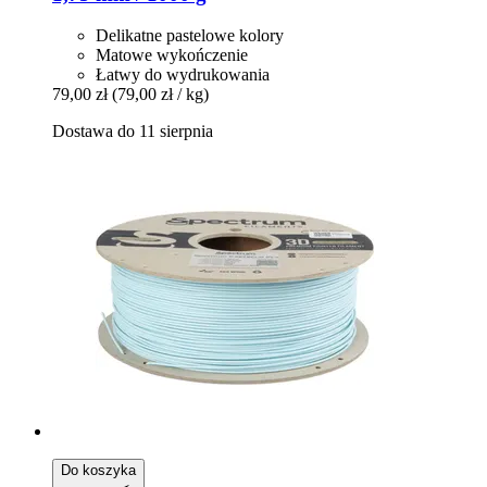
Delikatne pastelowe kolory
Matowe wykończenie
Łatwy do wydrukowania
79,00 zł
(79,00 zł / kg)
Dostawa do 11 sierpnia
Do koszyka