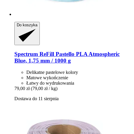
Do koszyka
Spectrum
ReFill Pastello PLA Atmospheric
Blue, 1,75 mm / 1000 g
Delikatne pastelowe kolory
Matowe wykończenie
Łatwy do wydrukowania
79,00 zł
(79,00 zł / kg)
Dostawa do 11 sierpnia