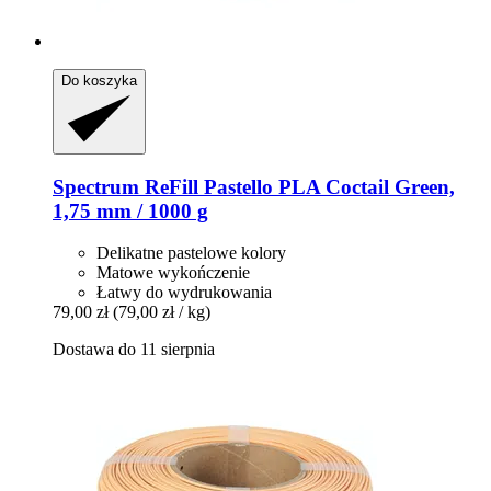
Do koszyka
Spectrum
ReFill Pastello PLA Coctail Green,
1,75 mm / 1000 g
Delikatne pastelowe kolory
Matowe wykończenie
Łatwy do wydrukowania
79,00 zł
(79,00 zł / kg)
Dostawa do 11 sierpnia