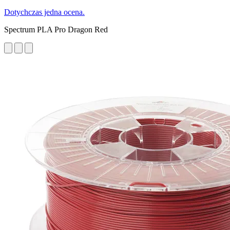
Dotychczas jedna ocena.
Spectrum PLA Pro Dragon Red