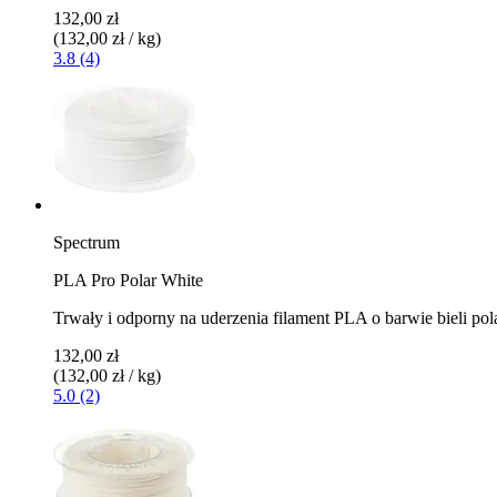
132,00 zł
(132,00 zł / kg)
3.8 (4)
Spectrum
PLA Pro Polar White
Trwały i odporny na uderzenia filament PLA o barwie bieli pol
132,00 zł
(132,00 zł / kg)
5.0 (2)