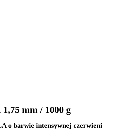
1,75 mm / 1000 g
LA o barwie intensywnej czerwieni