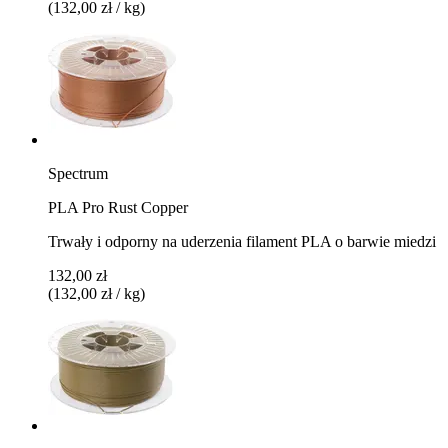
(132,00 zł / kg)
Spectrum
PLA Pro Rust Copper
Trwały i odporny na uderzenia filament PLA o barwie miedzi
132,00 zł
(132,00 zł / kg)