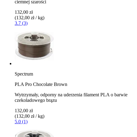
ciemnej szarości
132,00 zł
(132,00 zł / kg)
3.7 (3)
Spectrum
PLA Pro Chocolate Brown
Wytrzymały, odporny na uderzenia filament PLA o barwie
czekoladowego brązu
132,00 zł
(132,00 zł / kg)
5.0 (1)