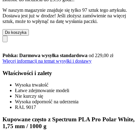
W naszym magazynie znajduje się tylko 97 sztuk tego artykułu.
Dostawa jest już w drodze! Jeśli złożysz zamówienie na więcej
sztuk, może to wpłynąć na datę wysłania paczki.
Do koszyka
Polska: Darmowa wysyłka standardowa
od 229,00 zł
Więcej informacji na temat wysyłki i dostawy
Właściwości i zalety
Wysoka trwałość
Łatwe zdejmowanie modeli
Nie kurczy się
Wysoka odporność na uderzenia
RAL 9017
Kupowane często z Spectrum PLA Pro Polar White,
1,75 mm / 1000 g