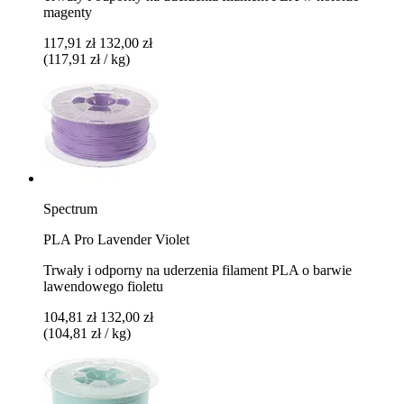
magenty
117,91 zł
132,00 zł
(117,91 zł / kg)
Spectrum
PLA Pro Lavender Violet
Trwały i odporny na uderzenia filament PLA o barwie
lawendowego fioletu
104,81 zł
132,00 zł
(104,81 zł / kg)