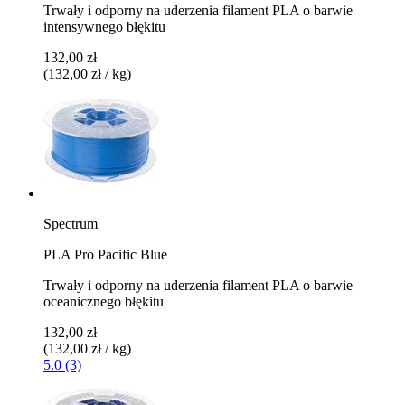
Trwały i odporny na uderzenia filament PLA o barwie
intensywnego błękitu
132,00 zł
(132,00 zł / kg)
Spectrum
PLA Pro Pacific Blue
Trwały i odporny na uderzenia filament PLA o barwie
oceanicznego błękitu
132,00 zł
(132,00 zł / kg)
5.0 (3)