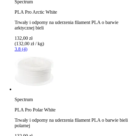
Spectrum
PLA Pro Arctic White
Trwały i odporny na uderzenia filament PLA o barwie
arktycznej bieli
132,00 zł
(132,00 zł / kg)
3.8 (4)
Spectrum
PLA Pro Polar White
Trwały i odporny na uderzenia filament PLA o barwie bieli
polarnej
132,00 zł