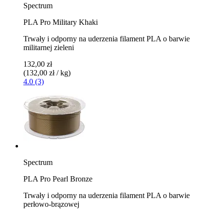
Spectrum
PLA Pro Military Khaki
Trwały i odporny na uderzenia filament PLA o barwie
militarnej zieleni
132,00 zł
(132,00 zł / kg)
4.0 (3)
Spectrum
PLA Pro Pearl Bronze
Trwały i odporny na uderzenia filament PLA o barwie
perłowo-brązowej