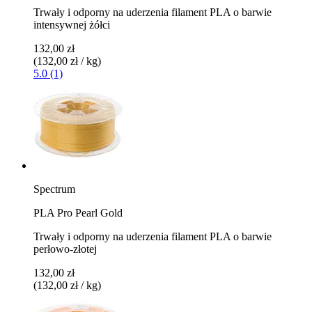
Trwały i odporny na uderzenia filament PLA o barwie
intensywnej żółci
132,00 zł
(132,00 zł / kg)
5.0 (1)
Spectrum
PLA Pro Pearl Gold
Trwały i odporny na uderzenia filament PLA o barwie
perłowo-złotej
132,00 zł
(132,00 zł / kg)