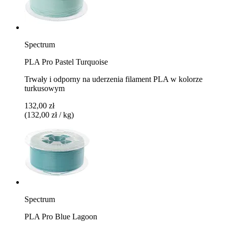
Spectrum
PLA Pro Pastel Turquoise
Trwały i odporny na uderzenia filament PLA w kolorze
turkusowym
132,00 zł
(132,00 zł / kg)
Spectrum
PLA Pro Blue Lagoon