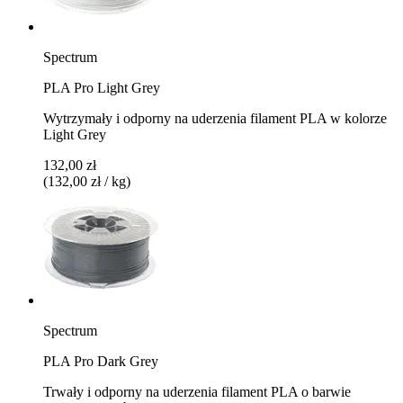
Spectrum
PLA Pro Light Grey
Wytrzymały i odporny na uderzenia filament PLA w kolorze
Light Grey
132,00 zł
(132,00 zł / kg)
Spectrum
PLA Pro Dark Grey
Trwały i odporny na uderzenia filament PLA o barwie