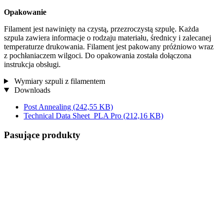
Opakowanie
Filament jest nawinięty na czystą, przezroczystą szpulę. Każda
szpula zawiera informacje o rodzaju materiału, średnicy i zalecanej
temperaturze drukowania. Filament jest pakowany próżniowo wraz
z pochłaniaczem wilgoci. Do opakowania została dołączona
instrukcja obsługi.
Wymiary szpuli z filamentem
Downloads
Post Annealing
(242,55 KB)
Technical Data Sheet_PLA Pro
(212,16 KB)
Pasujące produkty