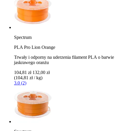
Spectrum
PLA Pro Lion Orange
Trwały i odporny na uderzenia filament PLA o barwie
jaskrawego oranżu
104,81 zł
132,00 zł
(104,81 zł / kg)
3.0 (2)