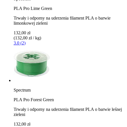
PLA Pro Lime Green
Trwały i odporny na uderzenia filament PLA o barwie
limonkowej zieleni
132,00 zł
(132,00 zł / kg)
3.0 (2)
Spectrum
PLA Pro Forest Green
Trwały i odporny na uderzenia filament PLA o barwie leśnej
zieleni
132,00 zł