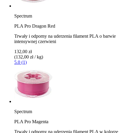
Spectrum
PLA Pro Dragon Red
Trwały i odporny na uderzenia filament PLA o barwie
intensywnej czerwieni
132,00 zł
(132,00 zł / kg)
5.0 (1)
Spectrum
PLA Pro Magenta
Trwały i odporny na uderzenia filament PLA w kolorze