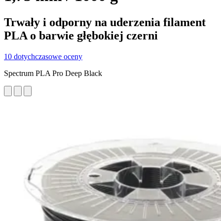
Trwały i odporny na uderzenia filament
PLA o barwie głębokiej czerni
10 dotychczasowe oceny
Spectrum PLA Pro Deep Black