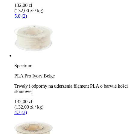
132,00 zł
(132,00 zł / kg)
5.0 (2)
Spectrum
PLA Pro Ivory Beige
Trwały i odporny na uderzenia filament PLA o barwie kości
słoniowej
132,00 zł
(132,00 zł / kg)
4.7 (3)