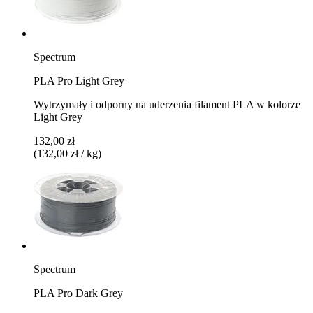
Spectrum
PLA Pro Light Grey
Wytrzymały i odporny na uderzenia filament PLA w kolorze
Light Grey
132,00 zł
(132,00 zł / kg)
Spectrum
PLA Pro Dark Grey