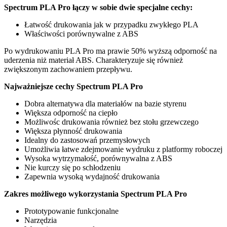
Spectrum PLA Pro łączy w sobie dwie specjalne cechy:
Łatwość drukowania jak w przypadku zwykłego PLA
Właściwości porównywalne z ABS
Po wydrukowaniu PLA Pro ma prawie 50% wyższą odporność na
uderzenia niż materiał ABS. Charakteryzuje się również
zwiększonym zachowaniem przepływu.
Najważniejsze cechy Spectrum PLA Pro
Dobra alternatywa dla materiałów na bazie styrenu
Większa odporność na ciepło
Możliwośc drukowania również bez stołu grzewczego
Większa płynność drukowania
Idealny do zastosowań przemysłowych
Umożliwia łatwe zdejmowanie wydruku z platformy roboczej
Wysoka wytrzymałość, porównywalna z ABS
Nie kurczy się po schłodzeniu
Zapewnia wysoką wydajność drukowania
Zakres możliwego wykorzystania Spectrum PLA Pro
Prototypowanie funkcjonalne
Narzędzia