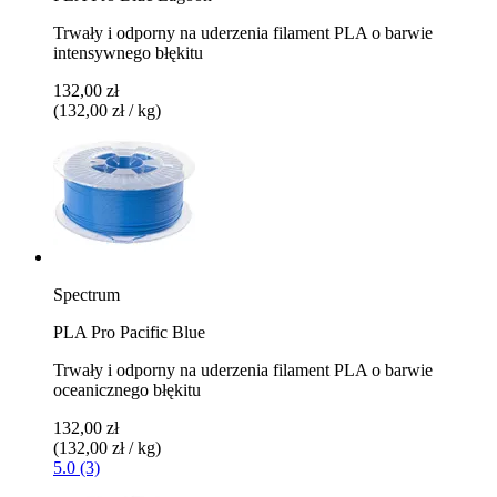
Trwały i odporny na uderzenia filament PLA o barwie
intensywnego błękitu
132,00 zł
(132,00 zł / kg)
Spectrum
PLA Pro Pacific Blue
Trwały i odporny na uderzenia filament PLA o barwie
oceanicznego błękitu
132,00 zł
(132,00 zł / kg)
5.0 (3)