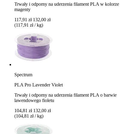
Trwały i odporny na uderzenia filament PLA w kolorze
magenty
117,91 zł
132,00 zł
(117,91 zł / kg)
Spectrum
PLA Pro Lavender Violet
Trwały i odporny na uderzenia filament PLA o barwie
lawendowego fioletu
104,81 zł
132,00 zł
(104,81 zł / kg)