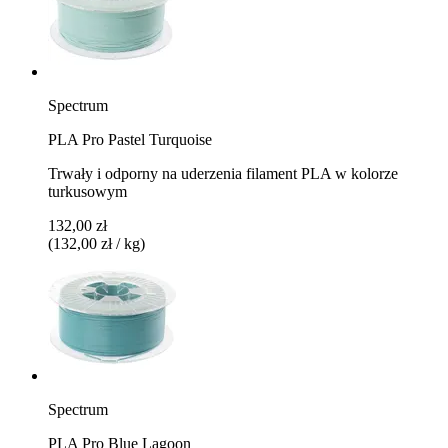
Spectrum
PLA Pro Pastel Turquoise
Trwały i odporny na uderzenia filament PLA w kolorze
turkusowym
132,00 zł
(132,00 zł / kg)
Spectrum
PLA Pro Blue Lagoon