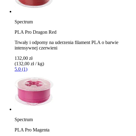
Spectrum
PLA Pro Dragon Red
Trwały i odporny na uderzenia filament PLA o barwie
intensywnej czerwieni
132,00 zł
(132,00 zł / kg)
5.0 (1)
Spectrum
PLA Pro Magenta