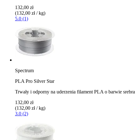
132,00 zł
(132,00 zł / kg)
5.0 (1)
Spectrum
PLA Pro Silver Star
Trwały i odporny na uderzenia filament PLA o barwie srebra
132,00 zł
(132,00 zł / kg)
3.0 (2)