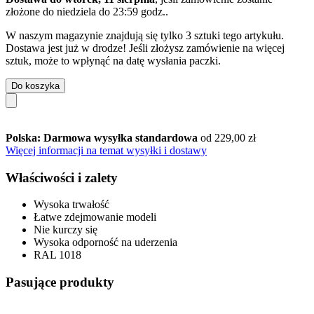
złożone do
niedziela do 23:59 godz.
.
W naszym magazynie znajdują się tylko 3 sztuki tego artykułu.
Dostawa jest już w drodze! Jeśli złożysz zamówienie na więcej
sztuk, może to wpłynąć na datę wysłania paczki.
Do koszyka
Polska: Darmowa wysyłka standardowa
od 229,00 zł
Więcej informacji na temat wysyłki i dostawy
Właściwości i zalety
Wysoka trwałość
Łatwe zdejmowanie modeli
Nie kurczy się
Wysoka odporność na uderzenia
RAL 1018
Pasujące produkty