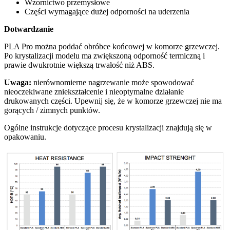
Wzornictwo przemysłowe
Części wymagające dużej odporności na uderzenia
Dotwardzanie
PLA Pro można poddać obróbce końcowej w komorze grzewczej.
Po krystalizacji modelu ma zwiększoną odporność termiczną i
prawie dwukrotnie większą trwałość niż ABS.
Uwaga:
nierównomierne nagrzewanie może spowodować
nieoczekiwane zniekształcenie i nieoptymalne działanie
drukowanych części. Upewnij się, że w komorze grzewczej nie ma
gorących / zimnych punktów.
Ogólne instrukcje dotyczące procesu krystalizacji znajdują się w
opakowaniu.