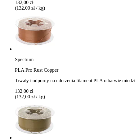
132,00 zł
(132,00 zł / kg)
Spectrum
PLA Pro Rust Copper
Trwały i odporny na uderzenia filament PLA o barwie miedzi
132,00 zł
(132,00 zł / kg)