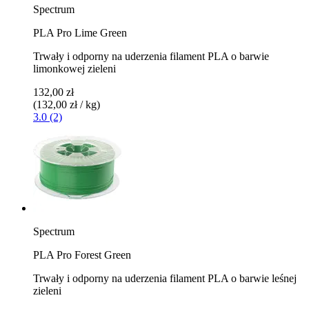
Spectrum
PLA Pro Lime Green
Trwały i odporny na uderzenia filament PLA o barwie
limonkowej zieleni
132,00 zł
(132,00 zł / kg)
3.0 (2)
Spectrum
PLA Pro Forest Green
Trwały i odporny na uderzenia filament PLA o barwie leśnej
zieleni