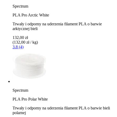
Spectrum
PLA Pro Arctic White
Trwały i odporny na uderzenia filament PLA o barwie
arktycznej bieli
132,00 zł
(132,00 zł / kg)
3.8 (4)
Spectrum
PLA Pro Polar White
Trwały i odporny na uderzenia filament PLA o barwie bieli
polarnej