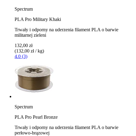
Spectrum
PLA Pro Military Khaki
Trwały i odporny na uderzenia filament PLA o barwie
militarnej zieleni
132,00 zł
(132,00 zł / kg)
4.0 (3)
Spectrum
PLA Pro Pearl Bronze
Trwały i odporny na uderzenia filament PLA o barwie
perłowo-brązowej