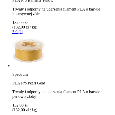
PLA Pro Bahama Yellow
Trwały i odporny na uderzenia filament PLA o barwie
intensywnej żółci
132,00 zł
(132,00 zł / kg)
5.0 (1)
Spectrum
PLA Pro Pearl Gold
Trwały i odporny na uderzenia filament PLA o barwie
perłowo-złotej
132,00 zł
(132,00 zł / kg)