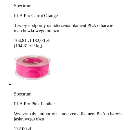
Spectrum
PLA Pro Carrot Orange
Trwały i odporny na uderzenia filament PLA o barwie
marchewkowego oranżu
104,81 zł
132,00 zł
(104,81 zł / kg)
Spectrum
PLA Pro Pink Panther
Wytrzymały i odporny na uderzenia filament PLA o barwie
jaskrawego różu
132,00 zł