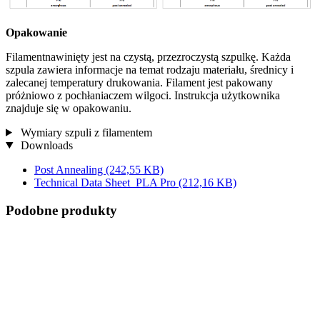
Opakowanie
Filamentnawinięty jest na czystą, przezroczystą szpulkę. Każda
szpula zawiera informacje na temat rodzaju materiału, średnicy i
zalecanej temperatury drukowania. Filament jest pakowany
próżniowo z pochłaniaczem wilgoci. Instrukcja użytkownika
znajduje się w opakowaniu.
Wymiary szpuli z filamentem
Downloads
Post Annealing
(242,55 KB)
Technical Data Sheet_PLA Pro
(212,16 KB)
Podobne produkty