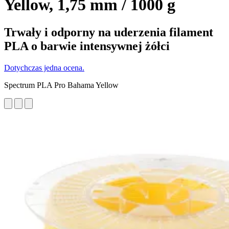
Yellow, 1,75 mm / 1000 g
Trwały i odporny na uderzenia filament
PLA o barwie intensywnej żółci
Dotychczas jedna ocena.
Spectrum PLA Pro Bahama Yellow