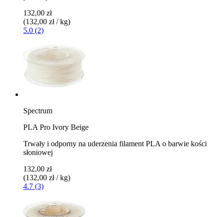
132,00 zł
(132,00 zł / kg)
5.0 (2)
Spectrum
PLA Pro Ivory Beige
Trwały i odporny na uderzenia filament PLA o barwie kości
słoniowej
132,00 zł
(132,00 zł / kg)
4.7 (3)