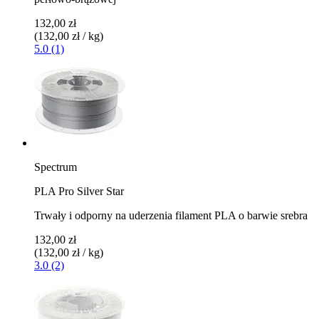
132,00 zł
(132,00 zł / kg)
5.0 (1)
Spectrum
PLA Pro Silver Star
Trwały i odporny na uderzenia filament PLA o barwie srebra
132,00 zł
(132,00 zł / kg)
3.0 (2)