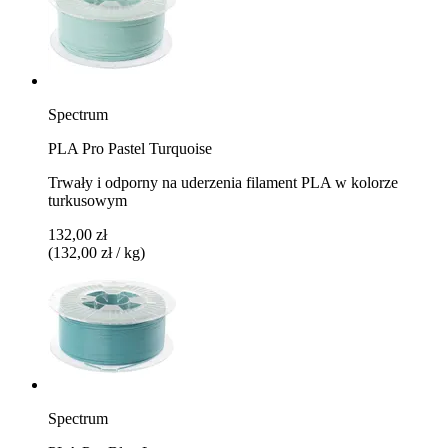
Spectrum
PLA Pro Pastel Turquoise
Trwały i odporny na uderzenia filament PLA w kolorze
turkusowym
132,00 zł
(132,00 zł / kg)
Spectrum