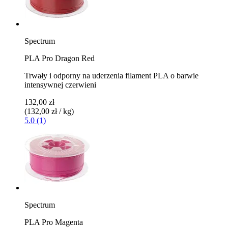
Spectrum
PLA Pro Dragon Red
Trwały i odporny na uderzenia filament PLA o barwie
intensywnej czerwieni
132,00 zł
(132,00 zł / kg)
5.0 (1)
Spectrum
PLA Pro Magenta