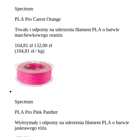
Spectrum
PLA Pro Carrot Orange
Trwały i odporny na uderzenia filament PLA o barwie
marchewkowego oranżu
104,81 zł
132,00 zł
(104,81 zł / kg)
Spectrum
PLA Pro Pink Panther
Wytrzymały i odporny na uderzenia filament PLA o barwie
jaskrawego różu