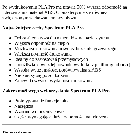
Po wydrukowaniu PLA Pro ma prawie 50% wyższą odporność na
uderzenia niż materiał ABS. Charakteryzuje się również
zwiększonym zachowaniem przepływu.
Najważniejsze cechy Spectrum PLA Pro
Dobra alternatywa dla materiałów na bazie styrenu
Większa odporność na ciepło
Możliwośc drukowania również bez stołu grzewczego
Większa płynność drukowania
Idealny do zastosowań przemysłowych
Umożliwia łatwe zdejmowanie wydruku z platformy roboczej
Wysoka wytrzymałość, porównywalna z ABS
Nie kurczy się po schłodzeniu
Zapewnia wysoką wydajność drukowania
Zakres możliwego wykorzystania Spectrum PLA Pro
Prototypowanie funkcjonalne
Narzędzia
Wzornictwo przemysłowe
Części wymagające dużej odporności na uderzenia
Dotwardzanie