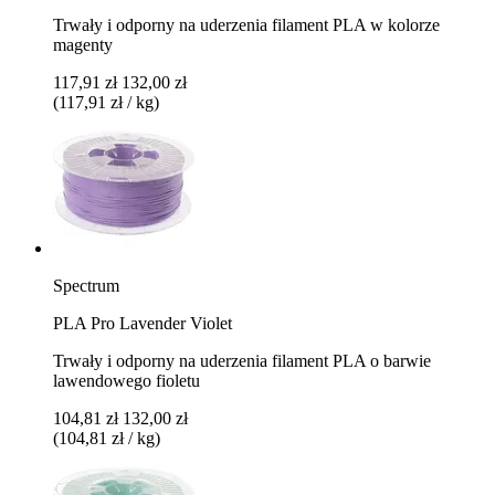
Trwały i odporny na uderzenia filament PLA w kolorze
magenty
117,91 zł
132,00 zł
(117,91 zł / kg)
Spectrum
PLA Pro Lavender Violet
Trwały i odporny na uderzenia filament PLA o barwie
lawendowego fioletu
104,81 zł
132,00 zł
(104,81 zł / kg)