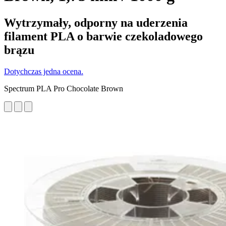
Wytrzymały, odporny na uderzenia
filament PLA o barwie czekoladowego
brązu
Dotychczas jedna ocena.
Spectrum PLA Pro Chocolate Brown