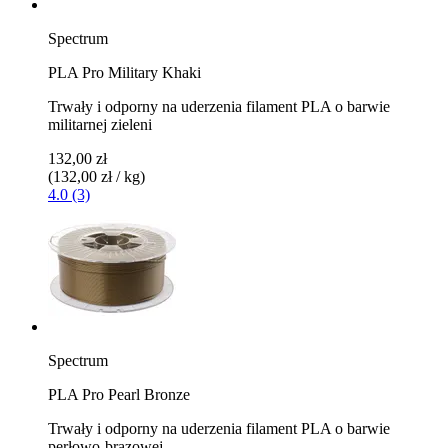
Spectrum
PLA Pro Military Khaki
Trwały i odporny na uderzenia filament PLA o barwie
militarnej zieleni
132,00 zł
(132,00 zł / kg)
4.0 (3)
Spectrum
PLA Pro Pearl Bronze
Trwały i odporny na uderzenia filament PLA o barwie
perłowo-brązowej