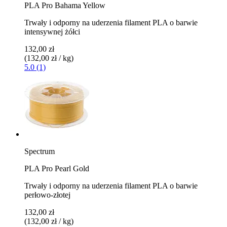
PLA Pro Bahama Yellow
Trwały i odporny na uderzenia filament PLA o barwie
intensywnej żółci
132,00 zł
(132,00 zł / kg)
5.0 (1)
Spectrum
PLA Pro Pearl Gold
Trwały i odporny na uderzenia filament PLA o barwie
perłowo-złotej
132,00 zł
(132,00 zł / kg)