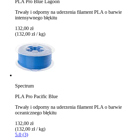
PLA Pro Blue Lagoon
Trwały i odporny na uderzenia filament PLA o barwie
intensywnego błękitu
132,00 zł
(132,00 zł / kg)
Spectrum
PLA Pro Pacific Blue
Trwały i odporny na uderzenia filament PLA o barwie
oceanicznego błękitu
132,00 zł
(132,00 zł / kg)
5.0 (3)