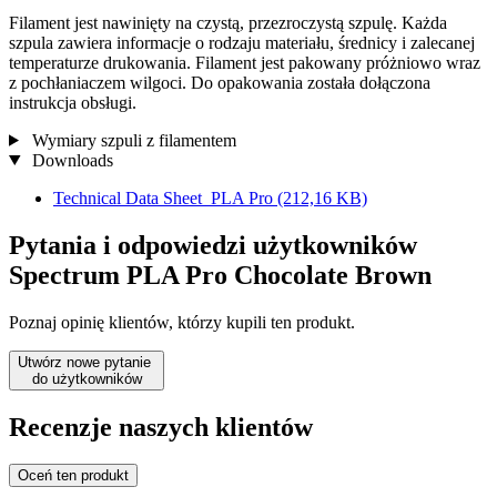
Filament jest nawinięty na czystą, przezroczystą szpulę. Każda
szpula zawiera informacje o rodzaju materiału, średnicy i zalecanej
temperaturze drukowania. Filament jest pakowany próżniowo wraz
z pochłaniaczem wilgoci. Do opakowania została dołączona
instrukcja obsługi.
Wymiary szpuli z filamentem
Downloads
Technical Data Sheet_PLA Pro
(212,16 KB)
Pytania i odpowiedzi użytkowników
Spectrum PLA Pro Chocolate Brown
Poznaj opinię klientów, którzy kupili ten produkt.
Utwórz nowe pytanie
do użytkowników
Recenzje naszych klientów
Oceń ten produkt