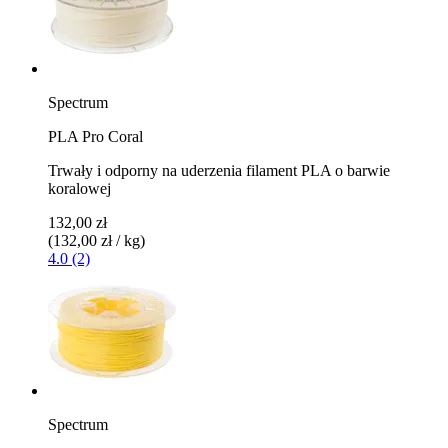
Spectrum
PLA Pro Coral
Trwały i odporny na uderzenia filament PLA o barwie
koralowej
132,00 zł
(132,00 zł / kg)
4.0 (2)
Spectrum