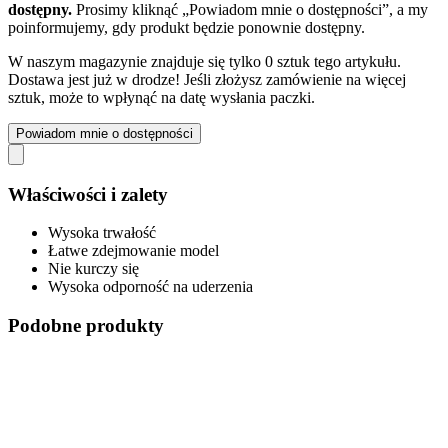
dostępny.
Prosimy kliknąć „Powiadom mnie o dostępności”, a my
poinformujemy, gdy produkt będzie ponownie dostępny.
W naszym magazynie znajduje się tylko 0 sztuk tego artykułu.
Dostawa jest już w drodze! Jeśli złożysz zamówienie na więcej
sztuk, może to wpłynąć na datę wysłania paczki.
Powiadom mnie o dostępności
Właściwości i zalety
Wysoka trwałość
Łatwe zdejmowanie model
Nie kurczy się
Wysoka odporność na uderzenia
Podobne produkty