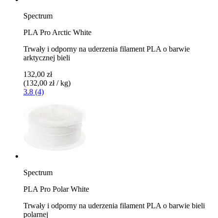
Spectrum
PLA Pro Arctic White
Trwały i odporny na uderzenia filament PLA o barwie
arktycznej bieli
132,00 zł
(132,00 zł / kg)
3.8 (4)
Spectrum
PLA Pro Polar White
Trwały i odporny na uderzenia filament PLA o barwie bieli
polarnej