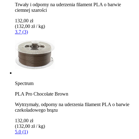
Trwały i odporny na uderzenia filament PLA o barwie
ciemnej szarości
132,00 zł
(132,00 zł / kg)
3.7 (3)
Spectrum
PLA Pro Chocolate Brown
Wytrzymały, odporny na uderzenia filament PLA o barwie
czekoladowego brązu
132,00 zł
(132,00 zł / kg)
5.0 (1)