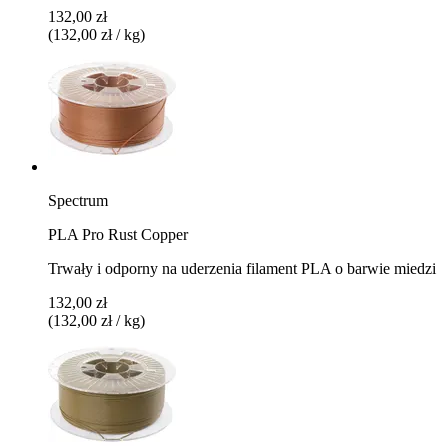
132,00 zł
(132,00 zł / kg)
Spectrum
PLA Pro Rust Copper
Trwały i odporny na uderzenia filament PLA o barwie miedzi
132,00 zł
(132,00 zł / kg)