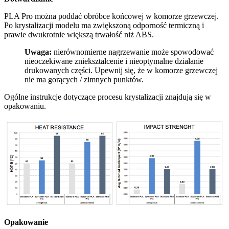
PLA Pro można poddać obróbce końcowej w komorze grzewczej.
Po krystalizacji modelu ma zwiększoną odporność termiczną i
prawie dwukrotnie większą trwałość niż ABS.
Uwaga:
nierównomierne nagrzewanie może spowodować
nieoczekiwane zniekształcenie i nieoptymalne działanie
drukowanych części. Upewnij się, że w komorze grzewczej
nie ma gorących / zimnych punktów.
Ogólne instrukcje dotyczące procesu krystalizacji znajdują się w
opakowaniu.
Opakowanie