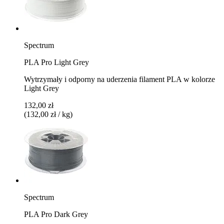
Spectrum
PLA Pro Light Grey
Wytrzymały i odporny na uderzenia filament PLA w kolorze
Light Grey
132,00 zł
(132,00 zł / kg)
Spectrum
PLA Pro Dark Grey