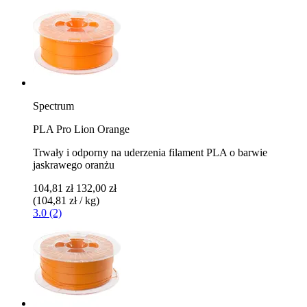
Spectrum
PLA Pro Lion Orange
Trwały i odporny na uderzenia filament PLA o barwie
jaskrawego oranżu
104,81 zł
132,00 zł
(104,81 zł / kg)
3.0 (2)