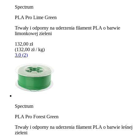
Spectrum
PLA Pro Lime Green
Trwały i odporny na uderzenia filament PLA o barwie
limonkowej zieleni
132,00 zł
(132,00 zł / kg)
3.0 (2)
Spectrum
PLA Pro Forest Green
Trwały i odporny na uderzenia filament PLA o barwie leśnej
zieleni