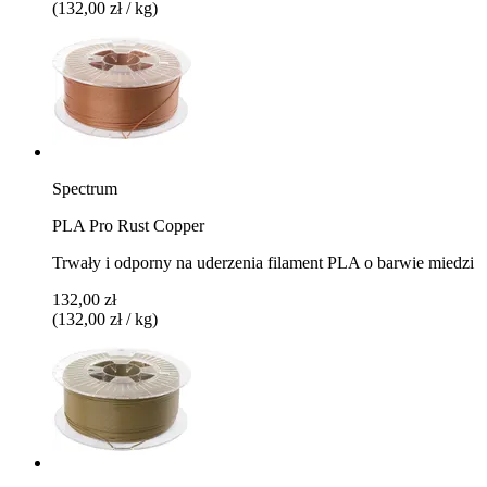
(132,00 zł / kg)
Spectrum
PLA Pro Rust Copper
Trwały i odporny na uderzenia filament PLA o barwie miedzi
132,00 zł
(132,00 zł / kg)