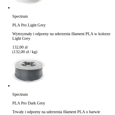
Spectrum
PLA Pro Light Grey
Wytrzymały i odporny na uderzenia filament PLA w kolorze
Light Grey
132,00 zł
(132,00 zł / kg)
Spectrum
PLA Pro Dark Grey
Trwały i odporny na uderzenia filament PLA o barwie