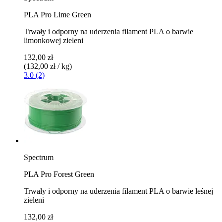
PLA Pro Lime Green
Trwały i odporny na uderzenia filament PLA o barwie
limonkowej zieleni
132,00 zł
(132,00 zł / kg)
3.0 (2)
Spectrum
PLA Pro Forest Green
Trwały i odporny na uderzenia filament PLA o barwie leśnej
zieleni
132,00 zł