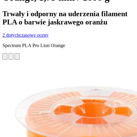
Trwały i odporny na uderzenia filament
PLA o barwie jaskrawego oranżu
2 dotychczasowe oceny
Spectrum PLA Pro Lion Orange