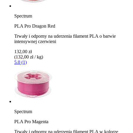
Spectrum
PLA Pro Dragon Red
Trwały i odporny na uderzenia filament PLA o barwie
intensywnej czerwieni
132,00 zł
(132,00 zł / kg)
5.0 (1)
Spectrum
PLA Pro Magenta
Trwały i odporny na uderzenia filament PLA w kolorze