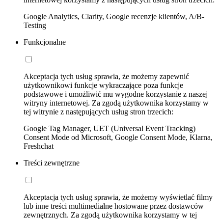
Google Analytics, Clarity, Google recenzje klientów, A/B-
Testing
Funkcjonalne
Akceptacja tych usług sprawia, że możemy zapewnić
użytkownikowi funkcje wykraczające poza funkcje
podstawowe i umożliwić mu wygodne korzystanie z naszej
witryny internetowej. Za zgodą użytkownika korzystamy w
tej witrynie z następujących usług stron trzecich:
Google Tag Manager, UET (Universal Event Tracking)
Consent Mode od Microsoft, Google Consent Mode, Klarna,
Freshchat
Treści zewnętrzne
Akceptacja tych usług sprawia, że możemy wyświetlać filmy
lub inne treści multimedialne hostowane przez dostawców
zewnętrznych. Za zgodą użytkownika korzystamy w tej