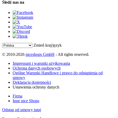
Śledź nas na
Zmień kraj/język
© 2010-2026
niceshops GmbH
- All rights reserved.
Impressum i warunki użytkowania
Ochrona danych osobowych
Ogólne Warunki Handlowe i prawo do odstąpienia od
umowy
Deklaracja dostępności
Ustawienia ochrony danych
Firma
Inne nice Shops
Odstąp od umowy tutaj