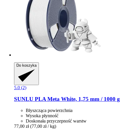
Do koszyka
5.0 (2)
SUNLU
PLA Meta White, 1,75 mm / 1000 g
Błyszcząca powierzchnia
Wysoka płynność
Doskonała przyczepność warstw
77,00 zł
(77,00 zł / kg)