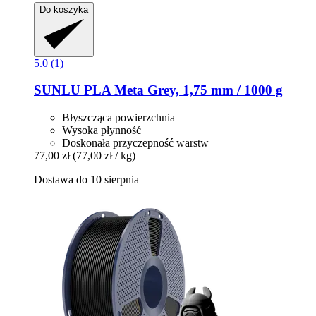
Do koszyka
5.0 (1)
SUNLU
PLA Meta Grey, 1,75 mm / 1000 g
Błyszcząca powierzchnia
Wysoka płynność
Doskonała przyczepność warstw
77,00 zł
(77,00 zł / kg)
Dostawa do 10 sierpnia