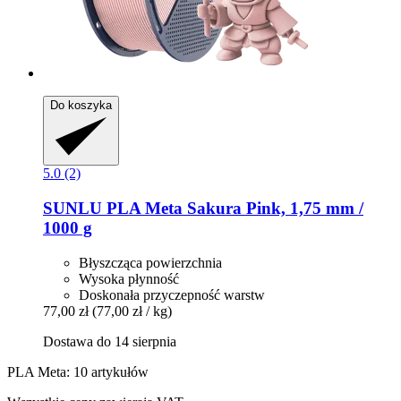
Do koszyka
5.0 (2)
SUNLU
PLA Meta Sakura Pink, 1,75 mm /
1000 g
Błyszcząca powierzchnia
Wysoka płynność
Doskonała przyczepność warstw
77,00 zł
(77,00 zł / kg)
Dostawa do 14 sierpnia
PLA Meta: 10 artykułów