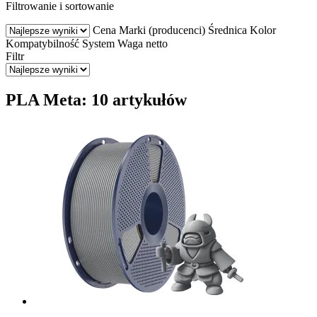
Filtrowanie i sortowanie
Cena
Marki (producenci)
Średnica
Kolor
Kompatybilność
System
Waga netto
Filtr
PLA Meta: 10 artykułów