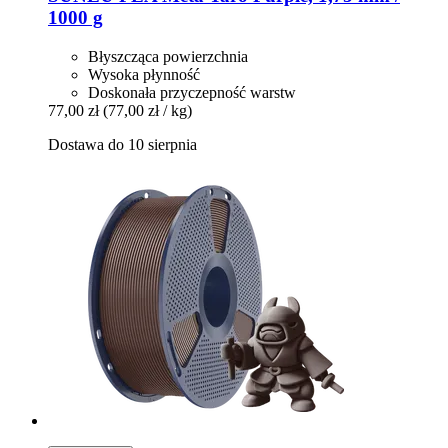
1000 g
Błyszcząca powierzchnia
Wysoka płynność
Doskonała przyczepność warstw
77,00 zł
(77,00 zł / kg)
Dostawa do 10 sierpnia