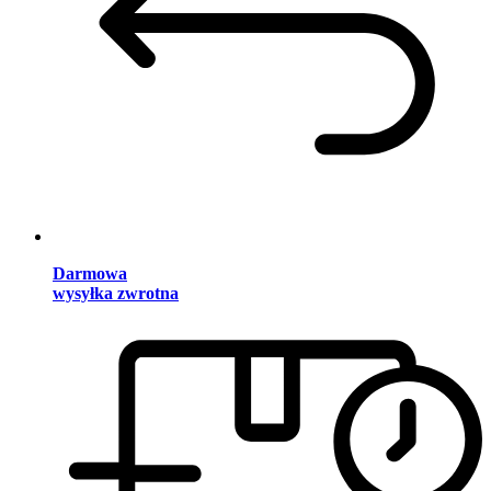
Darmowa
wysyłka zwrotna