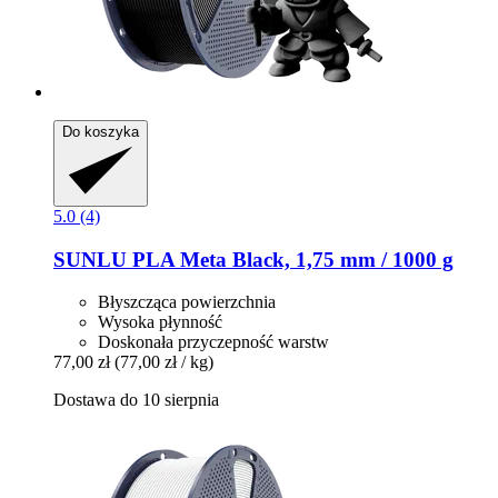
Do koszyka
5.0 (4)
SUNLU
PLA Meta Black, 1,75 mm / 1000 g
Błyszcząca powierzchnia
Wysoka płynność
Doskonała przyczepność warstw
77,00 zł
(77,00 zł / kg)
Dostawa do 10 sierpnia