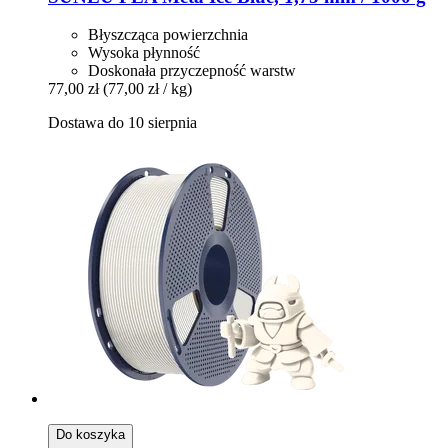
Błyszcząca powierzchnia
Wysoka płynność
Doskonała przyczepność warstw
77,00 zł
(77,00 zł / kg)
Dostawa do 10 sierpnia
Do koszyka