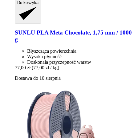
Do koszyka
SUNLU
PLA Meta Chocolate, 1,75 mm / 1000
g
Błyszcząca powierzchnia
Wysoka płynność
Doskonała przyczepność warstw
77,00 zł
(77,00 zł / kg)
Dostawa do 10 sierpnia