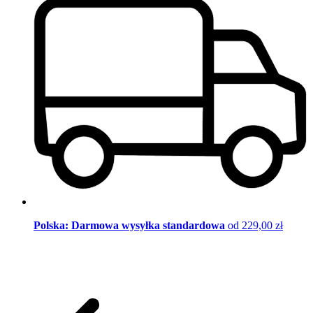
Polska: Darmowa wysyłka standardowa
od 229,00 zł