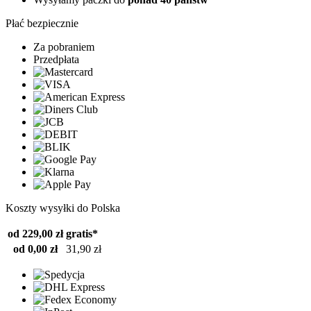
Płać bezpiecznie
Za pobraniem
Przedpłata
Koszty wysyłki do Polska
od 229,00 zł
gratis*
od 0,00 zł
31,90 zł