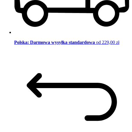
Polska: Darmowa wysyłka standardowa
od 229,00 zł