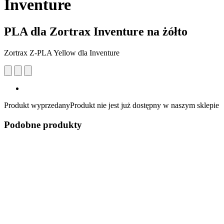
Inventure
PLA dla Zortrax Inventure na żółto
Zortrax Z-PLA Yellow dla Inventure
Produkt wyprzedany
Produkt nie jest już dostępny w naszym sklepie
Podobne produkty