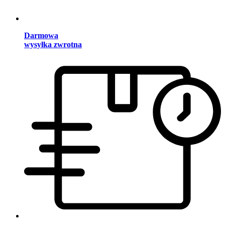
Darmowa
wysyłka zwrotna