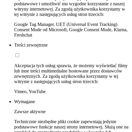
podstawowe i umożliwić mu wygodne korzystanie z naszej
witryny internetowej. Za zgodą użytkownika korzystamy w
tej witrynie z następujących usług stron trzecich:
Google Tag Manager, UET (Universal Event Tracking)
Consent Mode od Microsoft, Google Consent Mode, Klarna,
Freshchat
Treści zewnętrzne
Akceptacja tych usług sprawia, że możemy wyświetlać filmy
lub inne treści multimedialne hostowane przez dostawców
zewnętrznych. Za zgodą użytkownika korzystamy w tej
witrynie z następujących usług stron trzecich:
Vimeo, YouTube
Wymagane
Zawsze aktywne
Technicznie niezbędne pliki cookie zapewniają jedynie
podstawowe funkcje naszej strony internetowej. Służą one na