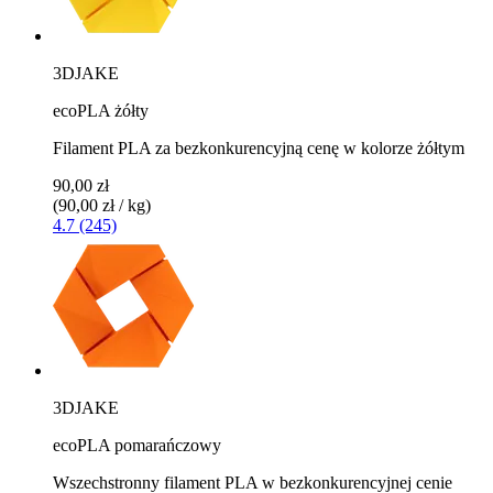
3DJAKE
ecoPLA żółty
Filament PLA za bezkonkurencyjną cenę w kolorze żółtym
90,00 zł
(90,00 zł / kg)
4.7 (245)
3DJAKE
ecoPLA pomarańczowy
Wszechstronny filament PLA w bezkonkurencyjnej cenie