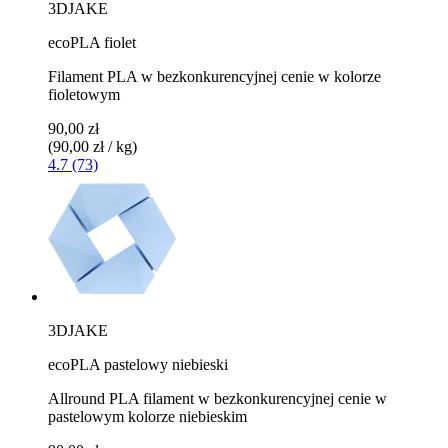
3DJAKE
ecoPLA fiolet
Filament PLA w bezkonkurencyjnej cenie w kolorze
fioletowym
90,00 zł
(90,00 zł / kg)
4.7 (73)
3DJAKE
ecoPLA pastelowy niebieski
Allround PLA filament w bezkonkurencyjnej cenie w
pastelowym kolorze niebieskim