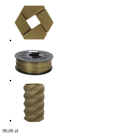
90,00 zł