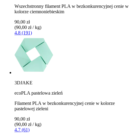
Wszechstronny filament PLA w bezkonkurencyjnej cenie w
kolorze ciemnoniebieskim
90,00 zł
(90,00 zł / kg)
4.8 (191)
3DJAKE
ecoPLA pastelowa zieleń
Filament PLA w bezkonkurencyjnej cenie w kolorze
pastelowej zieleni
90,00 zł
(90,00 zł / kg)
4.7 (61)