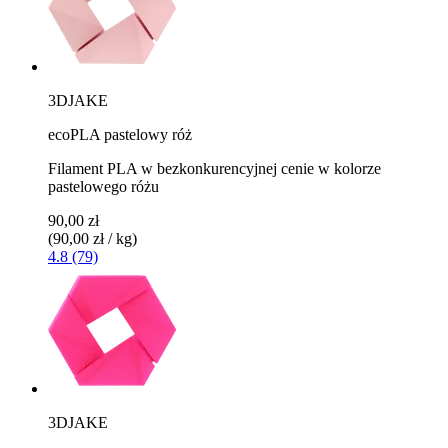
3DJAKE
ecoPLA pastelowy róż
Filament PLA w bezkonkurencyjnej cenie w kolorze
pastelowego różu
90,00 zł
(90,00 zł / kg)
4.8 (79)
3DJAKE