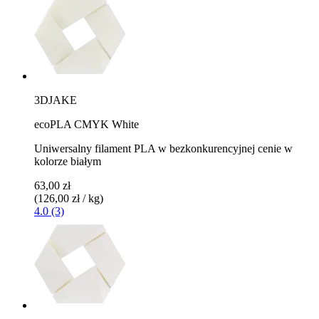
3DJAKE
ecoPLA CMYK White
Uniwersalny filament PLA w bezkonkurencyjnej cenie w
kolorze białym
63,00 zł
(126,00 zł / kg)
4.0 (3)