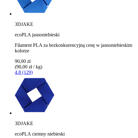
3DJAKE
ecoPLA jasnoniebieski
Filament PLA za bezkonkurencyjną cenę w jasnoniebieskim
kolorze
90,00 zł
(90,00 zł / kg)
4.8 (129)
3DJAKE
ecoPLA ciemny niebieski