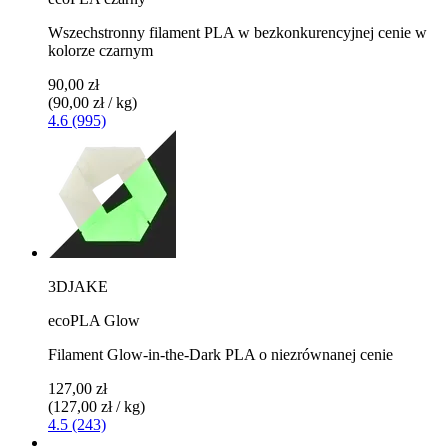
Wszechstronny filament PLA w bezkonkurencyjnej cenie w
kolorze czarnym
90,00 zł
(90,00 zł / kg)
4.6 (995)
3DJAKE
ecoPLA Glow
Filament Glow-in-the-Dark PLA o niezrównanej cenie
127,00 zł
(127,00 zł / kg)
4.5 (243)