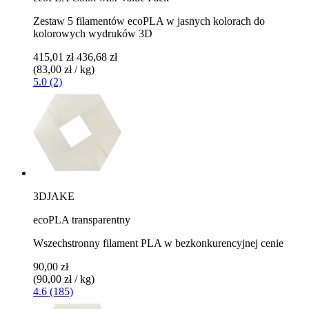
Zestaw 5 filamentów ecoPLA w jasnych kolorach do
kolorowych wydruków 3D
415,01 zł
436,68 zł
(83,00 zł / kg)
5.0 (2)
3DJAKE
ecoPLA transparentny
Wszechstronny filament PLA w bezkonkurencyjnej cenie
90,00 zł
(90,00 zł / kg)
4.6 (185)