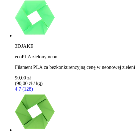
3DJAKE
ecoPLA zielony neon
Filament PLA za bezkonkurencyjną cenę w neonowej zieleni
90,00 zł
(90,00 zł / kg)
4.7 (128)