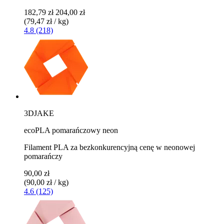
182,79 zł
204,00 zł
(79,47 zł / kg)
4.8 (218)
3DJAKE
ecoPLA pomarańczowy neon
Filament PLA za bezkonkurencyjną cenę w neonowej
pomarańczy
90,00 zł
(90,00 zł / kg)
4.6 (125)