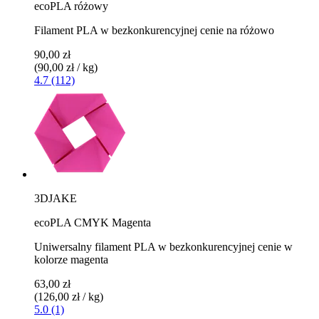
ecoPLA różowy
Filament PLA w bezkonkurencyjnej cenie na różowo
90,00 zł
(90,00 zł / kg)
4.7 (112)
3DJAKE
ecoPLA CMYK Magenta
Uniwersalny filament PLA w bezkonkurencyjnej cenie w
kolorze magenta
63,00 zł
(126,00 zł / kg)
5.0 (1)