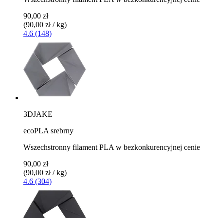
90,00 zł
(90,00 zł / kg)
4.6 (148)
3DJAKE
ecoPLA srebrny
Wszechstronny filament PLA w bezkonkurencyjnej cenie
90,00 zł
(90,00 zł / kg)
4.6 (304)