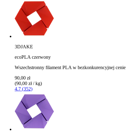
3DJAKE
ecoPLA czerwony
Wszechstronny filament PLA w bezkonkurencyjnej cenie
90,00 zł
(90,00 zł / kg)
4.7 (352)