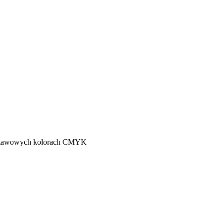
odstawowych kolorach CMYK