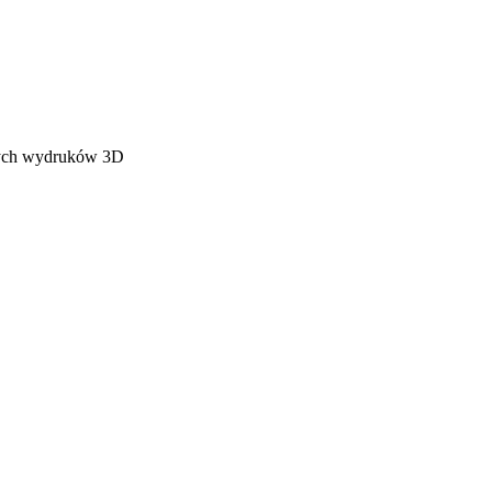
wych wydruków 3D