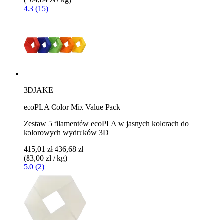
4.3 (15)
3DJAKE
ecoPLA Color Mix Value Pack
Zestaw 5 filamentów ecoPLA w jasnych kolorach do
kolorowych wydruków 3D
415,01 zł
436,68 zł
(83,00 zł / kg)
5.0 (2)