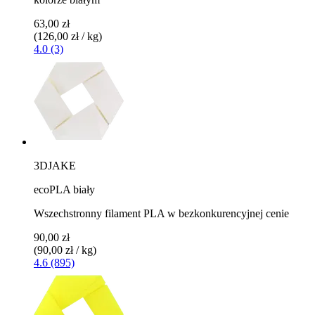
63,00 zł
(126,00 zł / kg)
4.0 (3)
3DJAKE
ecoPLA biały
Wszechstronny filament PLA w bezkonkurencyjnej cenie
90,00 zł
(90,00 zł / kg)
4.6 (895)