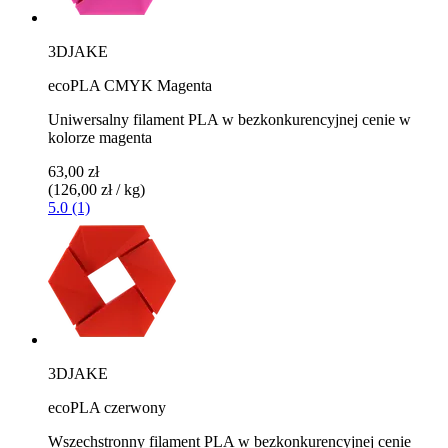
3DJAKE
ecoPLA CMYK Magenta
Uniwersalny filament PLA w bezkonkurencyjnej cenie w
kolorze magenta
63,00 zł
(126,00 zł / kg)
5.0 (1)
3DJAKE
ecoPLA czerwony
Wszechstronny filament PLA w bezkonkurencyjnej cenie