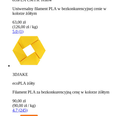
Uniwersalny filament PLA w bezkonkurencyjnej cenie w
kolorze żółtym
63,00 zł
(126,00 zł / kg)
5.0 (1)
3DJAKE
ecoPLA żółty
Filament PLA za bezkonkurencyjną cenę w kolorze żółtym
90,00 zł
(90,00 zł / kg)
4.7 (245)