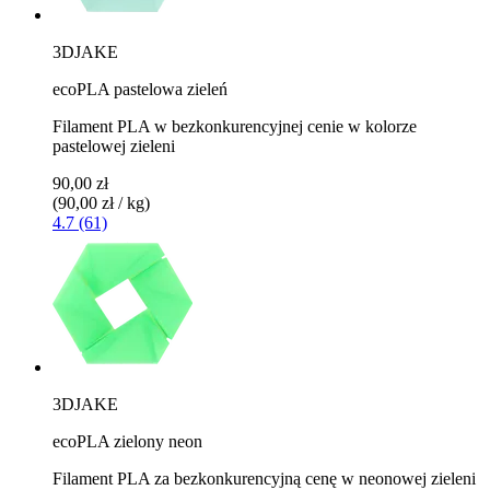
3DJAKE
ecoPLA pastelowa zieleń
Filament PLA w bezkonkurencyjnej cenie w kolorze
pastelowej zieleni
90,00 zł
(90,00 zł / kg)
4.7 (61)
3DJAKE
ecoPLA zielony neon
Filament PLA za bezkonkurencyjną cenę w neonowej zieleni