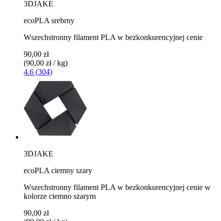
3DJAKE
ecoPLA srebrny
Wszechstronny filament PLA w bezkonkurencyjnej cenie
90,00 zł
(90,00 zł / kg)
4.6 (304)
3DJAKE
ecoPLA ciemny szary
Wszechstronny filament PLA w bezkonkurencyjnej cenie w
kolorze ciemno szarym
90,00 zł