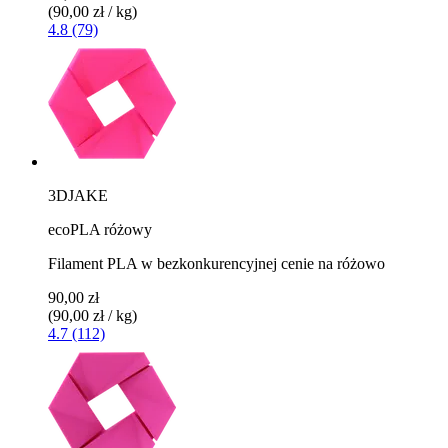
(90,00 zł / kg)
4.8 (79)
3DJAKE
ecoPLA różowy
Filament PLA w bezkonkurencyjnej cenie na różowo
90,00 zł
(90,00 zł / kg)
4.7 (112)