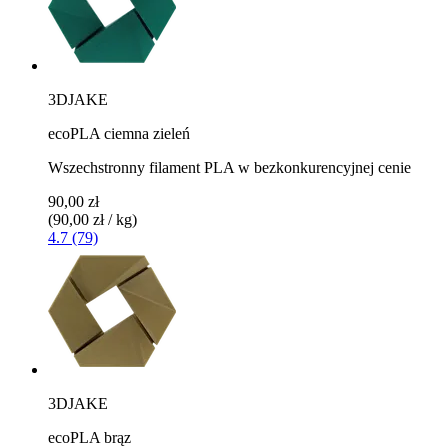
3DJAKE
ecoPLA ciemna zieleń
Wszechstronny filament PLA w bezkonkurencyjnej cenie
90,00 zł
(90,00 zł / kg)
4.7 (79)
3DJAKE
ecoPLA brąz