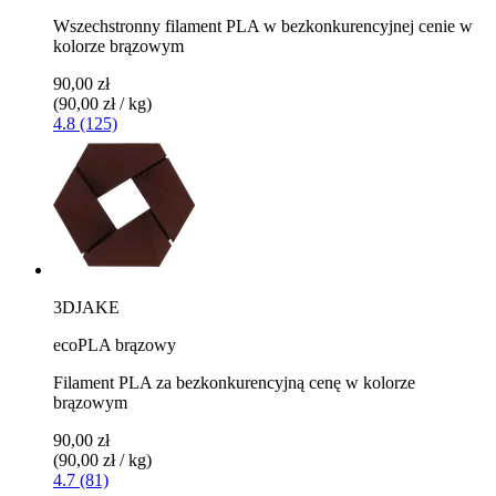
Wszechstronny filament PLA w bezkonkurencyjnej cenie w
kolorze brązowym
90,00 zł
(90,00 zł / kg)
4.8 (125)
3DJAKE
ecoPLA brązowy
Filament PLA za bezkonkurencyjną cenę w kolorze
brązowym
90,00 zł
(90,00 zł / kg)
4.7 (81)