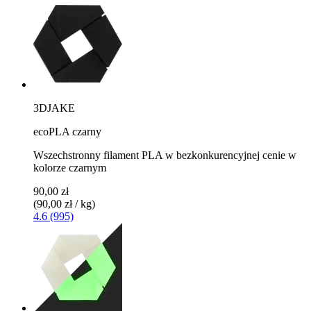
3DJAKE
ecoPLA czarny
Wszechstronny filament PLA w bezkonkurencyjnej cenie w
kolorze czarnym
90,00 zł
(90,00 zł / kg)
4.6 (995)