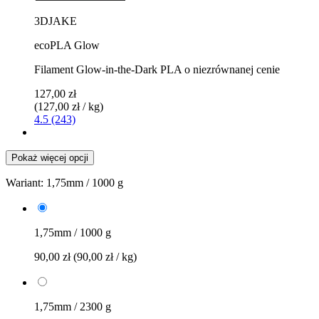
3DJAKE
ecoPLA Glow
Filament Glow-in-the-Dark PLA o niezrównanej cenie
127,00 zł
(127,00 zł / kg)
4.5 (243)
Pokaż więcej opcji
Wariant:
1,75mm / 1000 g
1,75mm / 1000 g
90,00 zł
(90,00 zł / kg)
1,75mm / 2300 g