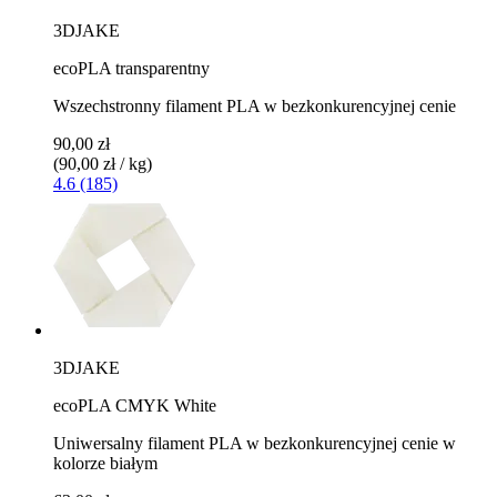
3DJAKE
ecoPLA transparentny
Wszechstronny filament PLA w bezkonkurencyjnej cenie
90,00 zł
(90,00 zł / kg)
4.6 (185)
3DJAKE
ecoPLA CMYK White
Uniwersalny filament PLA w bezkonkurencyjnej cenie w
kolorze białym