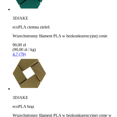
3DJAKE
ecoPLA ciemna zieleń
Wszechstronny filament PLA w bezkonkurencyjnej cenie
90,00 zł
(90,00 zł / kg)
4.7 (79)
3DJAKE
ecoPLA brąz
Wszechstronny filament PLA w bezkonkurencyjnej cenie w