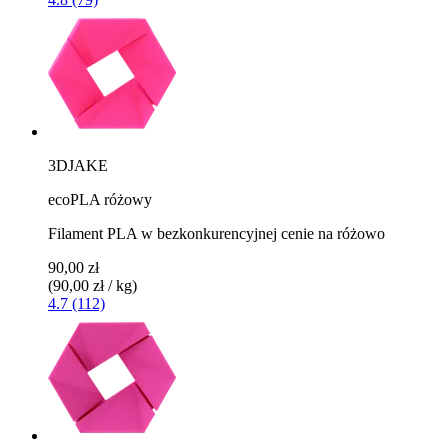
3DJAKE
ecoPLA różowy
Filament PLA w bezkonkurencyjnej cenie na różowo
90,00 zł
(90,00 zł / kg)
4.7 (112)