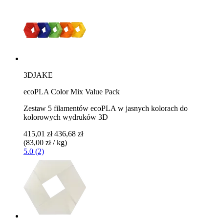
3DJAKE
ecoPLA Color Mix Value Pack
Zestaw 5 filamentów ecoPLA w jasnych kolorach do
kolorowych wydruków 3D
415,01 zł
436,68 zł
(83,00 zł / kg)
5.0 (2)