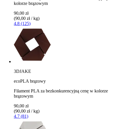
kolorze brązowym
90,00 zł
(90,00 zł / kg)
4.8 (125)
3DJAKE
ecoPLA brązowy
Filament PLA za bezkonkurencyjną cenę w kolorze
brązowym
90,00 zł
(90,00 zł / kg)
4.7 (81)