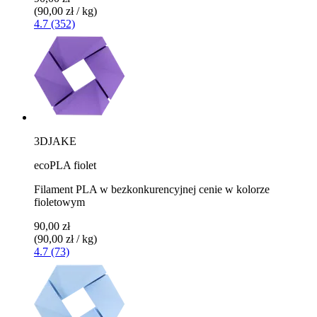
(90,00 zł / kg)
4.7 (352)
3DJAKE
ecoPLA fiolet
Filament PLA w bezkonkurencyjnej cenie w kolorze
fioletowym
90,00 zł
(90,00 zł / kg)
4.7 (73)