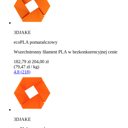
3DJAKE
ecoPLA pomarańczowy
Wszechstronny filament PLA w bezkonkurencyjnej cenie
182,79 zł
204,00 zł
(79,47 zł / kg)
4.8 (218)
3DJAKE