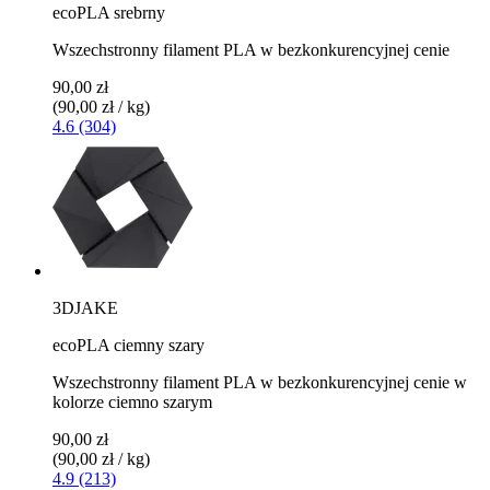
ecoPLA srebrny
Wszechstronny filament PLA w bezkonkurencyjnej cenie
90,00 zł
(90,00 zł / kg)
4.6 (304)
3DJAKE
ecoPLA ciemny szary
Wszechstronny filament PLA w bezkonkurencyjnej cenie w
kolorze ciemno szarym
90,00 zł
(90,00 zł / kg)
4.9 (213)