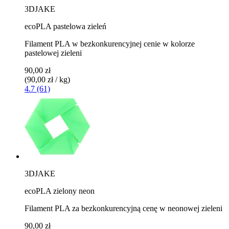
3DJAKE
ecoPLA pastelowa zieleń
Filament PLA w bezkonkurencyjnej cenie w kolorze
pastelowej zieleni
90,00 zł
(90,00 zł / kg)
4.7 (61)
3DJAKE
ecoPLA zielony neon
Filament PLA za bezkonkurencyjną cenę w neonowej zieleni
90,00 zł