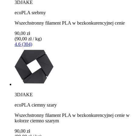
3DJAKE
ecoPLA srebrny
Wszechstronny filament PLA w bezkonkurencyjnej cenie
90,00 zł
(90,00 zł / kg)
4.6 (304)
3DJAKE
ecoPLA ciemny szary
Wszechstronny filament PLA w bezkonkurencyjnej cenie w
kolorze ciemno szarym
90,00 zł