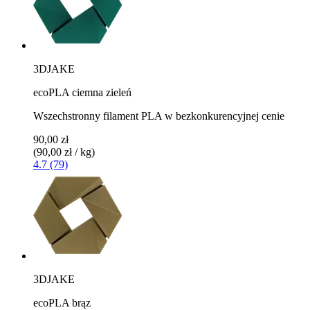
3DJAKE
ecoPLA ciemna zieleń
Wszechstronny filament PLA w bezkonkurencyjnej cenie
90,00 zł
(90,00 zł / kg)
4.7 (79)
3DJAKE
ecoPLA brąz