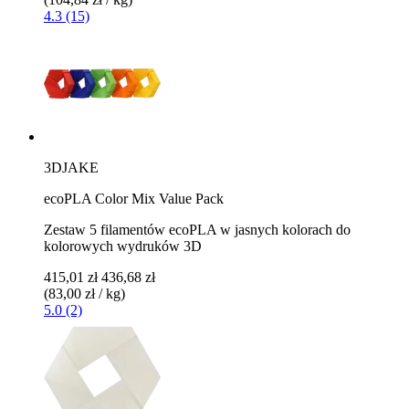
4.3 (15)
3DJAKE
ecoPLA Color Mix Value Pack
Zestaw 5 filamentów ecoPLA w jasnych kolorach do
kolorowych wydruków 3D
415,01 zł
436,68 zł
(83,00 zł / kg)
5.0 (2)