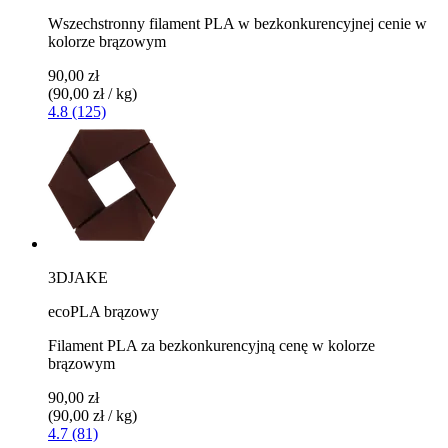
Wszechstronny filament PLA w bezkonkurencyjnej cenie w
kolorze brązowym
90,00 zł
(90,00 zł / kg)
4.8 (125)
3DJAKE
ecoPLA brązowy
Filament PLA za bezkonkurencyjną cenę w kolorze
brązowym
90,00 zł
(90,00 zł / kg)
4.7 (81)