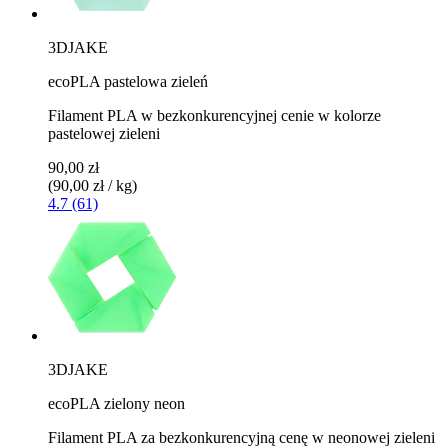
3DJAKE
ecoPLA pastelowa zieleń
Filament PLA w bezkonkurencyjnej cenie w kolorze
pastelowej zieleni
90,00 zł
(90,00 zł / kg)
4.7 (61)
3DJAKE
ecoPLA zielony neon
Filament PLA za bezkonkurencyjną cenę w neonowej zieleni