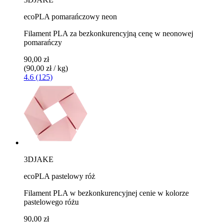
ecoPLA pomarańczowy neon
Filament PLA za bezkonkurencyjną cenę w neonowej
pomarańczy
90,00 zł
(90,00 zł / kg)
4.6 (125)
3DJAKE
ecoPLA pastelowy róż
Filament PLA w bezkonkurencyjnej cenie w kolorze
pastelowego różu
90,00 zł