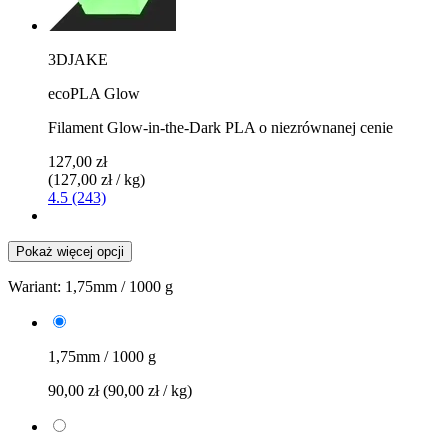
3DJAKE
ecoPLA Glow
Filament Glow-in-the-Dark PLA o niezrównanej cenie
127,00 zł
(127,00 zł / kg)
4.5 (243)
Pokaż więcej opcji
Wariant:
1,75mm / 1000 g
1,75mm / 1000 g
90,00 zł
(90,00 zł / kg)