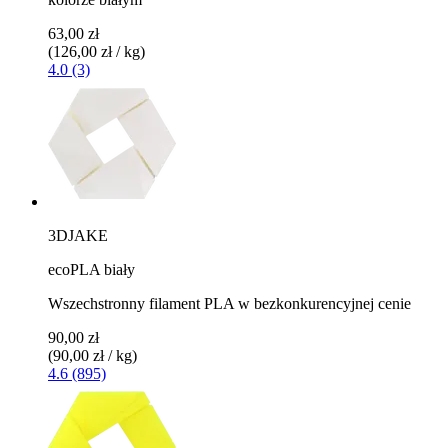
63,00 zł
(126,00 zł / kg)
4.0 (3)
3DJAKE
ecoPLA biały
Wszechstronny filament PLA w bezkonkurencyjnej cenie
90,00 zł
(90,00 zł / kg)
4.6 (895)