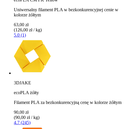
Uniwersalny filament PLA w bezkonkurencyjnej cenie w
kolorze żółtym
63,00 zł
(126,00 zł / kg)
5.0 (1)
3DJAKE
ecoPLA żółty
Filament PLA za bezkonkurencyjną cenę w kolorze żółtym
90,00 zł
(90,00 zł / kg)
4.7 (245)