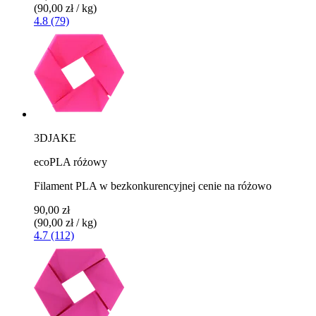
(90,00 zł / kg)
4.8 (79)
3DJAKE
ecoPLA różowy
Filament PLA w bezkonkurencyjnej cenie na różowo
90,00 zł
(90,00 zł / kg)
4.7 (112)