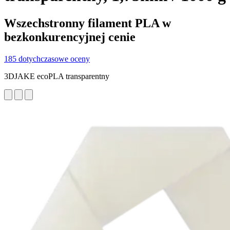
Wszechstronny filament PLA w
bezkonkurencyjnej cenie
185 dotychczasowe oceny
3DJAKE ecoPLA transparentny