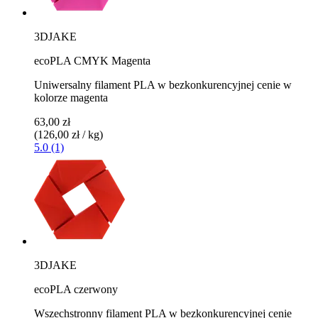
3DJAKE
ecoPLA CMYK Magenta
Uniwersalny filament PLA w bezkonkurencyjnej cenie w
kolorze magenta
63,00 zł
(126,00 zł / kg)
5.0 (1)
3DJAKE
ecoPLA czerwony
Wszechstronny filament PLA w bezkonkurencyjnej cenie