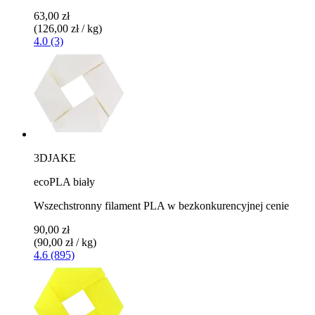
63,00 zł
(126,00 zł / kg)
4.0 (3)
3DJAKE
ecoPLA biały
Wszechstronny filament PLA w bezkonkurencyjnej cenie
90,00 zł
(90,00 zł / kg)
4.6 (895)