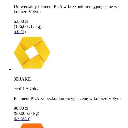
Uniwersalny filament PLA w bezkonkurencyjnej cenie w
kolorze żółtym
63,00 zł
(126,00 zł / kg)
5.0 (1)
3DJAKE
ecoPLA żółty
Filament PLA za bezkonkurencyjną cenę w kolorze żółtym
90,00 zł
(90,00 zł / kg)
4.7 (245)