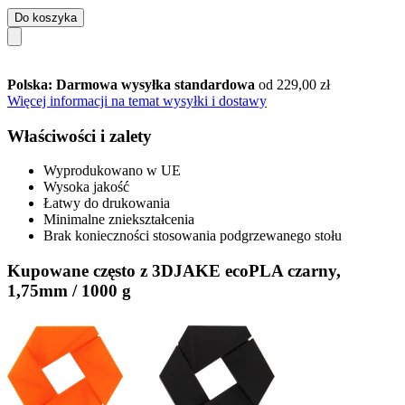
Do koszyka
Polska: Darmowa wysyłka standardowa
od 229,00 zł
Więcej informacji na temat wysyłki i dostawy
Właściwości i zalety
Wyprodukowano w UE
Wysoka jakość
Łatwy do drukowania
Minimalne zniekształcenia
Brak konieczności stosowania podgrzewanego stołu
Kupowane często z 3DJAKE ecoPLA czarny,
1,75mm / 1000 g