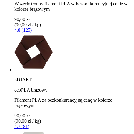
Wszechstronny filament PLA w bezkonkurencyjnej cenie w
kolorze brązowym
90,00 zł
(90,00 zł / kg)
4.8 (125)
3DJAKE
ecoPLA brązowy
Filament PLA za bezkonkurencyjną cenę w kolorze
brązowym
90,00 zł
(90,00 zł / kg)
4.7 (81)