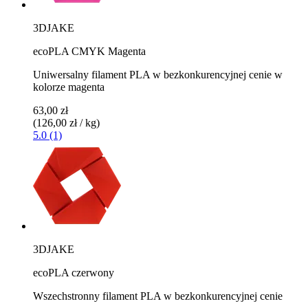
3DJAKE
ecoPLA CMYK Magenta
Uniwersalny filament PLA w bezkonkurencyjnej cenie w
kolorze magenta
63,00 zł
(126,00 zł / kg)
5.0 (1)
3DJAKE
ecoPLA czerwony
Wszechstronny filament PLA w bezkonkurencyjnej cenie