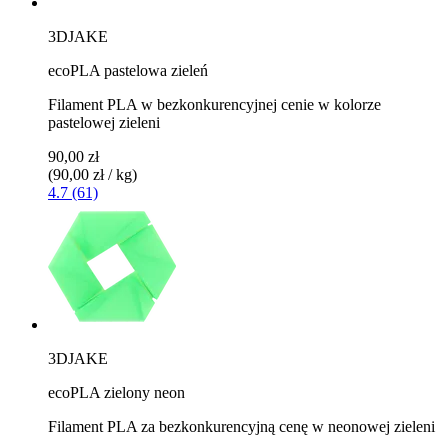
3DJAKE
ecoPLA pastelowa zieleń
Filament PLA w bezkonkurencyjnej cenie w kolorze
pastelowej zieleni
90,00 zł
(90,00 zł / kg)
4.7 (61)
3DJAKE
ecoPLA zielony neon
Filament PLA za bezkonkurencyjną cenę w neonowej zieleni