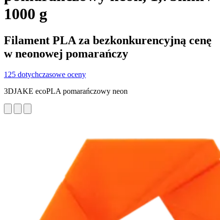
1000 g
Filament PLA za bezkonkurencyjną cenę
w neonowej pomarańczy
125 dotychczasowe oceny
3DJAKE ecoPLA pomarańczowy neon