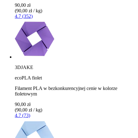
90,00 zł
(90,00 zł / kg)
4.7 (352)
3DJAKE
ecoPLA fiolet
Filament PLA w bezkonkurencyjnej cenie w kolorze
fioletowym
90,00 zł
(90,00 zł / kg)
4.7 (73)