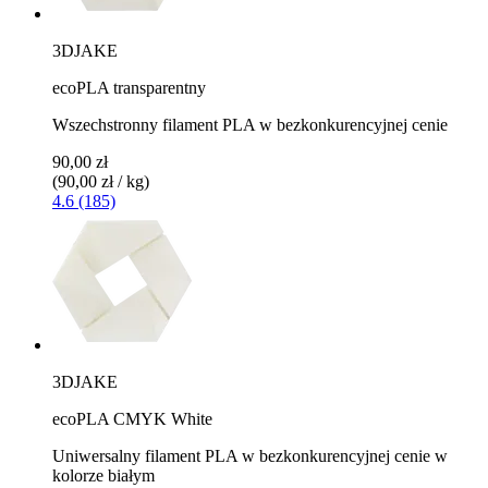
3DJAKE
ecoPLA transparentny
Wszechstronny filament PLA w bezkonkurencyjnej cenie
90,00 zł
(90,00 zł / kg)
4.6 (185)
3DJAKE
ecoPLA CMYK White
Uniwersalny filament PLA w bezkonkurencyjnej cenie w
kolorze białym