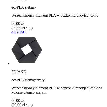
ecoPLA srebrny
Wszechstronny filament PLA w bezkonkurencyjnej cenie
90,00 zł
(90,00 zł / kg)
4.6 (304)
3DJAKE
ecoPLA ciemny szary
Wszechstronny filament PLA w bezkonkurencyjnej cenie w
kolorze ciemno szarym
90,00 zł
(90,00 zł / kg)