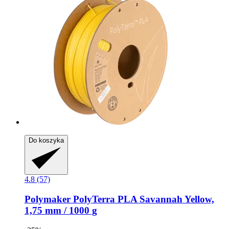
Do koszyka
4.8 (57)
Polymaker
PolyTerra PLA Savannah Yellow,
1,75 mm / 1000 g