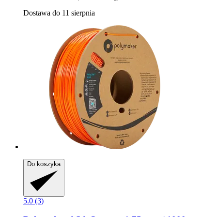
Dostawa do 11 sierpnia
Do koszyka
5.0 (3)