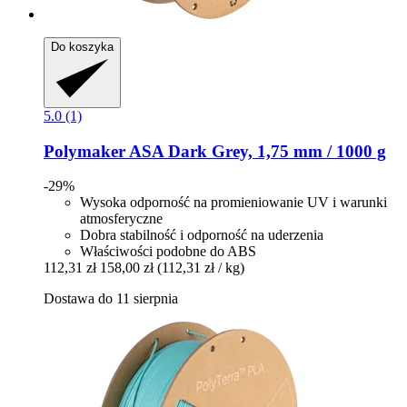
Do koszyka
5.0 (1)
Polymaker
ASA Dark Grey, 1,75 mm / 1000 g
-29%
Wysoka odporność na promieniowanie UV i warunki
atmosferyczne
Dobra stabilność i odporność na uderzenia
Właściwości podobne do ABS
112,31 zł
158,00 zł
(112,31 zł / kg)
Dostawa do 11 sierpnia