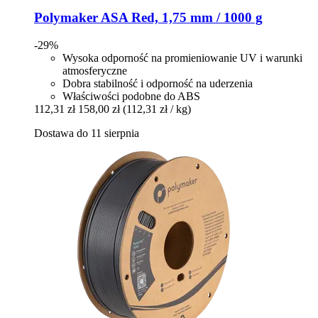
Polymaker
ASA Red, 1,75 mm / 1000 g
-29%
Wysoka odporność na promieniowanie UV i warunki
atmosferyczne
Dobra stabilność i odporność na uderzenia
Właściwości podobne do ABS
112,31 zł
158,00 zł
(112,31 zł / kg)
Dostawa do 11 sierpnia