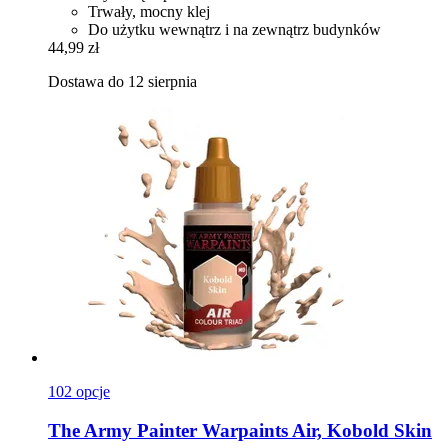
Trwały, mocny klej
Do użytku wewnątrz i na zewnątrz budynków
44,99 zł
Dostawa do 12 sierpnia
102 opcje
The Army Painter
Warpaints Air, Kobold Skin