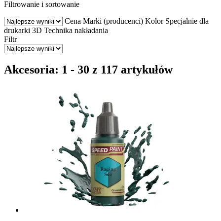
Filtrowanie i sortowanie
Cena
Marki (producenci)
Kolor
Specjalnie dla
drukarki 3D
Technika nakładania
Filtr
Akcesoria: 1 - 30 z 117 artykułów