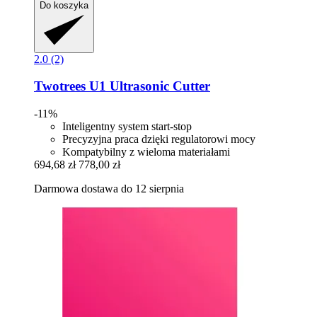
Do koszyka
2.0 (2)
Twotrees
U1 Ultrasonic Cutter
-11%
Inteligentny system start-stop
Precyzyjna praca dzięki regulatorowi mocy
Kompatybilny z wieloma materiałami
694,68 zł
778,00 zł
Darmowa dostawa do 12 sierpnia