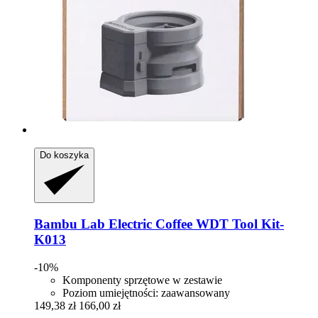
Do koszyka
Bambu Lab
Electric Coffee WDT Tool Kit-​
K013
-10%
Komponenty sprzętowe w zestawie
Poziom umiejętności: zaawansowany
149,38 zł
166,00 zł