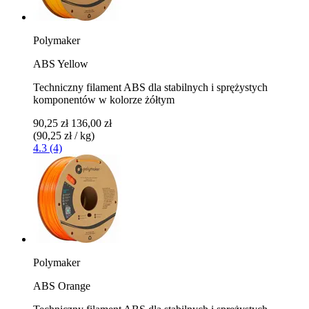
Polymaker
ABS Yellow
Techniczny filament ABS dla stabilnych i sprężystych
komponentów w kolorze żółtym
90,25 zł
136,00 zł
(90,25 zł / kg)
4.3 (4)
Polymaker
ABS Orange