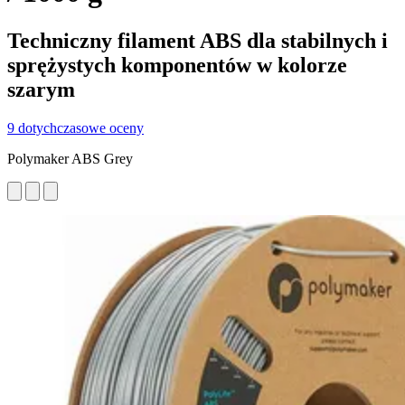
Techniczny filament ABS dla stabilnych i
sprężystych komponentów w kolorze
szarym
9 dotychczasowe oceny
Polymaker ABS Grey