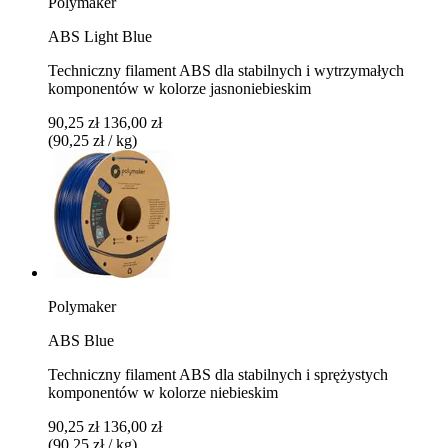
Polymaker
ABS Light Blue
Techniczny filament ABS dla stabilnych i wytrzymałych
komponentów w kolorze jasnoniebieskim
90,25 zł
136,00 zł
(90,25 zł / kg)
Polymaker
ABS Blue
Techniczny filament ABS dla stabilnych i sprężystych
komponentów w kolorze niebieskim
90,25 zł
136,00 zł
(90,25 zł / kg)