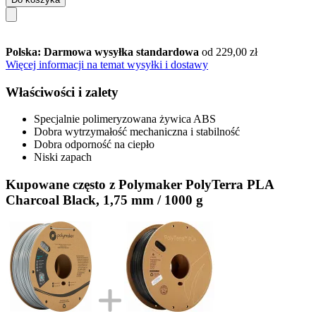
Polska: Darmowa wysyłka standardowa
od 229,00 zł
Więcej informacji na temat wysyłki i dostawy
Właściwości i zalety
Specjalnie polimeryzowana żywica ABS
Dobra wytrzymałość mechaniczna i stabilność
Dobra odporność na ciepło
Niski zapach
Kupowane często z Polymaker PolyTerra PLA
Charcoal Black, 1,75 mm / 1000 g