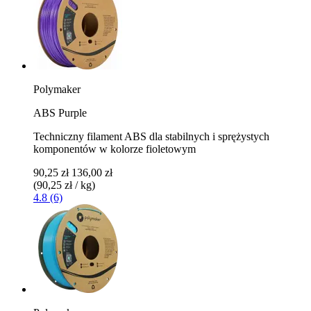
Polymaker
ABS Purple
Techniczny filament ABS dla stabilnych i sprężystych
komponentów w kolorze fioletowym
90,25 zł
136,00 zł
(90,25 zł / kg)
4.8 (6)