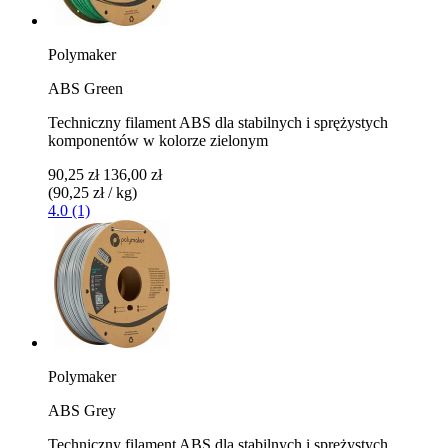
Polymaker
ABS Green
Techniczny filament ABS dla stabilnych i sprężystych
komponentów w kolorze zielonym
90,25 zł
136,00 zł
(90,25 zł / kg)
4.0 (1)
Polymaker
ABS Grey
Techniczny filament ABS dla stabilnych i sprężystych