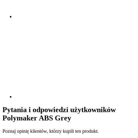
Pytania i odpowiedzi użytkowników
Polymaker ABS Grey
Poznaj opinię klientów, którzy kupili ten produkt.