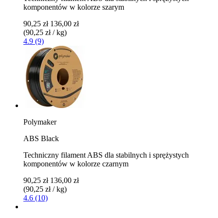
komponentów w kolorze szarym
90,25 zł
136,00 zł
(90,25 zł / kg)
4.9 (9)
Polymaker
ABS Black
Techniczny filament ABS dla stabilnych i sprężystych
komponentów w kolorze czarnym
90,25 zł
136,00 zł
(90,25 zł / kg)
4.6 (10)