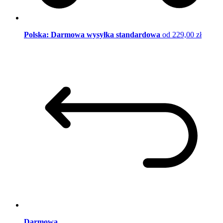
Polska: Darmowa wysyłka standardowa
od 229,00 zł
Darmowa