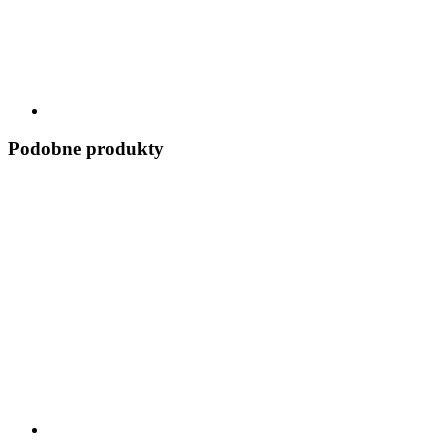
Podobne produkty