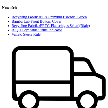
Nowości:
Recycling Fabrik rPLA Premium Essential Green
Bambu Lab Front Bottom Cover
Recycling Fabrik rPETG Flauschiges Schaf (Biały)
BIQU PopStatus Status Indicator
Vallejo Steele Rule