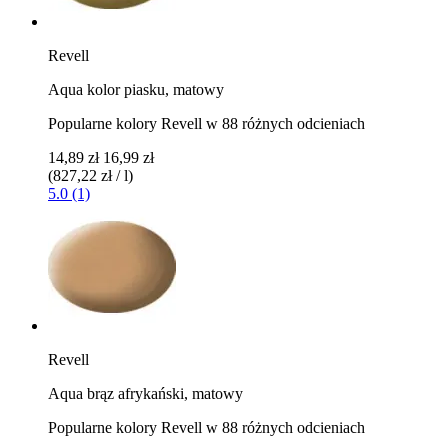
Revell
Aqua kolor piasku, matowy
Popularne kolory Revell w 88 różnych odcieniach
14,89 zł
16,99 zł
(827,22 zł / l)
5.0 (1)
Revell
Aqua brąz afrykański, matowy
Popularne kolory Revell w 88 różnych odcieniach