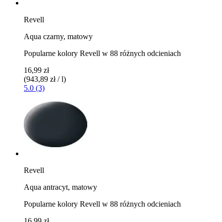
Revell
Aqua czarny, matowy
Popularne kolory Revell w 88 różnych odcieniach
16,99 zł
(943,89 zł / l)
5.0 (3)
Revell
Aqua antracyt, matowy
Popularne kolory Revell w 88 różnych odcieniach
16,99 zł