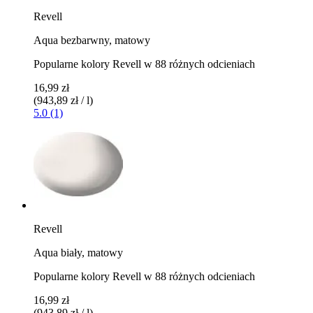
Revell
Aqua bezbarwny, matowy
Popularne kolory Revell w 88 różnych odcieniach
16,99 zł
(943,89 zł / l)
5.0 (1)
Revell
Aqua biały, matowy
Popularne kolory Revell w 88 różnych odcieniach
16,99 zł
(943,89 zł / l)