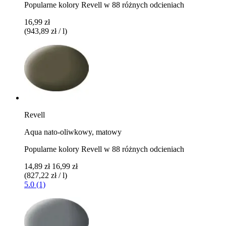
Popularne kolory Revell w 88 różnych odcieniach
16,99 zł
(943,89 zł / l)
Revell
Aqua nato-oliwkowy, matowy
Popularne kolory Revell w 88 różnych odcieniach
14,89 zł
16,99 zł
(827,22 zł / l)
5.0 (1)