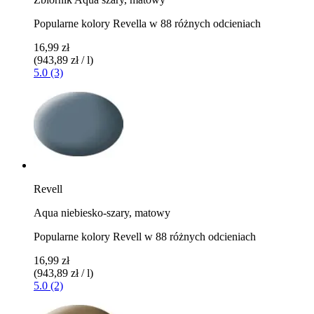
Popularne kolory Revella w 88 różnych odcieniach
16,99 zł
(943,89 zł / l)
5.0 (3)
Revell
Aqua niebiesko-szary, matowy
Popularne kolory Revell w 88 różnych odcieniach
16,99 zł
(943,89 zł / l)
5.0 (2)