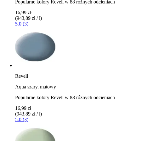
Popularne kolory Revell w 88 różnych odcieniach
16,99 zł
(943,89 zł / l)
5.0 (3)
Revell
Aqua szary, matowy
Popularne kolory Revell w 88 różnych odcieniach
16,99 zł
(943,89 zł / l)
5.0 (3)