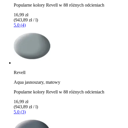
Popularne kolory Revell w 88 różnych odcieniach
16,99 zł
(943,89 zł / l)
5.0 (4)
Revell
Aqua jasnoszary, matowy
Popularne kolory Revell w 88 różnych odcieniach
16,99 zł
(943,89 zł / l)
5.0 (3)