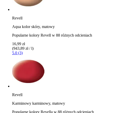
Revell
Aqua kolor skóry, matowy
Popularne kolory Revell w 88 różnych odcieniach
16,99 zł
(943,89 zł / l)
5.0 (3)
Revell
Karminowy karminowy, matowy
Popularne kolory Revella w 88 różnych odcieniach