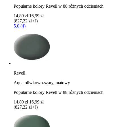
Popularne kolory Revell w 88 różnych odcieniach
14,89 zł
16,99 zł
(827,22 zł / l)
5.0 (4)
Revell
Aqua oliwkowo-szary, matowy
Popularne kolory Revell w 88 różnych odcieniach
14,89 zł
16,99 zł
(827,22 zł / l)