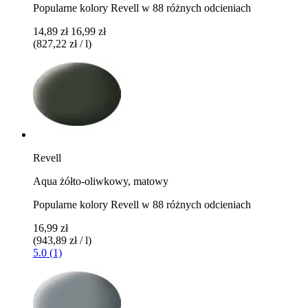
Popularne kolory Revell w 88 różnych odcieniach
14,89 zł
16,99 zł
(827,22 zł / l)
Revell
Aqua żółto-oliwkowy, matowy
Popularne kolory Revell w 88 różnych odcieniach
16,99 zł
(943,89 zł / l)
5.0 (1)