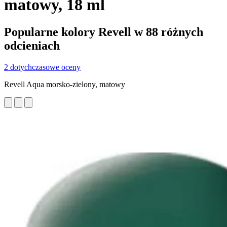
matowy, 18 ml
Popularne kolory Revell w 88 różnych
odcieniach
2 dotychczasowe oceny
Revell Aqua morsko-zielony, matowy