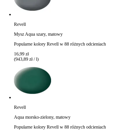
Revell
Mysz Aqua szary, matowy
Popularne kolory Revell w 88 różnych odcieniach
16,99 zł
(943,89 zł / l)
Revell
Aqua morsko-zielony, matowy
Popularne kolory Revell w 88 różnych odcieniach