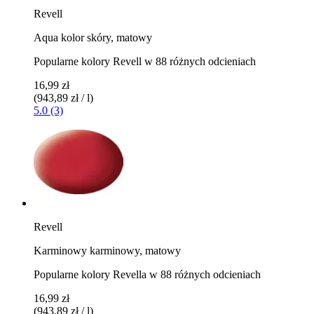
Revell
Aqua kolor skóry, matowy
Popularne kolory Revell w 88 różnych odcieniach
16,99 zł
(943,89 zł / l)
5.0 (3)
Revell
Karminowy karminowy, matowy
Popularne kolory Revella w 88 różnych odcieniach
16,99 zł
(943,89 zł / l)