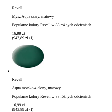
Revell
Mysz Aqua szary, matowy
Popularne kolory Revell w 88 różnych odcieniach
16,99 zł
(943,89 zł / l)
Revell
Aqua morsko-zielony, matowy
Popularne kolory Revell w 88 różnych odcieniach
16,99 zł
(943,89 zł / l)