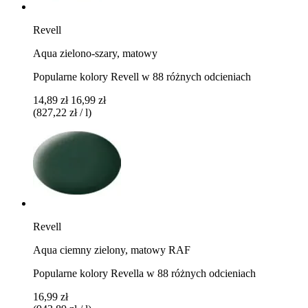
Revell
Aqua zielono-szary, matowy
Popularne kolory Revell w 88 różnych odcieniach
14,89 zł
16,99 zł
(827,22 zł / l)
Revell
Aqua ciemny zielony, matowy RAF
Popularne kolory Revella w 88 różnych odcieniach
16,99 zł