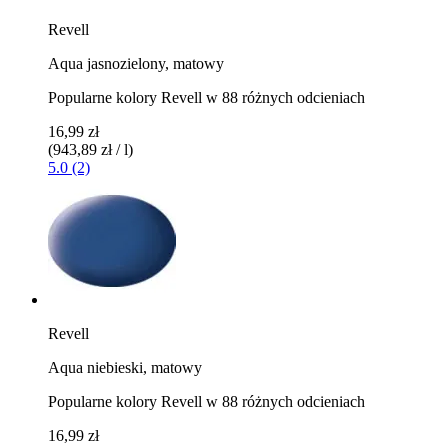
Revell
Aqua jasnozielony, matowy
Popularne kolory Revell w 88 różnych odcieniach
16,99 zł
(943,89 zł / l)
5.0 (2)
Revell
Aqua niebieski, matowy
Popularne kolory Revell w 88 różnych odcieniach
16,99 zł