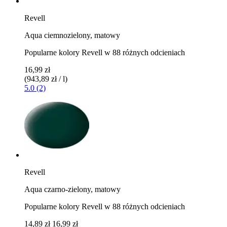
Revell
Aqua ciemnozielony, matowy
Popularne kolory Revell w 88 różnych odcieniach
16,99 zł
(943,89 zł / l)
5.0 (2)
Revell
Aqua czarno-zielony, matowy
Popularne kolory Revell w 88 różnych odcieniach
14,89 zł
16,99 zł