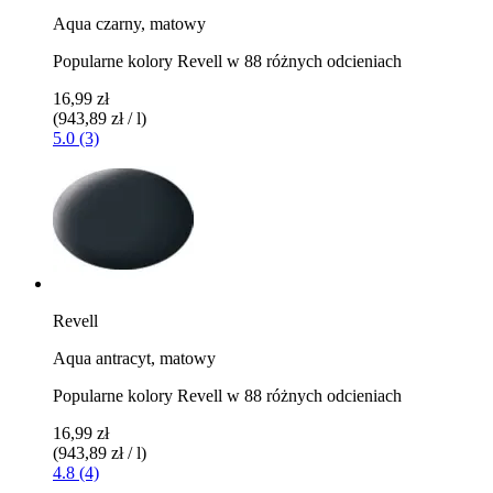
Aqua czarny, matowy
Popularne kolory Revell w 88 różnych odcieniach
16,99 zł
(943,89 zł / l)
5.0 (3)
Revell
Aqua antracyt, matowy
Popularne kolory Revell w 88 różnych odcieniach
16,99 zł
(943,89 zł / l)
4.8 (4)