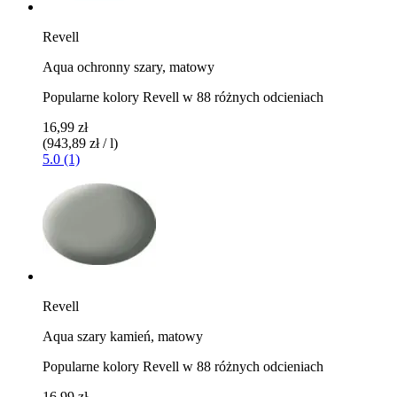
Revell
Aqua ochronny szary, matowy
Popularne kolory Revell w 88 różnych odcieniach
16,99 zł
(943,89 zł / l)
5.0 (1)
Revell
Aqua szary kamień, matowy
Popularne kolory Revell w 88 różnych odcieniach
16,99 zł