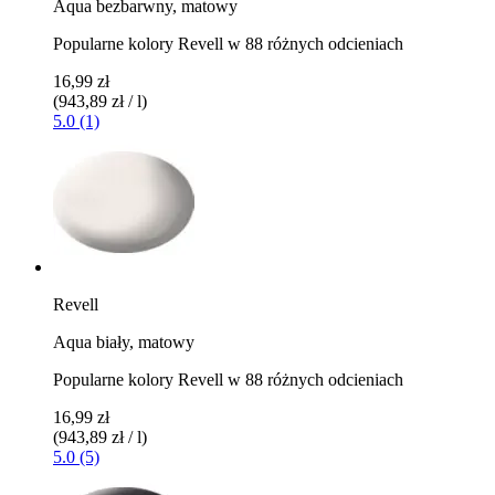
Aqua bezbarwny, matowy
Popularne kolory Revell w 88 różnych odcieniach
16,99 zł
(943,89 zł / l)
5.0 (1)
Revell
Aqua biały, matowy
Popularne kolory Revell w 88 różnych odcieniach
16,99 zł
(943,89 zł / l)
5.0 (5)