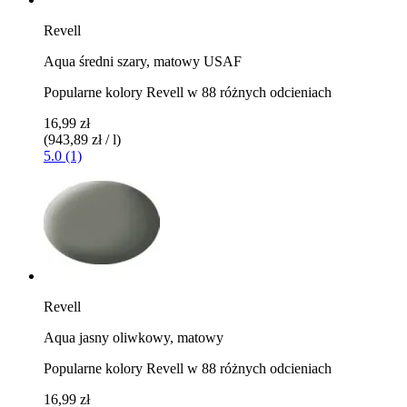
Revell
Aqua średni szary, matowy USAF
Popularne kolory Revell w 88 różnych odcieniach
16,99 zł
(943,89 zł / l)
5.0 (1)
Revell
Aqua jasny oliwkowy, matowy
Popularne kolory Revell w 88 różnych odcieniach
16,99 zł