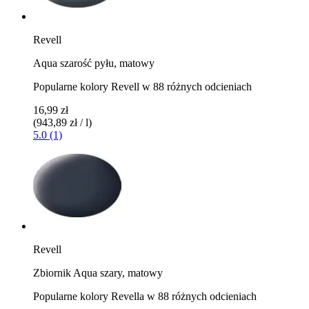
Revell
Aqua szarość pyłu, matowy
Popularne kolory Revell w 88 różnych odcieniach
16,99 zł
(943,89 zł / l)
5.0 (1)
Revell
Zbiornik Aqua szary, matowy
Popularne kolory Revella w 88 różnych odcieniach