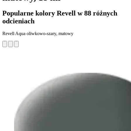
Popularne kolory Revell w 88 różnych
odcieniach
Revell Aqua oliwkowo-szary, matowy