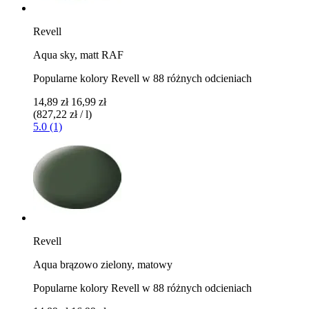
Revell
Aqua sky, matt RAF
Popularne kolory Revell w 88 różnych odcieniach
14,89 zł
16,99 zł
(827,22 zł / l)
5.0 (1)
Revell
Aqua brązowo zielony, matowy
Popularne kolory Revell w 88 różnych odcieniach