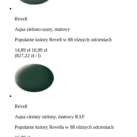
Revell
Aqua zielono-szary, matowy
Popularne kolory Revell w 88 różnych odcieniach
14,89 zł
16,99 zł
(827,22 zł / l)
Revell
Aqua ciemny zielony, matowy RAF
Popularne kolory Revella w 88 różnych odcieniach