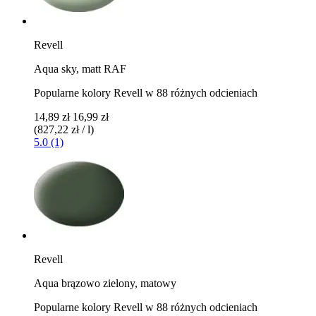
Revell
Aqua sky, matt RAF
Popularne kolory Revell w 88 różnych odcieniach
14,89 zł
16,99 zł
(827,22 zł / l)
5.0 (1)
Revell
Aqua brązowo zielony, matowy
Popularne kolory Revell w 88 różnych odcieniach