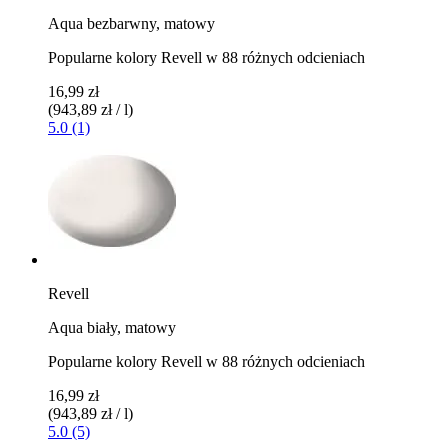
Aqua bezbarwny, matowy
Popularne kolory Revell w 88 różnych odcieniach
16,99 zł
(943,89 zł / l)
5.0 (1)
Revell
Aqua biały, matowy
Popularne kolory Revell w 88 różnych odcieniach
16,99 zł
(943,89 zł / l)
5.0 (5)