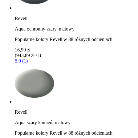
Revell
Aqua ochronny szary, matowy
Popularne kolory Revell w 88 różnych odcieniach
16,99 zł
(943,89 zł / l)
5.0 (1)
Revell
Aqua szary kamień, matowy
Popularne kolory Revell w 88 różnych odcieniach