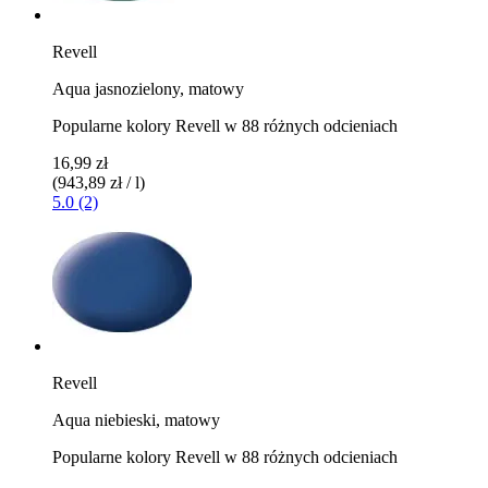
Revell
Aqua jasnozielony, matowy
Popularne kolory Revell w 88 różnych odcieniach
16,99 zł
(943,89 zł / l)
5.0 (2)
Revell
Aqua niebieski, matowy
Popularne kolory Revell w 88 różnych odcieniach