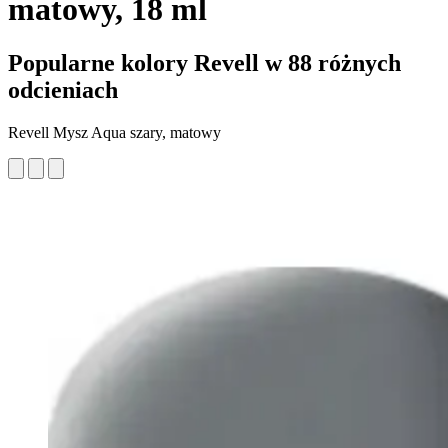
matowy, 18 ml
Popularne kolory Revell w 88 różnych
odcieniach
Revell Mysz Aqua szary, matowy