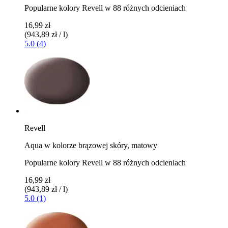
Popularne kolory Revell w 88 różnych odcieniach
16,99 zł
(943,89 zł / l)
5.0 (4)
Revell
Aqua w kolorze brązowej skóry, matowy
Popularne kolory Revell w 88 różnych odcieniach
16,99 zł
(943,89 zł / l)
5.0 (1)