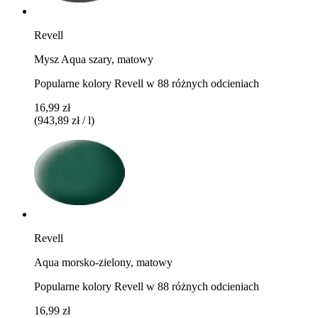
Revell
Mysz Aqua szary, matowy
Popularne kolory Revell w 88 różnych odcieniach
16,99 zł
(943,89 zł / l)
Revell
Aqua morsko-zielony, matowy
Popularne kolory Revell w 88 różnych odcieniach
16,99 zł