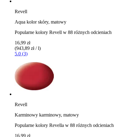
Revell
Aqua kolor skóry, matowy
Popularne kolory Revell w 88 różnych odcieniach
16,99 zł
(943,89 zł / l)
5.0 (3)
Revell
Karminowy karminowy, matowy
Popularne kolory Revella w 88 różnych odcieniach
16,99 zł