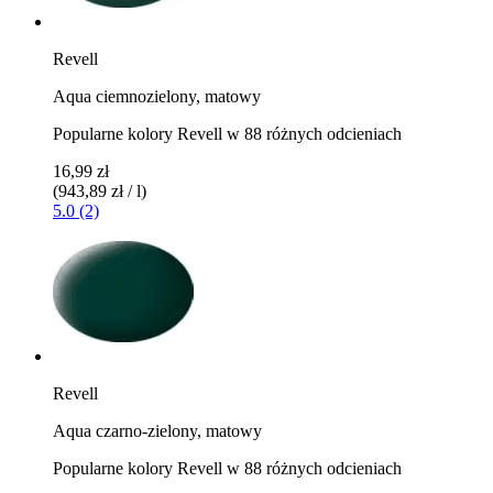
Revell
Aqua ciemnozielony, matowy
Popularne kolory Revell w 88 różnych odcieniach
16,99 zł
(943,89 zł / l)
5.0 (2)
Revell
Aqua czarno-zielony, matowy
Popularne kolory Revell w 88 różnych odcieniach