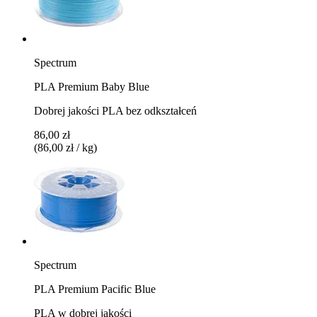
Spectrum
PLA Premium Baby Blue
Dobrej jakości PLA bez odkształceń
86,00 zł
(86,00 zł / kg)
Spectrum
PLA Premium Pacific Blue
PLA w dobrej jakości