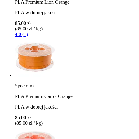
PLA Premium Lion Orange
PLA w dobrej jakości
85,00 zł
(85,00 zł / kg)
4.0 (1)
Spectrum
PLA Premium Carrot Orange
PLA w dobrej jakości
85,00 zł
(85,00 zł / kg)