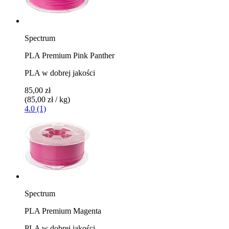
Spectrum
PLA Premium Pink Panther
PLA w dobrej jakości
85,00 zł
(85,00 zł / kg)
4.0 (1)
Spectrum
PLA Premium Magenta
PLA w dobrej jakości