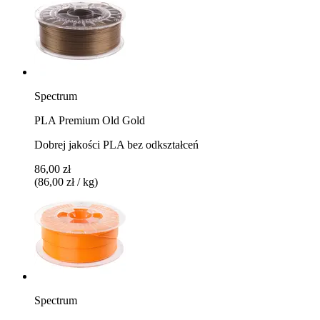
Spectrum
PLA Premium Old Gold
Dobrej jakości PLA bez odkształceń
86,00 zł
(86,00 zł / kg)
Spectrum