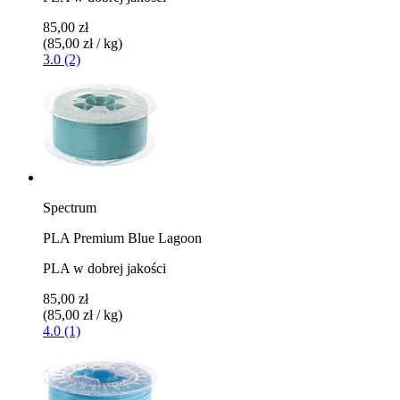
85,00 zł
(85,00 zł / kg)
3.0 (2)
Spectrum
PLA Premium Blue Lagoon
PLA w dobrej jakości
85,00 zł
(85,00 zł / kg)
4.0 (1)