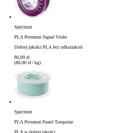
Spectrum
PLA Premium Signal Violet
Dobrej jakości PLA bez odkształceń
86,00 zł
(86,00 zł / kg)
Spectrum
PLA Premium Pastel Turquoise
PLA w dobrej jakości