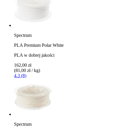
Spectrum
PLA Premium Polar White
PLA w dobrej jakości
162,00 zł
(81,00 zł / kg)
4.3 (8)
Spectrum