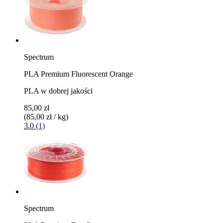
Spectrum
PLA Premium Fluorescent Orange
PLA w dobrej jakości
85,00 zł
(85,00 zł / kg)
3.0 (1)
Spectrum