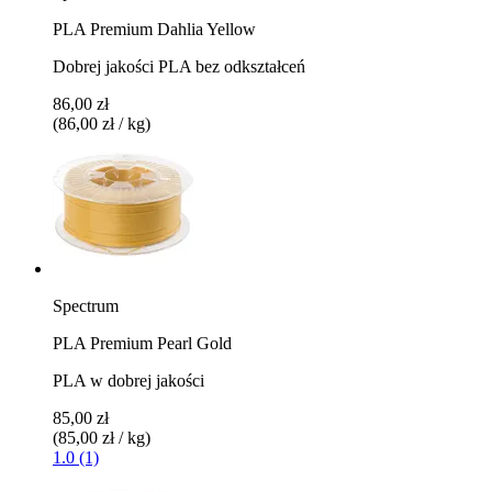
PLA Premium Dahlia Yellow
Dobrej jakości PLA bez odkształceń
86,00 zł
(86,00 zł / kg)
Spectrum
PLA Premium Pearl Gold
PLA w dobrej jakości
85,00 zł
(85,00 zł / kg)
1.0 (1)