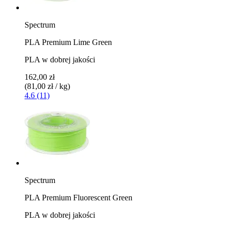
Spectrum
PLA Premium Lime Green
PLA w dobrej jakości
162,00 zł
(81,00 zł / kg)
4.6 (11)
Spectrum
PLA Premium Fluorescent Green
PLA w dobrej jakości