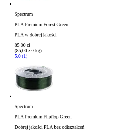
Spectrum
PLA Premium Forest Green
PLA w dobrej jakości
85,00 zł
(85,00 zł / kg)
5.0 (1)
Spectrum
PLA Premium Flipflop Green
Dobrej jakości PLA bez odkształceń