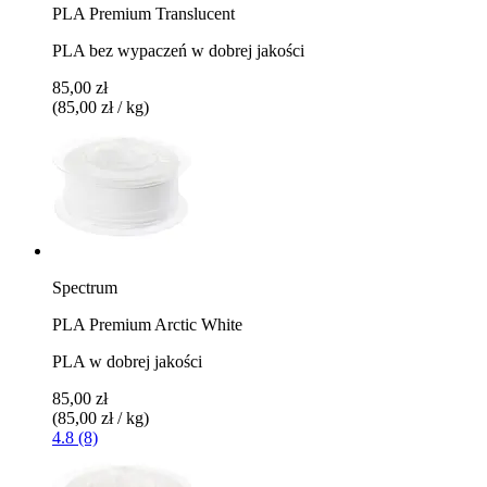
PLA Premium Translucent
PLA bez wypaczeń w dobrej jakości
85,00 zł
(85,00 zł / kg)
Spectrum
PLA Premium Arctic White
PLA w dobrej jakości
85,00 zł
(85,00 zł / kg)
4.8 (8)