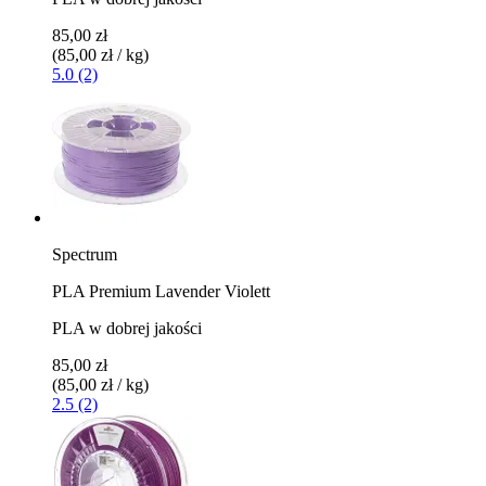
85,00 zł
(85,00 zł / kg)
5.0 (2)
Spectrum
PLA Premium Lavender Violett
PLA w dobrej jakości
85,00 zł
(85,00 zł / kg)
2.5 (2)