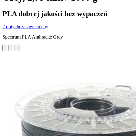
PLA dobrej jakości bez wypaczeń
2 dotychczasowe oceny
Spectrum PLA Anthracite Grey