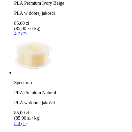
PLA Premium Ivory Beige
PLA w dobrej jakości
85,00 zł
(85,00 zł / kg)
4.7 (7)
Spectrum
PLA Premium Natural
PLA w dobrej jakości
85,00 zł
(85,00 zł / kg)
5.0 (1)