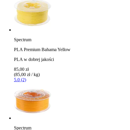
Spectrum
PLA Premium Bahama Yellow
PLA w dobrej jakości
85,00 zł
(85,00 zł / kg)
5.0 (2)
Spectrum