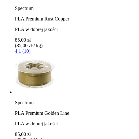
Spectrum
PLA Premium Rust Copper
PLA w dobrej jakości
85,00 zł
(85,00 zł / kg)
4.1 (10)
Spectrum
PLA Premium Golden Line
PLA w dobrej jakości
85,00 zł