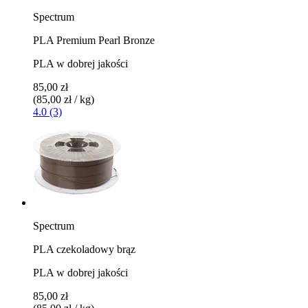
Spectrum
PLA Premium Pearl Bronze
PLA w dobrej jakości
85,00 zł
(85,00 zł / kg)
4.0 (3)
Spectrum
PLA czekoladowy brąz
PLA w dobrej jakości
85,00 zł