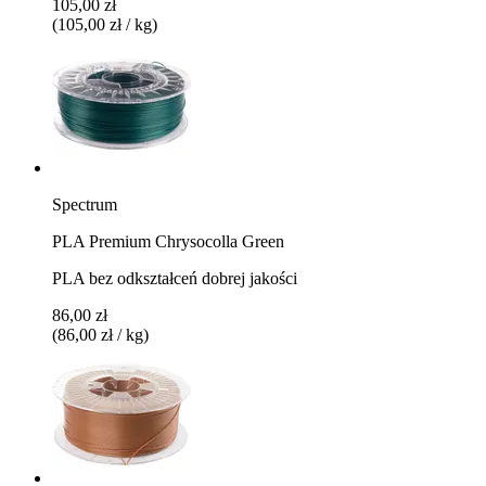
105,00 zł
(105,00 zł / kg)
Spectrum
PLA Premium Chrysocolla Green
PLA bez odkształceń dobrej jakości
86,00 zł
(86,00 zł / kg)