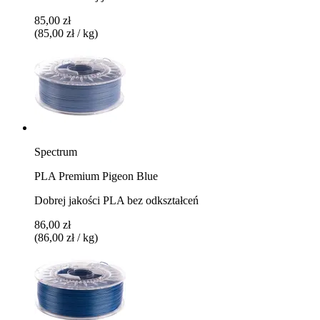
85,00 zł
(85,00 zł / kg)
Spectrum
PLA Premium Pigeon Blue
Dobrej jakości PLA bez odkształceń
86,00 zł
(86,00 zł / kg)