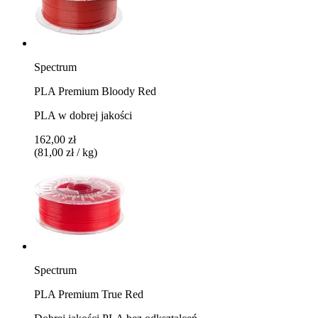
Spectrum
PLA Premium Bloody Red
PLA w dobrej jakości
162,00 zł
(81,00 zł / kg)
Spectrum
PLA Premium True Red