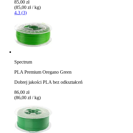
85,00 zł
(85,00 zł / kg)
4.3 (3)
Spectrum
PLA Premium Oregano Green
Dobrej jakości PLA bez odkształceń
86,00 zł
(86,00 zł / kg)