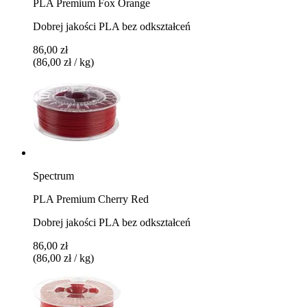
PLA Premium Fox Orange
Dobrej jakości PLA bez odkształceń
86,00 zł
(86,00 zł / kg)
Spectrum
PLA Premium Cherry Red
Dobrej jakości PLA bez odkształceń
86,00 zł
(86,00 zł / kg)