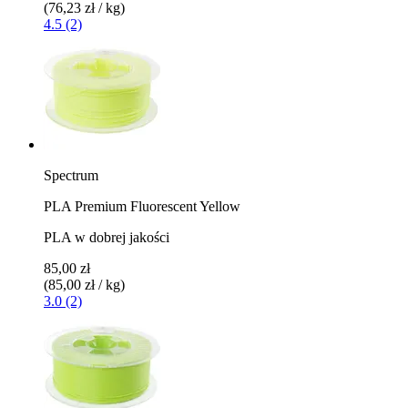
(76,23 zł / kg)
4.5 (2)
Spectrum
PLA Premium Fluorescent Yellow
PLA w dobrej jakości
85,00 zł
(85,00 zł / kg)
3.0 (2)