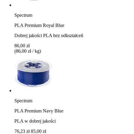
Spectrum
PLA Premium Royal Blue
Dobrej jakości PLA bez odkształceń
86,00 zł
(86,00 zł / kg)
Spectrum
PLA Premium Navy Blue
PLA w dobrej jakości
76,23 zł
85,00 zł