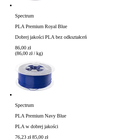
Spectrum
PLA Premium Royal Blue
Dobrej jakości PLA bez odkształceń
86,00 zł
(86,00 zł / kg)
Spectrum
PLA Premium Navy Blue
PLA w dobrej jakości
76,23 zł
85,00 zł