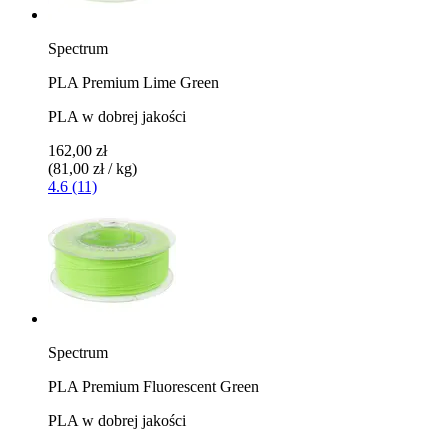
Spectrum
PLA Premium Lime Green
PLA w dobrej jakości
162,00 zł
(81,00 zł / kg)
4.6 (11)
Spectrum
PLA Premium Fluorescent Green
PLA w dobrej jakości