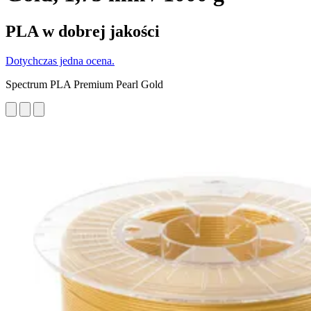
PLA w dobrej jakości
Dotychczas jedna ocena.
Spectrum PLA Premium Pearl Gold