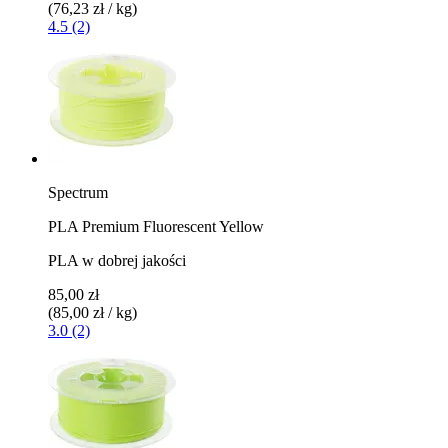
(76,23 zł / kg)
4.5 (2)
Spectrum
PLA Premium Fluorescent Yellow
PLA w dobrej jakości
85,00 zł
(85,00 zł / kg)
3.0 (2)