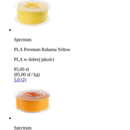
Spectrum
PLA Premium Bahama Yellow
PLA w dobrej jakości
85,00 zł
(85,00 zł / kg)
5.0 (2)
Spectrum