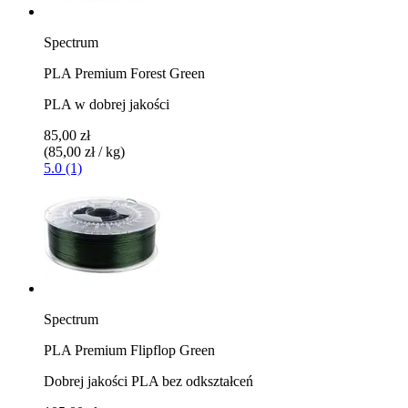
Spectrum
PLA Premium Forest Green
PLA w dobrej jakości
85,00 zł
(85,00 zł / kg)
5.0 (1)
Spectrum
PLA Premium Flipflop Green
Dobrej jakości PLA bez odkształceń