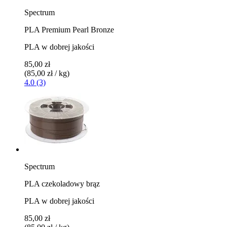
Spectrum
PLA Premium Pearl Bronze
PLA w dobrej jakości
85,00 zł
(85,00 zł / kg)
4.0 (3)
Spectrum
PLA czekoladowy brąz
PLA w dobrej jakości
85,00 zł