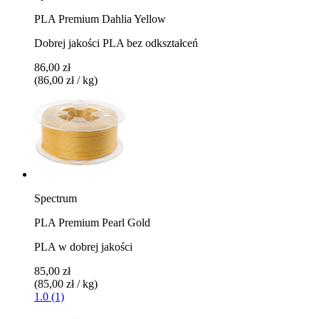
PLA Premium Dahlia Yellow
Dobrej jakości PLA bez odkształceń
86,00 zł
(86,00 zł / kg)
Spectrum
PLA Premium Pearl Gold
PLA w dobrej jakości
85,00 zł
(85,00 zł / kg)
1.0 (1)