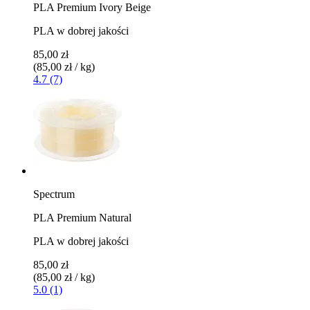
PLA Premium Ivory Beige
PLA w dobrej jakości
85,00 zł
(85,00 zł / kg)
4.7 (7)
Spectrum
PLA Premium Natural
PLA w dobrej jakości
85,00 zł
(85,00 zł / kg)
5.0 (1)