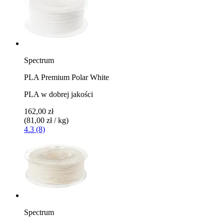
Spectrum
PLA Premium Polar White
PLA w dobrej jakości
162,00 zł
(81,00 zł / kg)
4.3 (8)
Spectrum