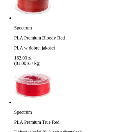
Spectrum
PLA Premium Bloody Red
PLA w dobrej jakości
162,00 zł
(81,00 zł / kg)
Spectrum
PLA Premium True Red