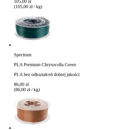
105,00 zł
(105,00 zł / kg)
Spectrum
PLA Premium Chrysocolla Green
PLA bez odkształceń dobrej jakości
86,00 zł
(86,00 zł / kg)