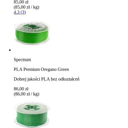
85,00 zł
(85,00 zł / kg)
4.3 (3)
Spectrum
PLA Premium Oregano Green
Dobrej jakości PLA bez odkształceń
86,00 zł
(86,00 zł / kg)