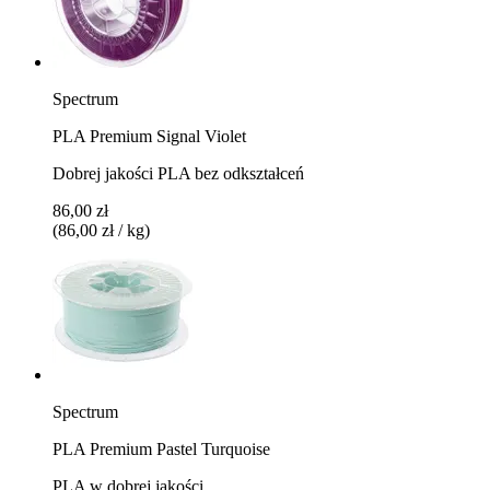
Spectrum
PLA Premium Signal Violet
Dobrej jakości PLA bez odkształceń
86,00 zł
(86,00 zł / kg)
Spectrum
PLA Premium Pastel Turquoise
PLA w dobrej jakości