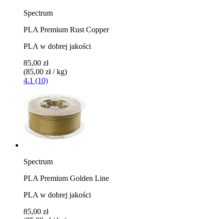
Spectrum
PLA Premium Rust Copper
PLA w dobrej jakości
85,00 zł
(85,00 zł / kg)
4.1 (10)
Spectrum
PLA Premium Golden Line
PLA w dobrej jakości
85,00 zł