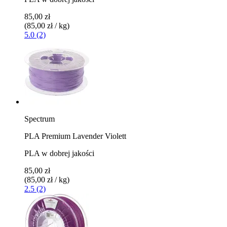
85,00 zł
(85,00 zł / kg)
5.0 (2)
Spectrum
PLA Premium Lavender Violett
PLA w dobrej jakości
85,00 zł
(85,00 zł / kg)
2.5 (2)