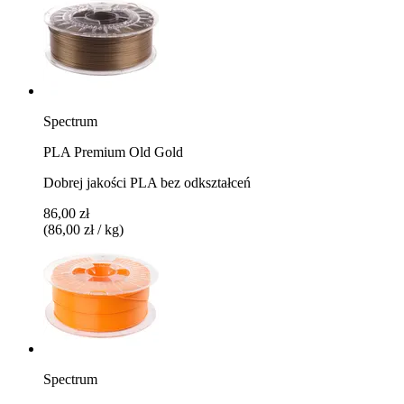
Spectrum
PLA Premium Old Gold
Dobrej jakości PLA bez odkształceń
86,00 zł
(86,00 zł / kg)
Spectrum