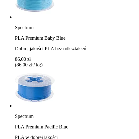
Spectrum
PLA Premium Baby Blue
Dobrej jakości PLA bez odkształceń
86,00 zł
(86,00 zł / kg)
Spectrum
PLA Premium Pacific Blue
PLA w dobrej jakości