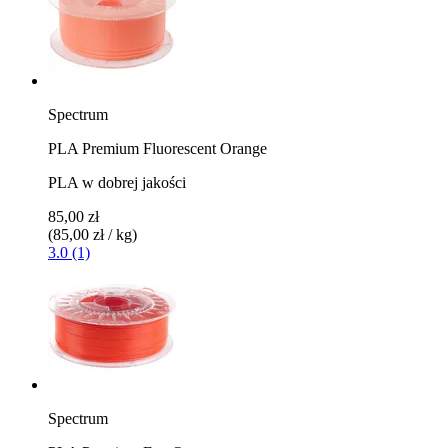
Spectrum
PLA Premium Fluorescent Orange
PLA w dobrej jakości
85,00 zł
(85,00 zł / kg)
3.0 (1)
Spectrum