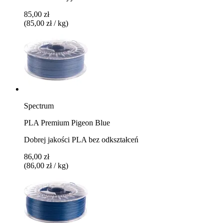
85,00 zł
(85,00 zł / kg)
Spectrum
PLA Premium Pigeon Blue
Dobrej jakości PLA bez odkształceń
86,00 zł
(86,00 zł / kg)