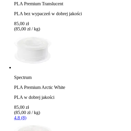
PLA Premium Translucent
PLA bez wypaczeń w dobrej jakości
85,00 zł
(85,00 zł / kg)
Spectrum
PLA Premium Arctic White
PLA w dobrej jakości
85,00 zł
(85,00 zł / kg)
4.8 (8)