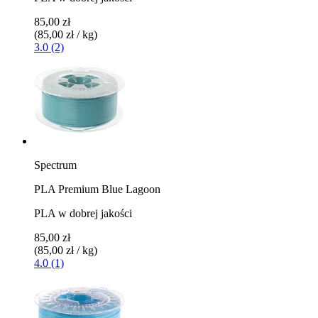
85,00 zł
(85,00 zł / kg)
3.0 (2)
Spectrum
PLA Premium Blue Lagoon
PLA w dobrej jakości
85,00 zł
(85,00 zł / kg)
4.0 (1)