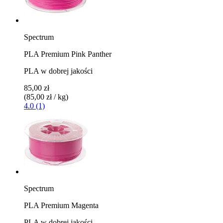
Spectrum
PLA Premium Pink Panther
PLA w dobrej jakości
85,00 zł
(85,00 zł / kg)
4.0 (1)
Spectrum
PLA Premium Magenta
PLA w dobrej jakości