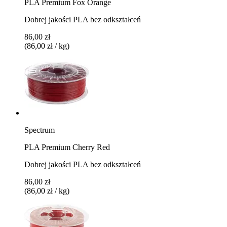
PLA Premium Fox Orange
Dobrej jakości PLA bez odkształceń
86,00 zł
(86,00 zł / kg)
Spectrum
PLA Premium Cherry Red
Dobrej jakości PLA bez odkształceń
86,00 zł
(86,00 zł / kg)