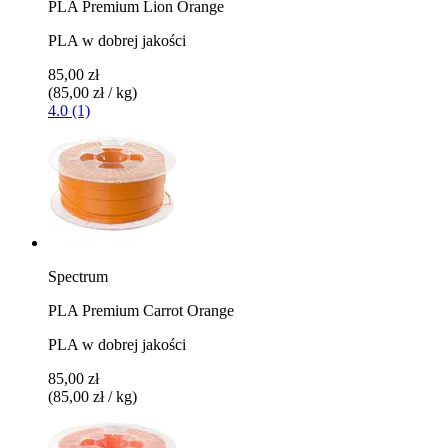
PLA Premium Lion Orange
PLA w dobrej jakości
85,00 zł
(85,00 zł / kg)
4.0 (1)
Spectrum
PLA Premium Carrot Orange
PLA w dobrej jakości
85,00 zł
(85,00 zł / kg)