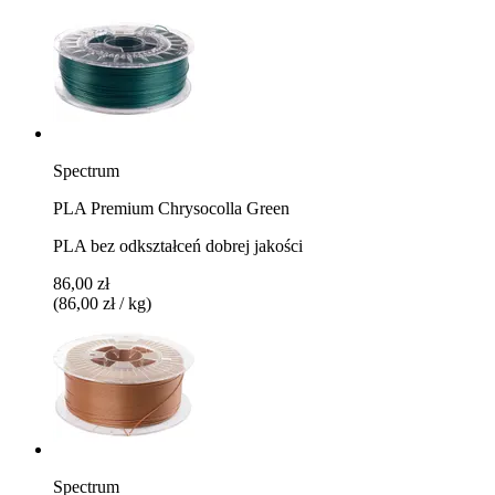
Spectrum
PLA Premium Chrysocolla Green
PLA bez odkształceń dobrej jakości
86,00 zł
(86,00 zł / kg)
Spectrum