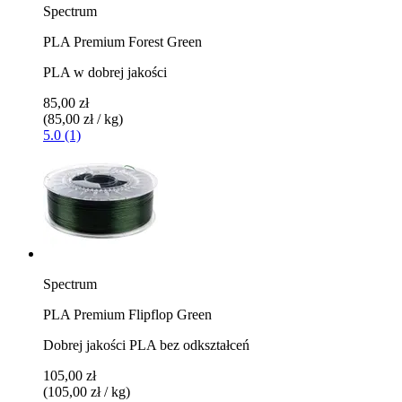
Spectrum
PLA Premium Forest Green
PLA w dobrej jakości
85,00 zł
(85,00 zł / kg)
5.0 (1)
Spectrum
PLA Premium Flipflop Green
Dobrej jakości PLA bez odkształceń
105,00 zł
(105,00 zł / kg)