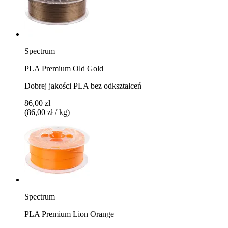
Spectrum
PLA Premium Old Gold
Dobrej jakości PLA bez odkształceń
86,00 zł
(86,00 zł / kg)
Spectrum
PLA Premium Lion Orange