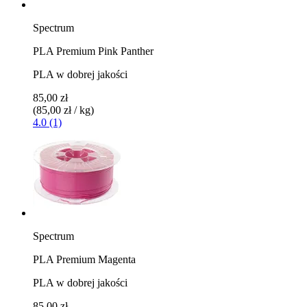
Spectrum
PLA Premium Pink Panther
PLA w dobrej jakości
85,00 zł
(85,00 zł / kg)
4.0 (1)
Spectrum
PLA Premium Magenta
PLA w dobrej jakości
85,00 zł