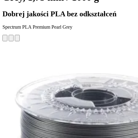
Dobrej jakości PLA bez odkształceń
Spectrum PLA Premium Pearl Grey