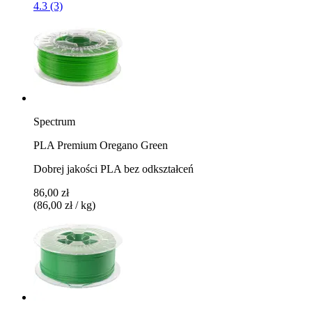
4.3 (3)
Spectrum
PLA Premium Oregano Green
Dobrej jakości PLA bez odkształceń
86,00 zł
(86,00 zł / kg)