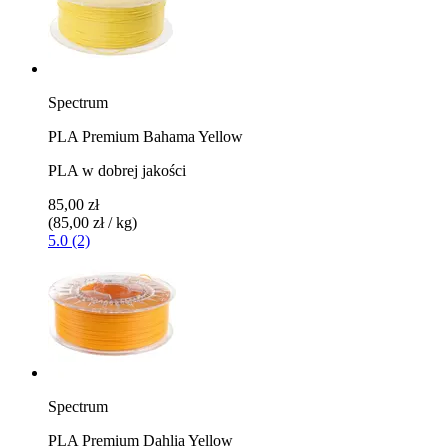
Spectrum
PLA Premium Bahama Yellow
PLA w dobrej jakości
85,00 zł
(85,00 zł / kg)
5.0 (2)
Spectrum
PLA Premium Dahlia Yellow