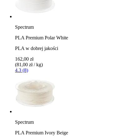
Spectrum
PLA Premium Polar White
PLA w dobrej jakości
162,00 zł
(81,00 zł / kg)
4.3 (8)
Spectrum
PLA Premium Ivory Beige