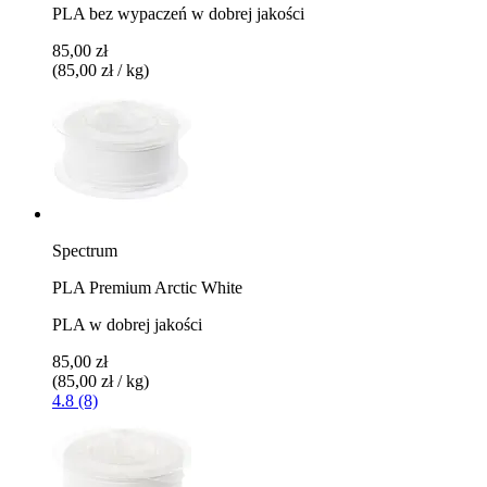
PLA bez wypaczeń w dobrej jakości
85,00 zł
(85,00 zł / kg)
Spectrum
PLA Premium Arctic White
PLA w dobrej jakości
85,00 zł
(85,00 zł / kg)
4.8 (8)