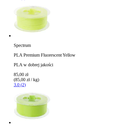
Spectrum
PLA Premium Fluorescent Yellow
PLA w dobrej jakości
85,00 zł
(85,00 zł / kg)
3.0 (2)