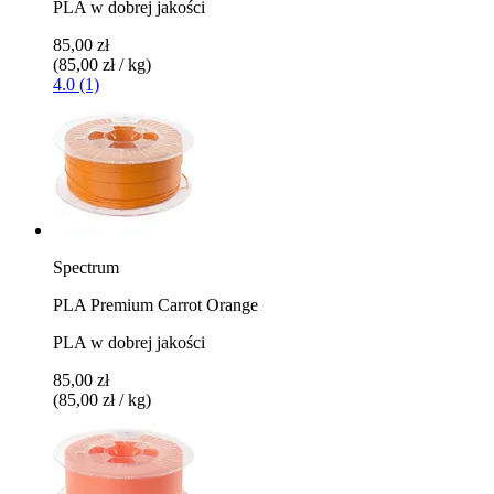
PLA w dobrej jakości
85,00 zł
(85,00 zł / kg)
4.0 (1)
Spectrum
PLA Premium Carrot Orange
PLA w dobrej jakości
85,00 zł
(85,00 zł / kg)