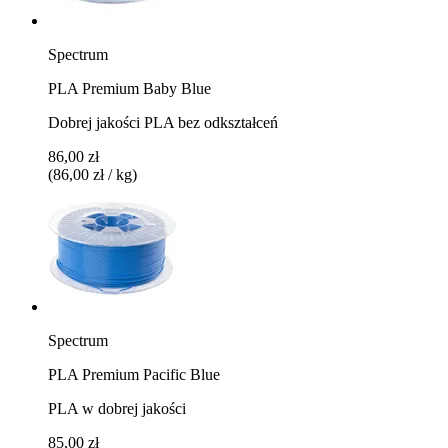
Spectrum
PLA Premium Baby Blue
Dobrej jakości PLA bez odkształceń
86,00 zł
(86,00 zł / kg)
Spectrum
PLA Premium Pacific Blue
PLA w dobrej jakości
85,00 zł