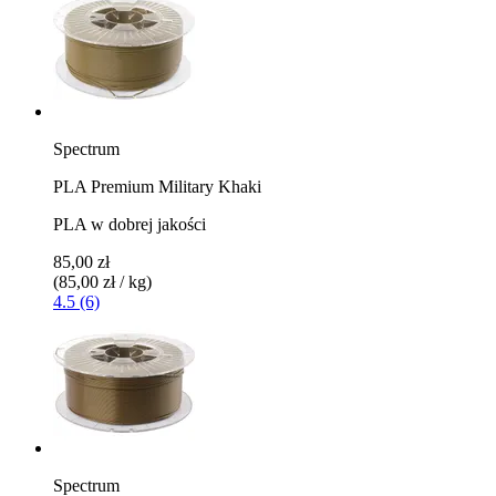
Spectrum
PLA Premium Military Khaki
PLA w dobrej jakości
85,00 zł
(85,00 zł / kg)
4.5 (6)
Spectrum