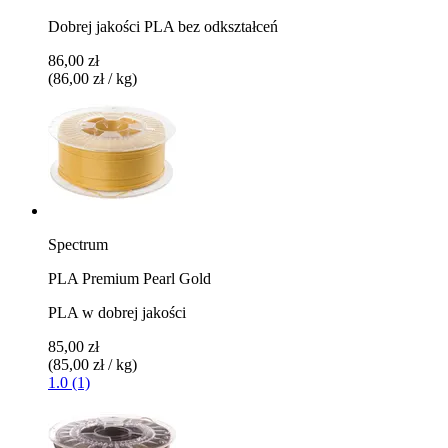
Dobrej jakości PLA bez odkształceń
86,00 zł
(86,00 zł / kg)
Spectrum
PLA Premium Pearl Gold
PLA w dobrej jakości
85,00 zł
(85,00 zł / kg)
1.0 (1)