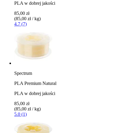
PLA w dobrej jakości
85,00 zł
(85,00 zł / kg)
4.7 (7)
Spectrum
PLA Premium Natural
PLA w dobrej jakości
85,00 zł
(85,00 zł / kg)
5.0 (1)