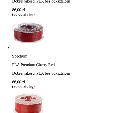
Dobrej jakości PLA bez odkształceń
86,00 zł
(86,00 zł / kg)
Spectrum
PLA Premium Cherry Red
Dobrej jakości PLA bez odkształceń
86,00 zł
(86,00 zł / kg)