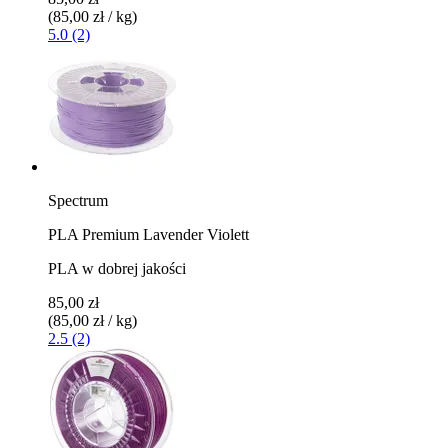
(85,00 zł / kg)
5.0 (2)
Spectrum
PLA Premium Lavender Violett
PLA w dobrej jakości
85,00 zł
(85,00 zł / kg)
2.5 (2)