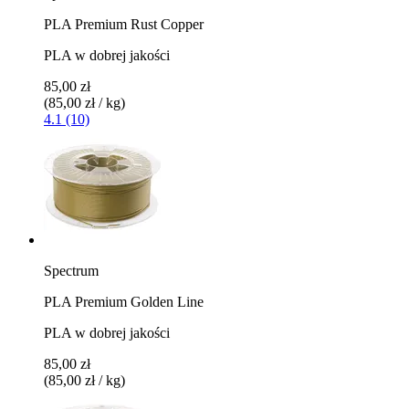
PLA Premium Rust Copper
PLA w dobrej jakości
85,00 zł
(85,00 zł / kg)
4.1 (10)
Spectrum
PLA Premium Golden Line
PLA w dobrej jakości
85,00 zł
(85,00 zł / kg)