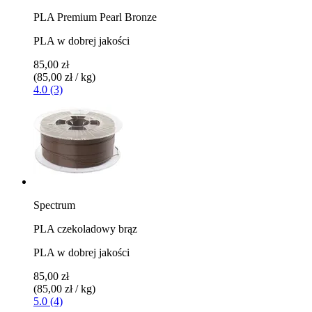
PLA Premium Pearl Bronze
PLA w dobrej jakości
85,00 zł
(85,00 zł / kg)
4.0 (3)
Spectrum
PLA czekoladowy brąz
PLA w dobrej jakości
85,00 zł
(85,00 zł / kg)
5.0 (4)