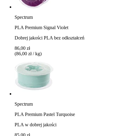
Spectrum
PLA Premium Signal Violet
Dobrej jakości PLA bez odkształceń
86,00 zł
(86,00 zł / kg)
Spectrum
PLA Premium Pastel Turquoise
PLA w dobrej jakości
85,00 zł