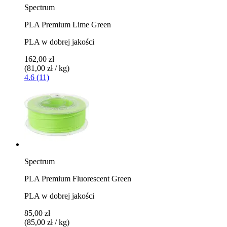
Spectrum
PLA Premium Lime Green
PLA w dobrej jakości
162,00 zł
(81,00 zł / kg)
4.6 (11)
Spectrum
PLA Premium Fluorescent Green
PLA w dobrej jakości
85,00 zł
(85,00 zł / kg)