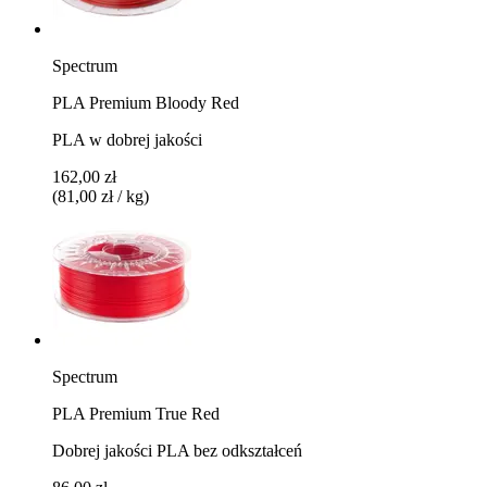
Spectrum
PLA Premium Bloody Red
PLA w dobrej jakości
162,00 zł
(81,00 zł / kg)
Spectrum
PLA Premium True Red
Dobrej jakości PLA bez odkształceń