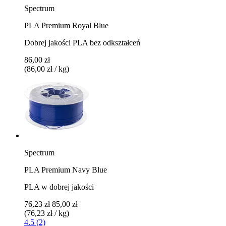
Spectrum
PLA Premium Royal Blue
Dobrej jakości PLA bez odkształceń
86,00 zł
(86,00 zł / kg)
Spectrum
PLA Premium Navy Blue
PLA w dobrej jakości
76,23 zł
85,00 zł
(76,23 zł / kg)
4.5 (2)