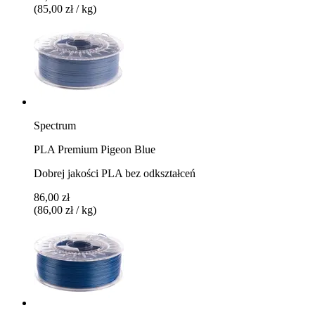
(85,00 zł / kg)
Spectrum
PLA Premium Pigeon Blue
Dobrej jakości PLA bez odkształceń
86,00 zł
(86,00 zł / kg)