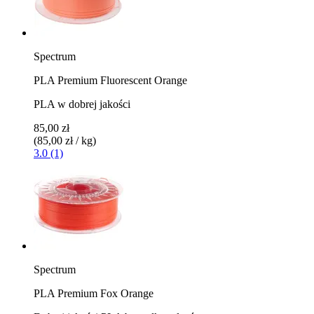
Spectrum
PLA Premium Fluorescent Orange
PLA w dobrej jakości
85,00 zł
(85,00 zł / kg)
3.0 (1)
Spectrum
PLA Premium Fox Orange