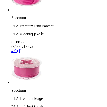
Spectrum
PLA Premium Pink Panther
PLA w dobrej jakości
85,00 zł
(85,00 zł / kg)
4.0 (1)
Spectrum
PLA Premium Magenta
PLA w dobrej jakości