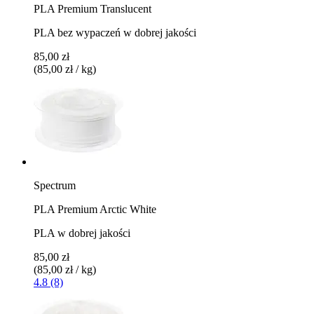
PLA Premium Translucent
PLA bez wypaczeń w dobrej jakości
85,00 zł
(85,00 zł / kg)
Spectrum
PLA Premium Arctic White
PLA w dobrej jakości
85,00 zł
(85,00 zł / kg)
4.8 (8)