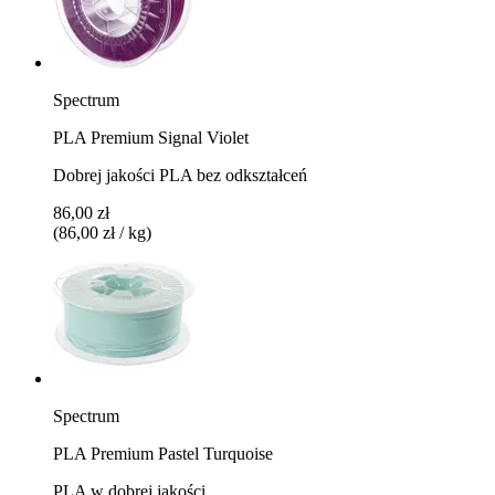
Spectrum
PLA Premium Signal Violet
Dobrej jakości PLA bez odkształceń
86,00 zł
(86,00 zł / kg)
Spectrum
PLA Premium Pastel Turquoise
PLA w dobrej jakości