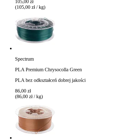
105,00 zł
(105,00 zł / kg)
Spectrum
PLA Premium Chrysocolla Green
PLA bez odkształceń dobrej jakości
86,00 zł
(86,00 zł / kg)