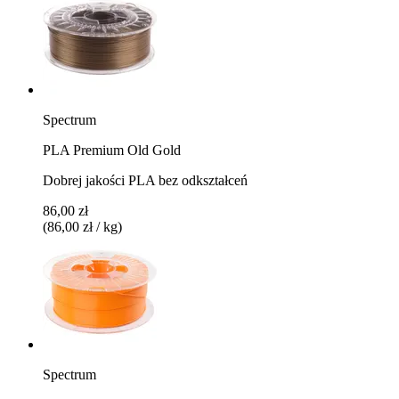
Spectrum
PLA Premium Old Gold
Dobrej jakości PLA bez odkształceń
86,00 zł
(86,00 zł / kg)
Spectrum