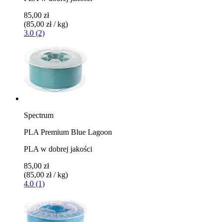
85,00 zł
(85,00 zł / kg)
3.0 (2)
Spectrum
PLA Premium Blue Lagoon
PLA w dobrej jakości
85,00 zł
(85,00 zł / kg)
4.0 (1)