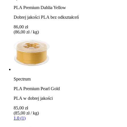
PLA Premium Dahlia Yellow
Dobrej jakości PLA bez odkształceń
86,00 zł
(86,00 zł / kg)
Spectrum
PLA Premium Pearl Gold
PLA w dobrej jakości
85,00 zł
(85,00 zł / kg)
1.0 (1)