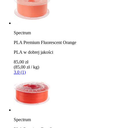
Spectrum
PLA Premium Fluorescent Orange
PLA w dobrej jakości
85,00 zł
(85,00 zł / kg)
3.0 (1)
Spectrum