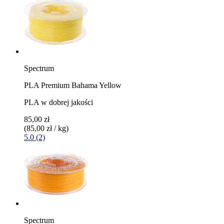
Spectrum
PLA Premium Bahama Yellow
PLA w dobrej jakości
85,00 zł
(85,00 zł / kg)
5.0 (2)
Spectrum