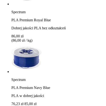
Spectrum
PLA Premium Royal Blue
Dobrej jakości PLA bez odkształceń
86,00 zł
(86,00 zł / kg)
Spectrum
PLA Premium Navy Blue
PLA w dobrej jakości
76,23 zł
85,00 zł