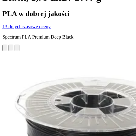
PLA w dobrej jakości
13 dotychczasowe oceny
Spectrum PLA Premium Deep Black