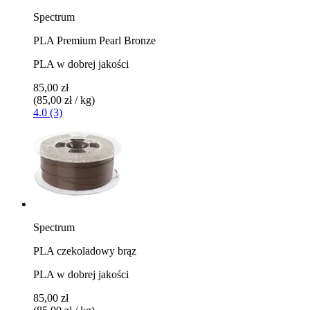
Spectrum
PLA Premium Pearl Bronze
PLA w dobrej jakości
85,00 zł
(85,00 zł / kg)
4.0 (3)
Spectrum
PLA czekoladowy brąz
PLA w dobrej jakości
85,00 zł