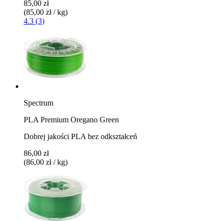
85,00 zł
(85,00 zł / kg)
4.3 (3)
Spectrum
PLA Premium Oregano Green
Dobrej jakości PLA bez odkształceń
86,00 zł
(86,00 zł / kg)