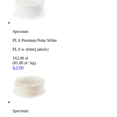
Spectrum
PLA Premium Polar White
PLA w dobrej jakości
162,00 zł
(81,00 zł / kg)
4.3 (8)
Spectrum