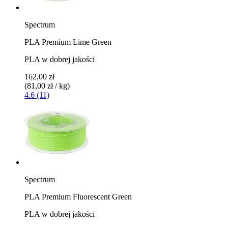
Spectrum
PLA Premium Lime Green
PLA w dobrej jakości
162,00 zł
(81,00 zł / kg)
4.6 (11)
Spectrum
PLA Premium Fluorescent Green
PLA w dobrej jakości