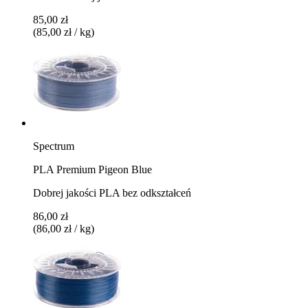
85,00 zł
(85,00 zł / kg)
Spectrum
PLA Premium Pigeon Blue
Dobrej jakości PLA bez odkształceń
86,00 zł
(86,00 zł / kg)