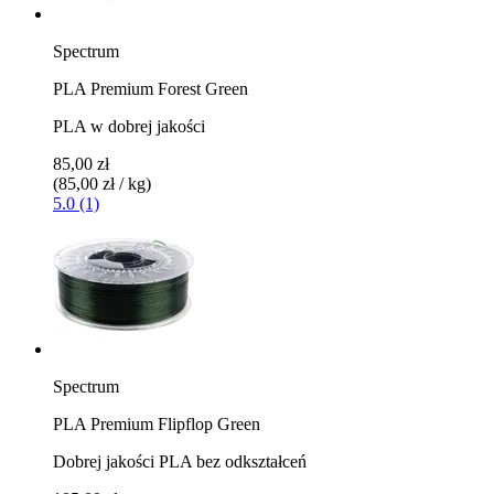
Spectrum
PLA Premium Forest Green
PLA w dobrej jakości
85,00 zł
(85,00 zł / kg)
5.0 (1)
Spectrum
PLA Premium Flipflop Green
Dobrej jakości PLA bez odkształceń