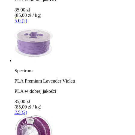
85,00 zł
(85,00 zł / kg)
5.0 (2)
Spectrum
PLA Premium Lavender Violett
PLA w dobrej jakości
85,00 zł
(85,00 zł / kg)
2.5 (2)