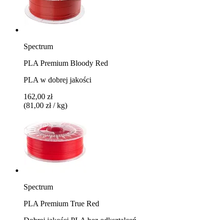
Spectrum
PLA Premium Bloody Red
PLA w dobrej jakości
162,00 zł
(81,00 zł / kg)
Spectrum
PLA Premium True Red