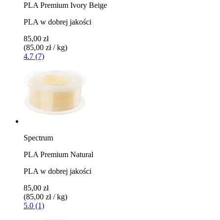
PLA Premium Ivory Beige
PLA w dobrej jakości
85,00 zł
(85,00 zł / kg)
4.7 (7)
Spectrum
PLA Premium Natural
PLA w dobrej jakości
85,00 zł
(85,00 zł / kg)
5.0 (1)