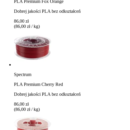
PLA Premium Fox Orange
Dobrej jakości PLA bez odkształceń
86,00 zł
(86,00 zł / kg)
Spectrum
PLA Premium Cherry Red
Dobrej jakości PLA bez odkształceń
86,00 zł
(86,00 zł / kg)