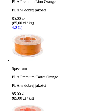
PLA Premium Lion Orange
PLA w dobrej jakości
85,00 zł
(85,00 zł / kg)
4.0 (1)
Spectrum
PLA Premium Carrot Orange
PLA w dobrej jakości
85,00 zł
(85,00 zł / kg)