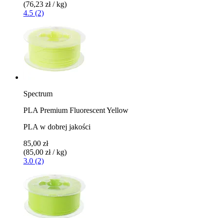
(76,23 zł / kg)
4.5 (2)
Spectrum
PLA Premium Fluorescent Yellow
PLA w dobrej jakości
85,00 zł
(85,00 zł / kg)
3.0 (2)