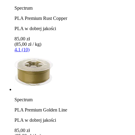
Spectrum
PLA Premium Rust Copper
PLA w dobrej jakości
85,00 zł
(85,00 zł / kg)
4.1 (10)
Spectrum
PLA Premium Golden Line
PLA w dobrej jakości
85,00 zł