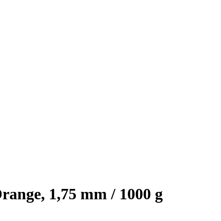
ange, 1,75 mm / 1000 g