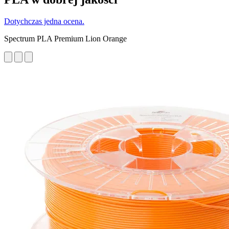
Dotychczas jedna ocena.
Spectrum PLA Premium Lion Orange