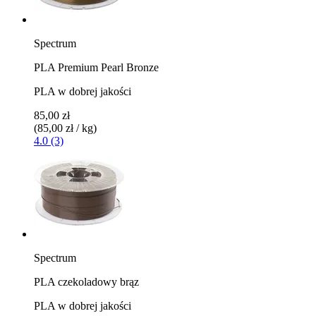
Spectrum
PLA Premium Pearl Bronze
PLA w dobrej jakości
85,00 zł
(85,00 zł / kg)
4.0 (3)
Spectrum
PLA czekoladowy brąz
PLA w dobrej jakości