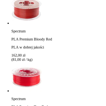
Spectrum
PLA Premium Bloody Red
PLA w dobrej jakości
162,00 zł
(81,00 zł / kg)
Spectrum