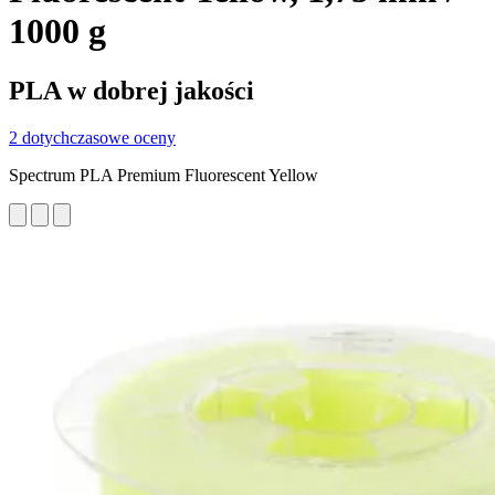
1000 g
PLA w dobrej jakości
2 dotychczasowe oceny
Spectrum PLA Premium Fluorescent Yellow