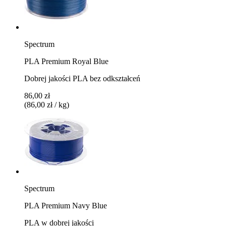
Spectrum
PLA Premium Royal Blue
Dobrej jakości PLA bez odkształceń
86,00 zł
(86,00 zł / kg)
Spectrum
PLA Premium Navy Blue
PLA w dobrej jakości