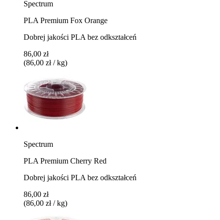
Spectrum
PLA Premium Fox Orange
Dobrej jakości PLA bez odkształceń
86,00 zł
(86,00 zł / kg)
Spectrum
PLA Premium Cherry Red
Dobrej jakości PLA bez odkształceń
86,00 zł
(86,00 zł / kg)