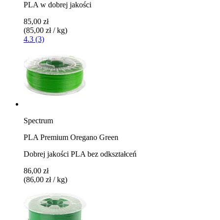
PLA w dobrej jakości
85,00 zł
(85,00 zł / kg)
4.3 (3)
Spectrum
PLA Premium Oregano Green
Dobrej jakości PLA bez odkształceń
86,00 zł
(86,00 zł / kg)