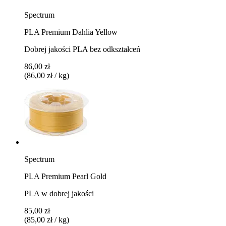
Spectrum
PLA Premium Dahlia Yellow
Dobrej jakości PLA bez odkształceń
86,00 zł
(86,00 zł / kg)
Spectrum
PLA Premium Pearl Gold
PLA w dobrej jakości
85,00 zł
(85,00 zł / kg)