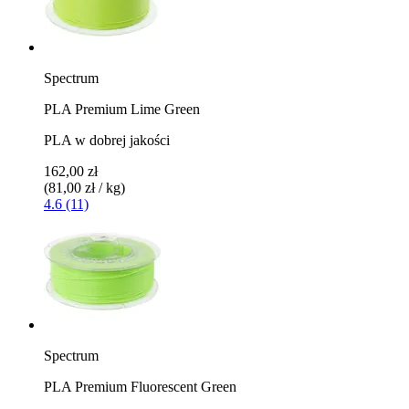
Spectrum
PLA Premium Lime Green
PLA w dobrej jakości
162,00 zł
(81,00 zł / kg)
4.6 (11)
Spectrum
PLA Premium Fluorescent Green