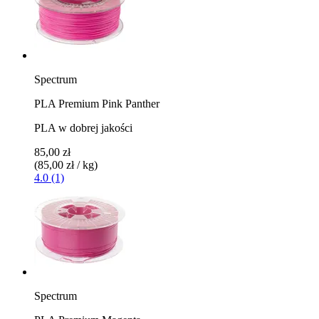
Spectrum
PLA Premium Pink Panther
PLA w dobrej jakości
85,00 zł
(85,00 zł / kg)
4.0 (1)
Spectrum