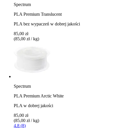
Spectrum
PLA Premium Translucent
PLA bez wypaczeń w dobrej jakości
85,00 zł
(85,00 zł / kg)
Spectrum
PLA Premium Arctic White
PLA w dobrej jakości
85,00 zł
(85,00 zł / kg)
4.8 (8)