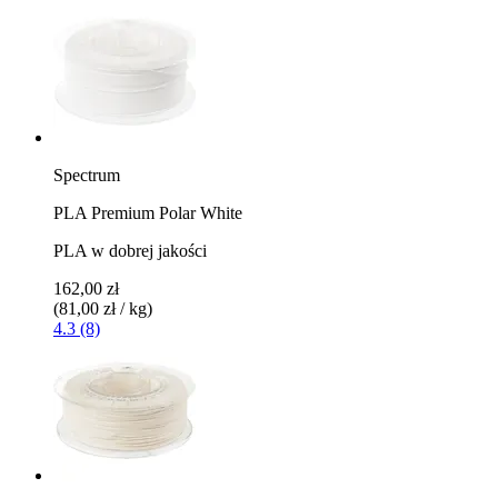
Spectrum
PLA Premium Polar White
PLA w dobrej jakości
162,00 zł
(81,00 zł / kg)
4.3 (8)