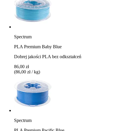
Spectrum
PLA Premium Baby Blue
Dobrej jakości PLA bez odkształceń
86,00 zł
(86,00 zł / kg)
Spectrum
PLA Premium Pacific Blue