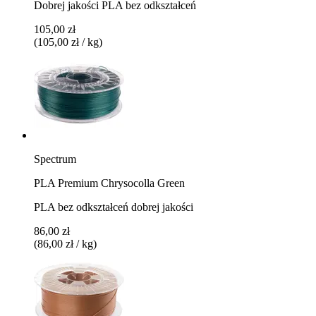
Dobrej jakości PLA bez odkształceń
105,00 zł
(105,00 zł / kg)
Spectrum
PLA Premium Chrysocolla Green
PLA bez odkształceń dobrej jakości
86,00 zł
(86,00 zł / kg)