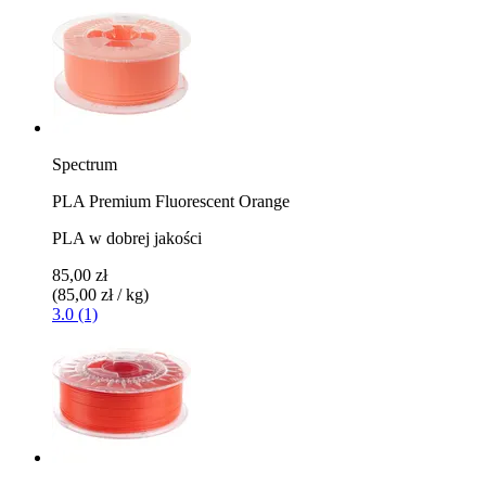
Spectrum
PLA Premium Fluorescent Orange
PLA w dobrej jakości
85,00 zł
(85,00 zł / kg)
3.0 (1)