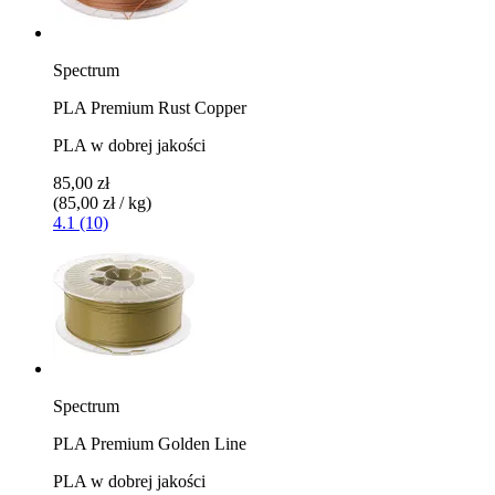
Spectrum
PLA Premium Rust Copper
PLA w dobrej jakości
85,00 zł
(85,00 zł / kg)
4.1 (10)
Spectrum
PLA Premium Golden Line
PLA w dobrej jakości