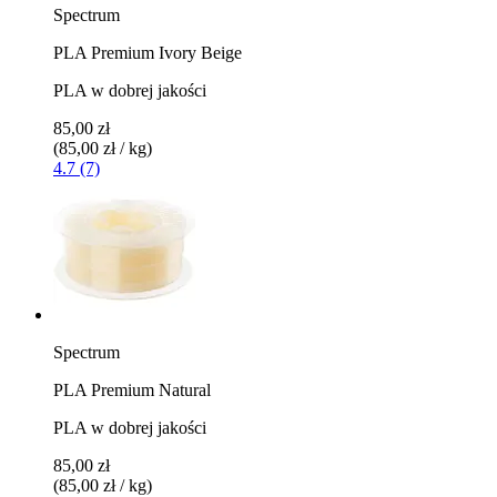
Spectrum
PLA Premium Ivory Beige
PLA w dobrej jakości
85,00 zł
(85,00 zł / kg)
4.7 (7)
Spectrum
PLA Premium Natural
PLA w dobrej jakości
85,00 zł
(85,00 zł / kg)