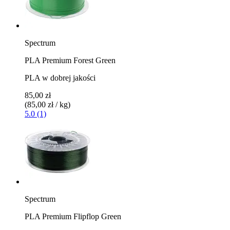
Spectrum
PLA Premium Forest Green
PLA w dobrej jakości
85,00 zł
(85,00 zł / kg)
5.0 (1)
Spectrum
PLA Premium Flipflop Green