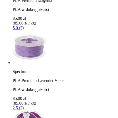
PLA Premium Magenta
PLA w dobrej jakości
85,00 zł
(85,00 zł / kg)
5.0 (2)
Spectrum
PLA Premium Lavender Violett
PLA w dobrej jakości
85,00 zł
(85,00 zł / kg)
2.5 (2)