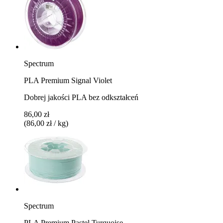
Spectrum
PLA Premium Signal Violet
Dobrej jakości PLA bez odkształceń
86,00 zł
(86,00 zł / kg)
Spectrum
PLA Premium Pastel Turquoise