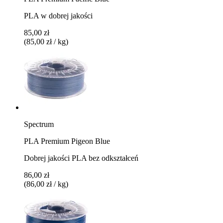
PLA w dobrej jakości
85,00 zł
(85,00 zł / kg)
Spectrum
PLA Premium Pigeon Blue
Dobrej jakości PLA bez odkształceń
86,00 zł
(86,00 zł / kg)