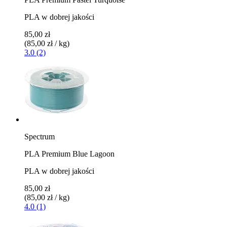
PLA w dobrej jakości
85,00 zł
(85,00 zł / kg)
3.0 (2)
Spectrum
PLA Premium Blue Lagoon
PLA w dobrej jakości
85,00 zł
(85,00 zł / kg)
4.0 (1)