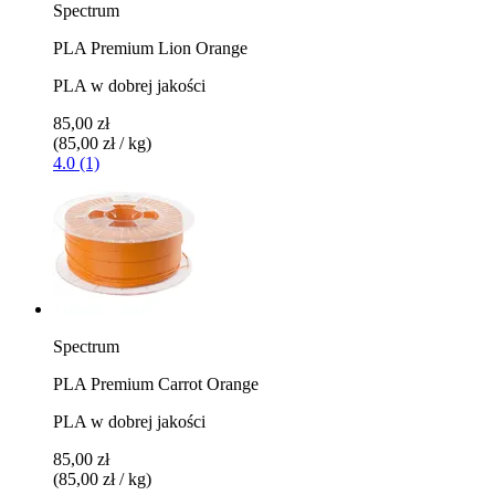
Spectrum
PLA Premium Lion Orange
PLA w dobrej jakości
85,00 zł
(85,00 zł / kg)
4.0 (1)
Spectrum
PLA Premium Carrot Orange
PLA w dobrej jakości
85,00 zł
(85,00 zł / kg)