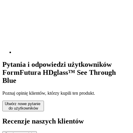
Pytania i odpowiedzi użytkowników
FormFutura HDglass™ See Through
Blue
Poznaj opinię klientów, którzy kupili ten produkt.
Utwórz nowe pytanie
do użytkowników
Recenzje naszych klientów