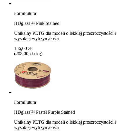
FormFutura
HDglass™ Pink Stained
Unikalny PETG dla modeli o lekkiej przezroczystości i
wysokiej wytrzymałości
156,00 zł
(208,00 zł / kg)
FormFutura
HDglass™ Pastel Purple Stained
Unikalny PETG dla modeli o lekkiej przezroczystości i
wysokiej wytrzymałości