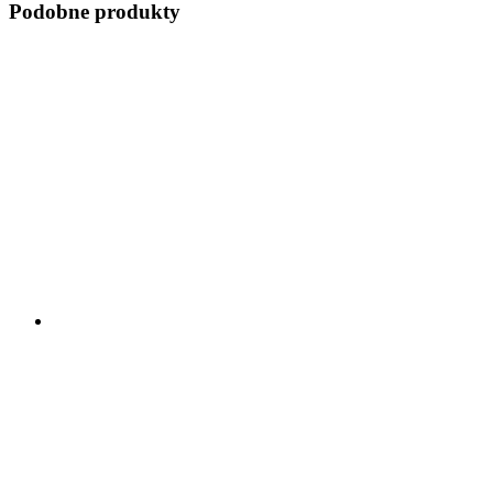
Podobne produkty