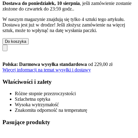
Dostawa do poniedziałek, 10 sierpnia
, jeśli zamówienie zostanie
złożone do
czwartek do 23:59 godz.
.
W naszym magazynie znajdują się tylko 4 sztuki tego artykułu.
Dostawa jest już w drodze! Jeśli złożysz zamówienie na więcej
sztuk, może to wpłynąć na datę wysłania paczki.
Do koszyka
Polska: Darmowa wysyłka standardowa
od 229,00 zł
Więcej informacji na temat wysyłki i dostawy
Właściwości i zalety
Różne stopnie przezroczystości
Szlachetna optyka
Wysoka wytrzymałość
Znakomita odporność na temperaturę
Pasujące produkty