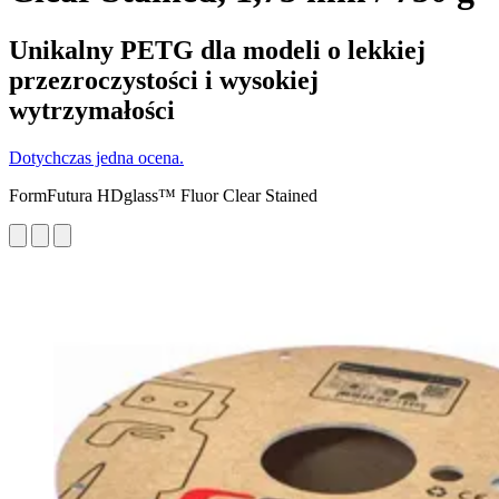
Unikalny PETG dla modeli o lekkiej
przezroczystości i wysokiej
wytrzymałości
Dotychczas jedna ocena.
FormFutura HDglass™ Fluor Clear Stained