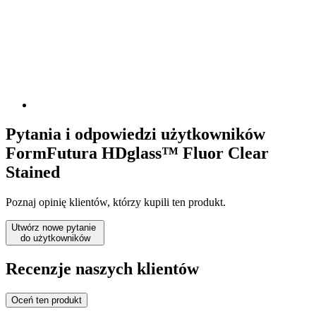
Pytania i odpowiedzi użytkowników
FormFutura HDglass™ Fluor Clear
Stained
Poznaj opinię klientów, którzy kupili ten produkt.
Utwórz nowe pytanie
do użytkowników
Recenzje naszych klientów
Oceń ten produkt