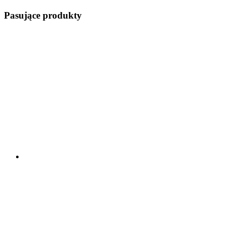
Pasujące produkty