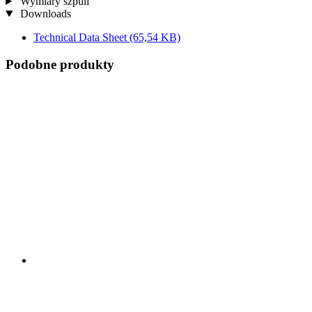
Wymiary szpuli
Downloads
Technical Data Sheet
(65,54 KB)
Podobne produkty