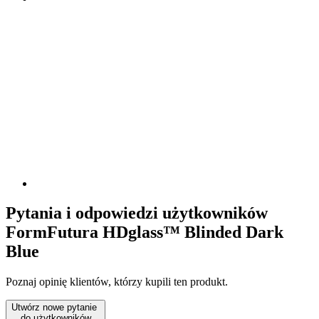
Pytania i odpowiedzi użytkowników
FormFutura HDglass™ Blinded Dark
Blue
Poznaj opinię klientów, którzy kupili ten produkt.
Utwórz nowe pytanie
do użytkowników