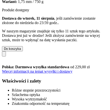
Wariant:
1,75 mm / 750 g
Produkt dostępny
Dostawa do wtorek, 11 sierpnia
, jeśli zamówienie zostanie
złożone do
niedziela do 23:59 godz.
.
W naszym magazynie znajduje się tylko 11 sztuk tego artykułu.
Dostawa jest już w drodze! Jeśli złożysz zamówienie na więcej
sztuk, może to wpłynąć na datę wysłania paczki.
Do koszyka
Polska: Darmowa wysyłka standardowa
od 229,00 zł
Więcej informacji na temat wysyłki i dostawy
Właściwości i zalety
Różne stopnie przezroczystości
Szlachetna optyka
Wysoka wytrzymałość
Znakomita odporność na temperaturę