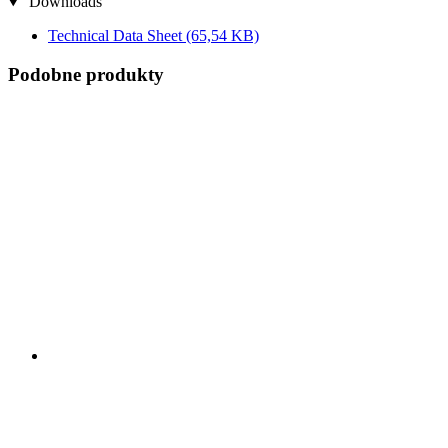
Downloads
Technical Data Sheet
(65,54 KB)
Podobne produkty