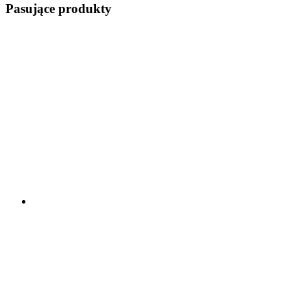
Pasujące produkty