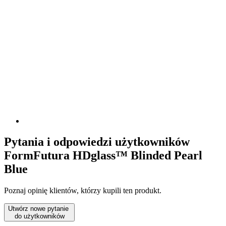
Pytania i odpowiedzi użytkowników
FormFutura HDglass™ Blinded Pearl
Blue
Poznaj opinię klientów, którzy kupili ten produkt.
Utwórz nowe pytanie
do użytkowników