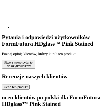
Pytania i odpowiedzi użytkowników
FormFutura HDglass™ Pink Stained
Poznaj opinię klientów, którzy kupili ten produkt.
Utwórz nowe pytanie
do użytkowników
Recenzje naszych klientów
Oceń ten produkt
ocen klientów po polski dla FormFutura
HDglass™ Pink Stained