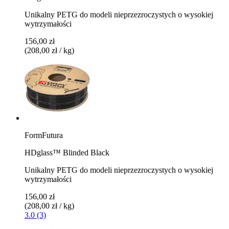
Unikalny PETG do modeli nieprzezroczystych o wysokiej
wytrzymałości
156,00 zł
(208,00 zł / kg)
FormFutura
HDglass™ Blinded Black
Unikalny PETG do modeli nieprzezroczystych o wysokiej
wytrzymałości
156,00 zł
(208,00 zł / kg)
3.0 (3)