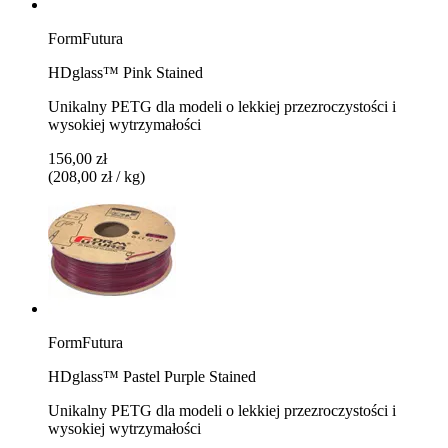
FormFutura
HDglass™ Pink Stained
Unikalny PETG dla modeli o lekkiej przezroczystości i
wysokiej wytrzymałości
156,00 zł
(208,00 zł / kg)
FormFutura
HDglass™ Pastel Purple Stained
Unikalny PETG dla modeli o lekkiej przezroczystości i
wysokiej wytrzymałości