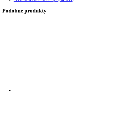
Podobne produkty