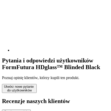
Pytania i odpowiedzi użytkowników
FormFutura HDglass™ Blinded Black
Poznaj opinię klientów, którzy kupili ten produkt.
Utwórz nowe pytanie
do użytkowników
Recenzje naszych klientów