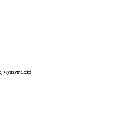
ej wytrzymałości