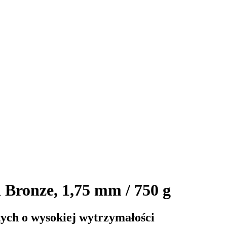
Bronze, 1,75 mm / 750 g
ych o wysokiej wytrzymałości