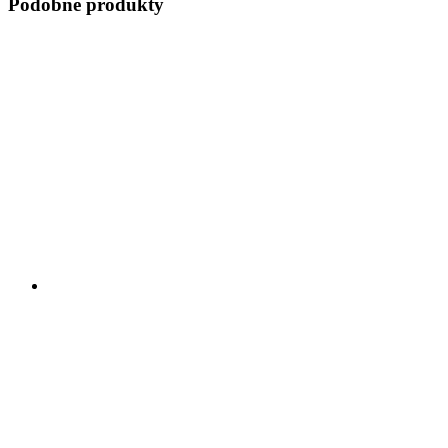
Podobne produkty