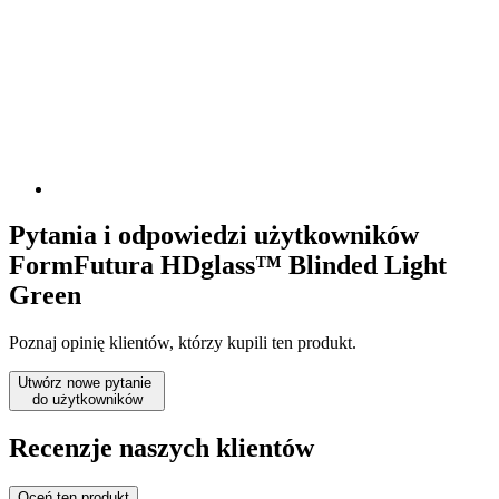
Pytania i odpowiedzi użytkowników
FormFutura HDglass™ Blinded Light
Green
Poznaj opinię klientów, którzy kupili ten produkt.
Utwórz nowe pytanie
do użytkowników
Recenzje naszych klientów
Oceń ten produkt